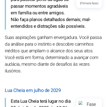
(Primeira fase)
passar momentos agradáveis
em família ou entre amigos.
Não faça planos detalhados demais; mal-
entendidos e distrações são possíveis.
Suas aspirações ganham envergadura. Você passa
da análise para o instinto e descobre caminhos
inéditos que ampliam o alcance dos seus atos.
Você está em forma, determinado a avançar com
audácia, mesmo diante de desafios às vezes
ilusórios.
Lua Cheia em julho de 2029
Esta Lua Cheia terá lugar no dia