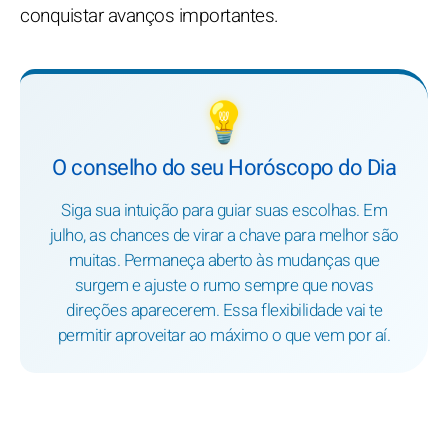
conquistar avanços importantes.
💡
O conselho do seu Horóscopo do Dia
Siga sua intuição para guiar suas escolhas. Em
julho, as chances de virar a chave para melhor são
muitas. Permaneça aberto às mudanças que
surgem e ajuste o rumo sempre que novas
direções aparecerem. Essa flexibilidade vai te
permitir aproveitar ao máximo o que vem por aí.