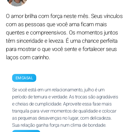
O amor brilha com força neste mês. Seus vínculos
com as pessoas que você ama ficam mais
quentes e compreensivos. Os momentos juntos
têm sinceridade e leveza. É uma chance perfeita
para mostrar o que você sente e fortalecer seus
laços com carinho.
EM CASAL
Se você está em um relacionamento, julho é um
período de ternura e verdade. As trocas são agradáveis
e cheias de cumplicidade. Aproveite essa fase mais
tranquila para viver momentos de qualidade e colocar
as pequenas desavenças no lugar, com delicadeza.
Sua relação ganha força num clima de bondade.