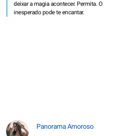
deixar a magia acontecer. Permita. O
inesperado pode te encantar.
Panorama Amoroso