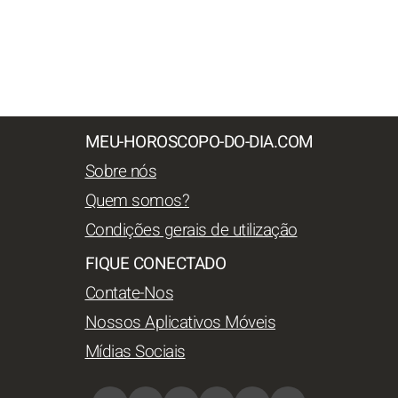
MEU-HOROSCOPO-DO-DIA.COM
Sobre nós
Quem somos?
Condições gerais de utilização
FIQUE CONECTADO
Contate-Nos
Nossos Aplicativos Móveis
Mídias Sociais