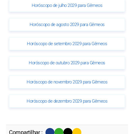
Horóscopo de julho 2029 para Gêmeos
Horóscopo de agosto 2029 para Gêmeos
Horóscopo de setembro 2029 para Gêmeos
Horóscopo de outubro 2029 para Gêmeos
Horóscopo de novembro 2029 para Gêmeos
Horóscopo de dezembro 2029 para Gêmeos
Compartilhar :