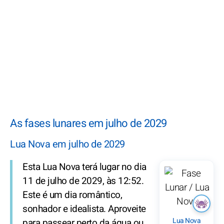
As fases lunares em julho de 2029
Lua Nova em julho de 2029
Esta Lua Nova terá lugar no dia
11 de julho de 2029, às 12:52.
Este é um dia romântico,
sonhador e idealista. Aproveite
Lua Nova
para passear perto da água ou