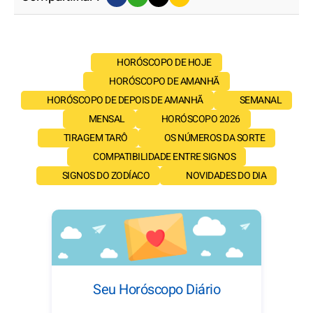
HORÓSCOPO DE HOJE
HORÓSCOPO DE AMANHÃ
HORÓSCOPO DE DEPOIS DE AMANHÃ
SEMANAL
MENSAL
HORÓSCOPO 2026
TIRAGEM TARÔ
OS NÚMEROS DA SORTE
COMPATIBILIDADE ENTRE SIGNOS
SIGNOS DO ZODÍACO
NOVIDADES DO DIA
Seu Horóscopo Diário