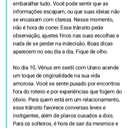
embaralhar tudo. Você pode sentir que as
informações escapam, ou que suas ideias não
se encaixam com clareza. Nesse momento,
não é hora de correr. Esse trânsito pede
observação, ajustes finos nas suas escolhas e
nada de se perder na indecisão. Boas dicas
aparecem no seu dia a dia. Fique de olho.
No dia 10, Vênus em sextil com Urano acende
um toque de originalidade na sua vida
amorosa. Você se sente puxado por encontros
fora do roteiro e por experiências que fogem do
óbvio. Para quem está em um relacionamento,
esse trânsito favorece conversas leves e
instigantes, além de planos ousados a dois.
Para os solteiros, é hora de sair da mesmice e