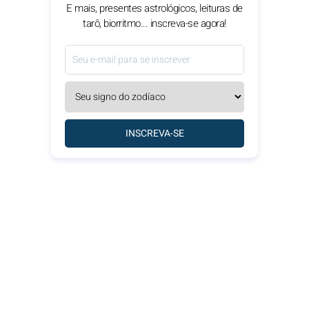
E mais, presentes astrológicos, leituras de
tarô, biorritmo... inscreva-se agora!
INSCREVA-SE