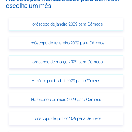
escolha um mês
Horóscopo de janeiro 2029 para Gêmeos
Horóscopo de fevereiro 2029 para Gêmeos
Horóscopo de março 2029 para Gêmeos
Horóscopo de abril 2029 para Gêmeos
Horóscopo de maio 2029 para Gêmeos
Horóscopo de junho 2029 para Gêmeos