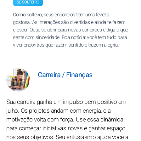
SE SOLTEIRO
Como solteiro, seus encontros têm uma leveza
gostosa. As interações são divertidas e ainda te fazem
crescer. Ouse se abrir para novas conexões e diga o que
sente com sinceridade. Boa notícia: você tem tudo para
viver encontros que fazem sentido e trazem alegria.
Carreira / Finanças
Sua carreira ganha um impulso bem positivo em
julho. Os projetos andam com energia, e a
motivação volta com força. Use essa dinâmica
para começar iniciativas novas e ganhar espaço
nos seus objetivos. Seu entusiasmo ajuda você a