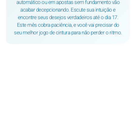
automático ou em apostas sem fundamento vão
acabar decepcionando. Escute sua intuição e
encontre seus desejos verdadeiros até o dia 17.
Este mês cobra paciência, e você vai precisar do
seu melhor jogo de cintura para não perder o ritmo.