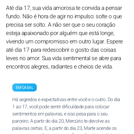
Até dia 17, sua vida amorosa te convida a pensar
fundo. Não é hora de agir no impulso: solte o que
precisa ser solto. A não ser que o seu coração
esteja apaixonado por alguém que está longe,
vivendo um compromisso em outro lugar. Espere
até dia 17 para redescobrir o gosto das coisas
leves no amor. Sua vida sentimental se abre para
encontros alegres, radiantes e cheios de vida.
EM CASAL
Há segredos e expectativas entre você e o outro. Do dia
1 ao 17, você pode sentir dificuldade para colocar
sentimentos em palavras, e isso pesa para o seu
parceiro. A partir do dia 20, Mercúrio te devolve as
palavras certas. E, a partir do dia 23, Marte acende os