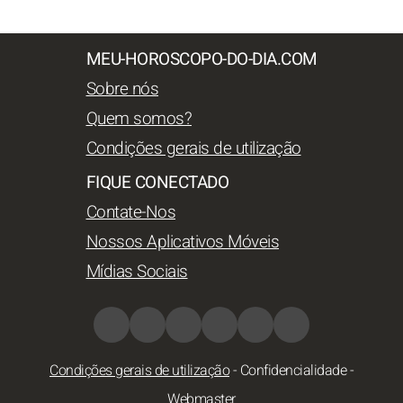
MEU-HOROSCOPO-DO-DIA.COM
Sobre nós
Quem somos?
Condições gerais de utilização
FIQUE CONECTADO
Contate-Nos
Nossos Aplicativos Móveis
Mídias Sociais
Condições gerais de utilização
-
Confidencialidade
-
Webmaster