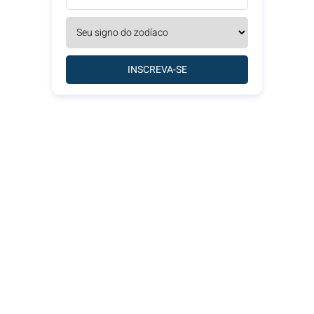
INSCREVA-SE