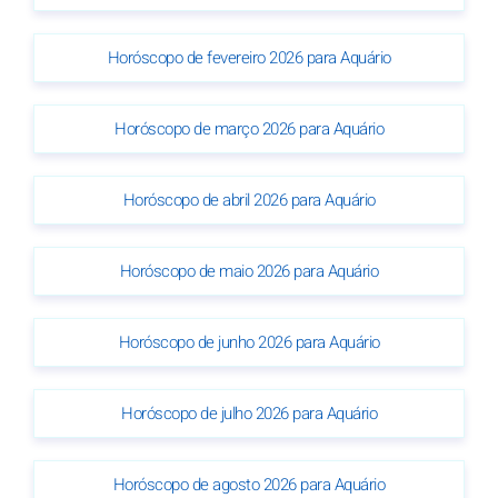
Horóscopo de fevereiro 2026 para Aquário
Horóscopo de março 2026 para Aquário
Horóscopo de abril 2026 para Aquário
Horóscopo de maio 2026 para Aquário
Horóscopo de junho 2026 para Aquário
Horóscopo de julho 2026 para Aquário
Horóscopo de agosto 2026 para Aquário