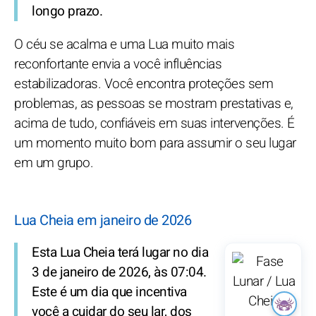
longo prazo.
O céu se acalma e uma Lua muito mais
reconfortante envia a você influências
estabilizadoras. Você encontra proteções sem
problemas, as pessoas se mostram prestativas e,
acima de tudo, confiáveis em suas intervenções. É
um momento muito bom para assumir o seu lugar
em um grupo.
Lua Cheia em janeiro de 2026
Esta Lua Cheia terá lugar no dia
3 de janeiro de 2026, às 07:04.
Este é um dia que incentiva
você a cuidar do seu lar, dos