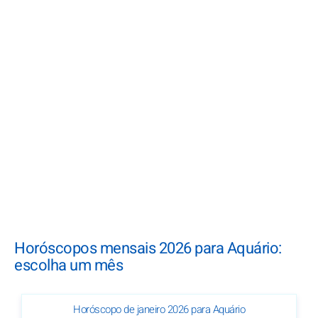
Horóscopos mensais 2026 para Aquário:
escolha um mês
Horóscopo de janeiro 2026 para Aquário