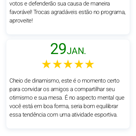
votos e defenderão sua causa de maneira
favorável! Trocas agradáveis estão no programa,
aproveite!
29
JAN.
★★★★★
Cheio de dinamismo, este é o momento certo
para convidar os amigos a compartilhar seu
otimismo e sua mesa. É no aspecto mental que
você está em boa forma, seria bom equilibrar
essa tendência com uma atividade esportiva.