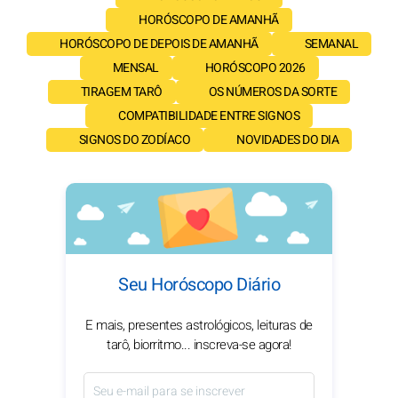
HORÓSCOPO DE AMANHÃ
HORÓSCOPO DE DEPOIS DE AMANHÃ
SEMANAL
MENSAL
HORÓSCOPO 2026
TIRAGEM TARÔ
OS NÚMEROS DA SORTE
COMPATIBILIDADE ENTRE SIGNOS
SIGNOS DO ZODÍACO
NOVIDADES DO DIA
Seu Horóscopo Diário
E mais, presentes astrológicos, leituras de
tarô, biorritmo... inscreva-se agora!