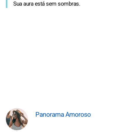
Sua aura está sem sombras.
Panorama Amoroso