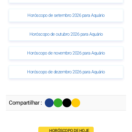
Horóscopo de setembro 2026 para Aquário
Horóscopo de outubro 2026 para Aquário
Horóscopo de novembro 2026 para Aquário
Horóscopo de dezembro 2026 para Aquário
Compartilhar :
HORÓSCOPO DE HOJE