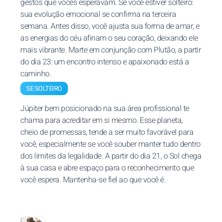
gestos que vocês esperavam. Se você estiver solteiro:
sua evolução emocional se confirma na terceira
semana. Antes disso, você ajusta sua forma de amar, e
as energias do céu afinam o seu coração, deixando ele
mais vibrante. Marte em conjunção com Plutão, a partir
do dia 23: um encontro intenso e apaixonado está a
caminho.
SE SOLTEIRO
Júpiter bem posicionado na sua área profissional te
chama para acreditar em si mesmo. Esse planeta,
cheio de promessas, tende a ser muito favorável para
você, especialmente se você souber manter tudo dentro
dos limites da legalidade. A partir do dia 21, o Sol chega
à sua casa e abre espaço para o reconhecimento que
você espera. Mantenha-se fiel ao que você é.