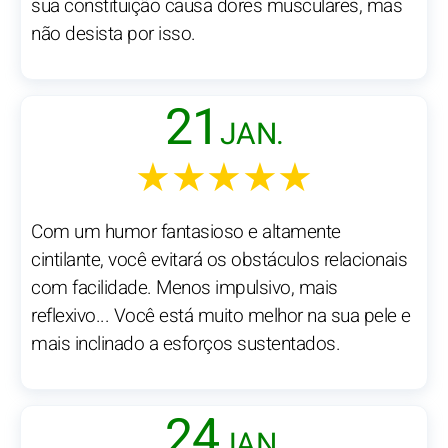
sua constituição causa dores musculares, mas
não desista por isso.
21
JAN.
★★★★★
Com um humor fantasioso e altamente
cintilante, você evitará os obstáculos relacionais
com facilidade. Menos impulsivo, mais
reflexivo... Você está muito melhor na sua pele e
mais inclinado a esforços sustentados.
24
JAN.