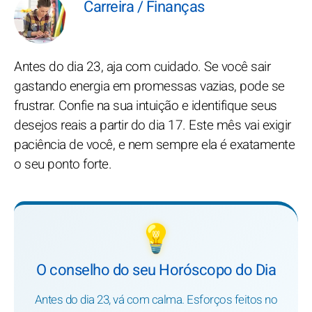
Carreira / Finanças
Antes do dia 23, aja com cuidado. Se você sair
gastando energia em promessas vazias, pode se
frustrar. Confie na sua intuição e identifique seus
desejos reais a partir do dia 17. Este mês vai exigir
paciência de você, e nem sempre ela é exatamente
o seu ponto forte.
💡
O conselho do seu Horóscopo do Dia
Antes do dia 23, vá com calma. Esforços feitos no