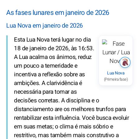
As fases lunares em janeiro de 2026
Lua Nova em janeiro de 2026
Esta Lua Nova terá lugar no dia
18 de janeiro de 2026, às 16:53.
A Lua acalma os ânimos, reduz
um pouco a temeridade e
Lua Nova
incentiva a reflexão sobre as
(Primeira fase)
ambições. A clarividência é
necessária para tomar as
decisões corretas. A disciplina e o
distanciamento are os melhores trunfos para
rentabilizar esta influência. Você busca evoluir
em suas metas; o clima é mais sóbrio e
restritivo, mas também mais construtivo a