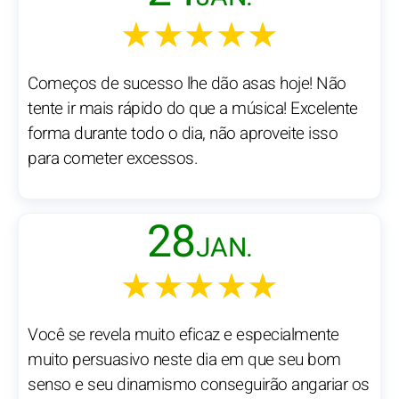
★★★★★
Começos de sucesso lhe dão asas hoje! Não
tente ir mais rápido do que a música! Excelente
forma durante todo o dia, não aproveite isso
para cometer excessos.
28
JAN.
★★★★★
Você se revela muito eficaz e especialmente
muito persuasivo neste dia em que seu bom
senso e seu dinamismo conseguirão angariar os