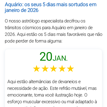
Aquário: os seus 5 dias mais sortudos em
janeiro de 2026
O nosso astrólogo especialista decifrou os
trânsitos cósmicos para Aquário em janeiro de
2026. Aqui estão os 5 dias mais favoráveis que não
pode perder de forma alguma:
20
JAN.
★★★★★
Aqui estão alternâncias de devaneios e
necessidade de ação. Este refrão mutável, mas
emocionante, torna você ilustração hoje. O
esforço muscular excessivo ou mal adaptado à