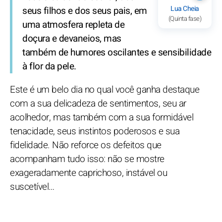
Lua Cheia
seus filhos e dos seus pais, em
(Quinta fase)
uma atmosfera repleta de
doçura e devaneios, mas
também de humores oscilantes e sensibilidade
à flor da pele.
Este é um belo dia no qual você ganha destaque
com a sua delicadeza de sentimentos, seu ar
acolhedor, mas também com a sua formidável
tenacidade, seus instintos poderosos e sua
fidelidade. Não reforce os defeitos que
acompanham tudo isso: não se mostre
exageradamente caprichoso, instável ou
suscetível…