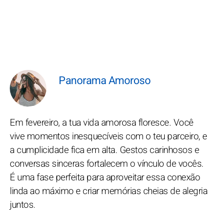
Panorama Amoroso
Em fevereiro, a tua vida amorosa floresce. Você
vive momentos inesquecíveis com o teu parceiro, e
a cumplicidade fica em alta. Gestos carinhosos e
conversas sinceras fortalecem o vínculo de vocês.
É uma fase perfeita para aproveitar essa conexão
linda ao máximo e criar memórias cheias de alegria
juntos.