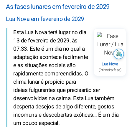
As fases lunares em fevereiro de 2029
Lua Nova em fevereiro de 2029
Esta Lua Nova terá lugar no dia
13 de fevereiro de 2029, às
07:33. Este é um dia no qual a
adaptação acontece facilmente
Lua Nova
e as situações sociais são
(Primeira fase)
rapidamente compreendidas. O
clima lunar é propício para
ideias fulgurantes que precisarão ser
desenvolvidas na calma. Esta Lua também
desperta desejos de algo diferente, gostos
incomuns e descobertas exóticas… É um dia
um pouco especial.