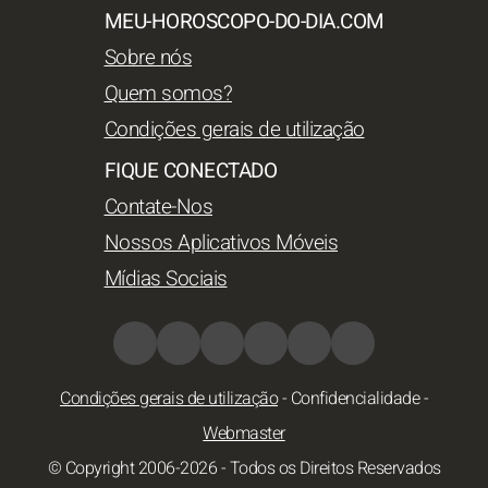
MEU-HOROSCOPO-DO-DIA.COM
Sobre nós
Quem somos?
Condições gerais de utilização
FIQUE CONECTADO
Contate-Nos
Nossos Aplicativos Móveis
Mídias Sociais
Condições gerais de utilização
-
Confidencialidade
-
Webmaster
© Copyright 2006-2026 - Todos os Direitos Reservados