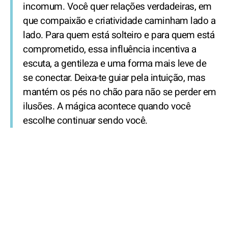
incomum. Você quer relações verdadeiras, em
que compaixão e criatividade caminham lado a
lado. Para quem está solteiro e para quem está
comprometido, essa influência incentiva a
escuta, a gentileza e uma forma mais leve de
se conectar. Deixa-te guiar pela intuição, mas
mantém os pés no chão para não se perder em
ilusões. A mágica acontece quando você
escolhe continuar sendo você.