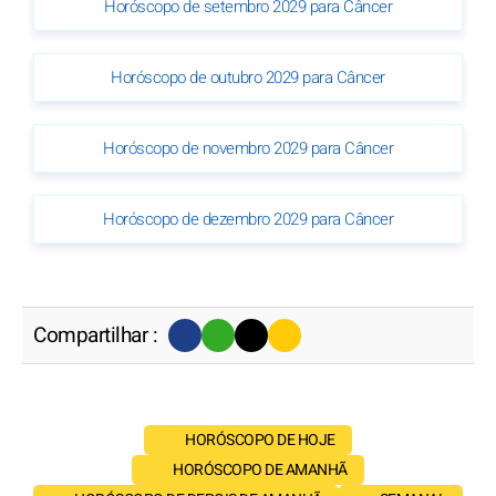
Horóscopo de setembro 2029 para Câncer
Horóscopo de outubro 2029 para Câncer
Horóscopo de novembro 2029 para Câncer
Horóscopo de dezembro 2029 para Câncer
Compartilhar :
HORÓSCOPO DE HOJE
HORÓSCOPO DE AMANHÃ