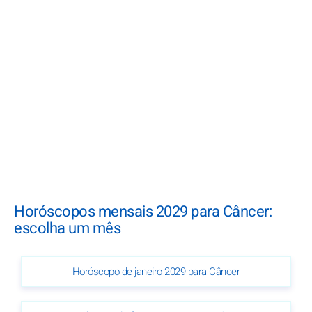
Horóscopos mensais 2029 para Câncer:
escolha um mês
Horóscopo de janeiro 2029 para Câncer