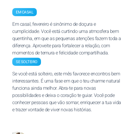
EM CASAL
Em casal, fevereiro é sinônimo de doçura e
cumplicidade. Você está curtindo uma atmosfera bem
quentinha, em que as pequenas atenções fazem toda a
diferença. Aproveite para fortalecer a relação, com
momentos de ternura e felicidade compartilhada.
SE SOLTEIRO
Se você está solteiro, este mês favorece encontros bem
interessantes. É uma fase em que o teu charme natural
funciona ainda melhor. Abra-te para novas
possibilidades e deixa o coração te guiar. Você pode
conhecer pessoas que vão somar, enriquecer a tua vida
e trazer vontade de viver novas histórias.