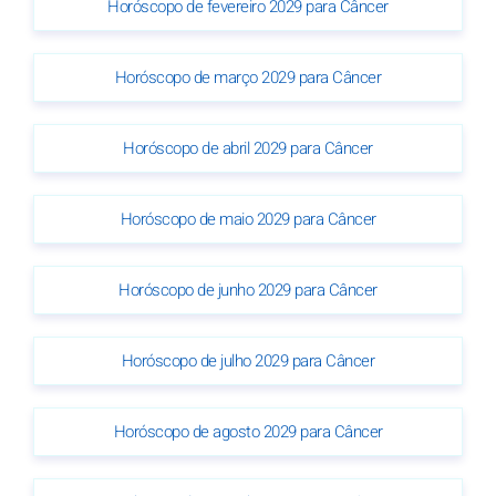
Horóscopo de fevereiro 2029 para Câncer
Horóscopo de março 2029 para Câncer
Horóscopo de abril 2029 para Câncer
Horóscopo de maio 2029 para Câncer
Horóscopo de junho 2029 para Câncer
Horóscopo de julho 2029 para Câncer
Horóscopo de agosto 2029 para Câncer