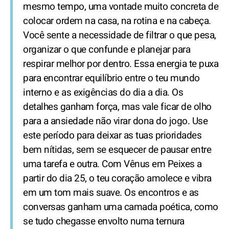
mesmo tempo, uma vontade muito concreta de
colocar ordem na casa, na rotina e na cabeça.
Você sente a necessidade de filtrar o que pesa,
organizar o que confunde e planejar para
respirar melhor por dentro. Essa energia te puxa
para encontrar equilíbrio entre o teu mundo
interno e as exigências do dia a dia. Os
detalhes ganham força, mas vale ficar de olho
para a ansiedade não virar dona do jogo. Use
este período para deixar as tuas prioridades
bem nítidas, sem se esquecer de pausar entre
uma tarefa e outra. Com Vênus em Peixes a
partir do dia 25, o teu coração amolece e vibra
em um tom mais suave. Os encontros e as
conversas ganham uma camada poética, como
se tudo chegasse envolto numa ternura