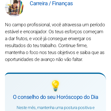
Carreira / Finanças
No campo profissional, você atravessa um período
estável e encorajador. Os teus esforços começam
a dar frutos, e você já consegue enxergar os
resultados do teu trabalho. Continue firme,
mantenha o foco nos teus objetivos e saiba que as
oportunidades de avanço não vão faltar.
💡
O conselho do seu Horóscopo do Dia
Neste mês, mantenha uma postura positiva e