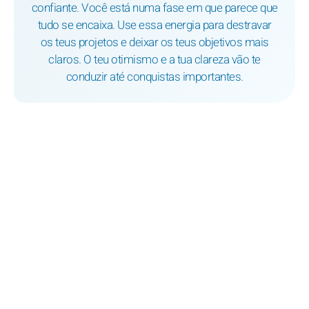
confiante. Você está numa fase em que parece que
tudo se encaixa. Use essa energia para destravar
os teus projetos e deixar os teus objetivos mais
claros. O teu otimismo e a tua clareza vão te
conduzir até conquistas importantes.