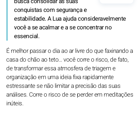
busca consolidar as suas
conquistas com segurança e
estabilidade. A Lua ajuda consideravelmente
você a se acalmar e a se concentrar no
essencial.
É melhor passar o dia ao ar livre do que faxinando a
casa do chão ao teto… você corre o risco, de fato,
de transformar essa atmosfera de triagem e
organização em uma ideia fixa rapidamente
estressante se não limitar a precisão das suas
análises. Corre o risco de se perder em meditações
inúteis.