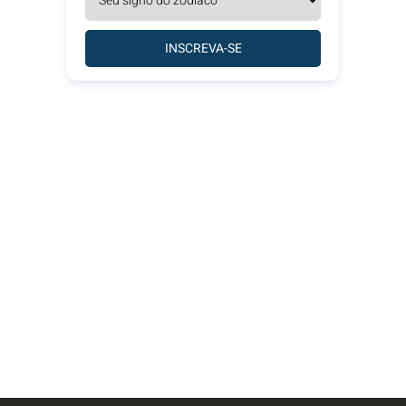
INSCREVA-SE