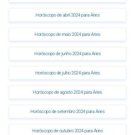
Horóscopo de abril 2024 para Áries
Horóscopo de maio 2024 para Áries
Horóscopo de junho 2024 para Áries
Horóscopo de julho 2024 para Áries
Horóscopo de agosto 2024 para Áries
Horóscopo de setembro 2024 para Áries
Horóscopo de outubro 2024 para Áries