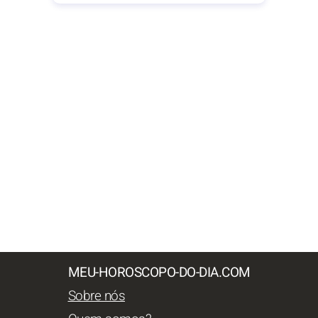
MEU-HOROSCOPO-DO-DIA.COM
Sobre nós