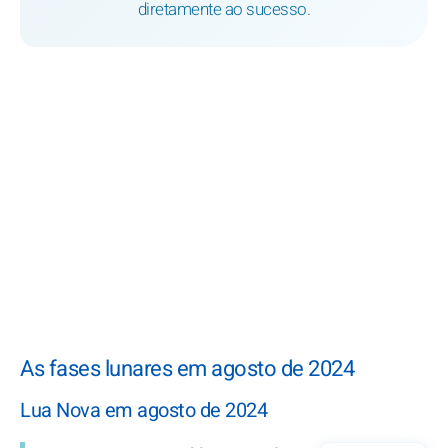
diretamente ao sucesso.
As fases lunares em agosto de 2024
Lua Nova em agosto de 2024