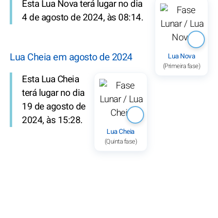
Esta Lua Nova terá lugar no dia
4 de agosto de 2024, às 08:14.
Lua Cheia em agosto de 2024
Lua Nova
(Primeira fase)
Esta Lua Cheia
terá lugar no dia
19 de agosto de
2024, às 15:28.
Lua Cheia
(Quinta fase)