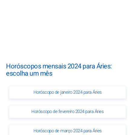
Horóscopos mensais 2024 para Áries:
escolha um mês
Horóscopo de janeiro 2024 para Áries
Horóscopo de fevereiro 2024 para Áries
Horóscopo de março 2024 para Áries