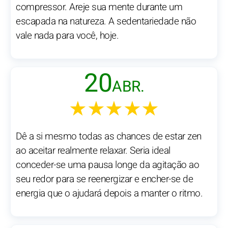
compressor. Areje sua mente durante um
escapada na natureza. A sedentariedade não
vale nada para você, hoje.
20
ABR.
★★★★★
Dê a si mesmo todas as chances de estar zen
ao aceitar realmente relaxar. Seria ideal
conceder-se uma pausa longe da agitação ao
seu redor para se reenergizar e encher-se de
energia que o ajudará depois a manter o ritmo.