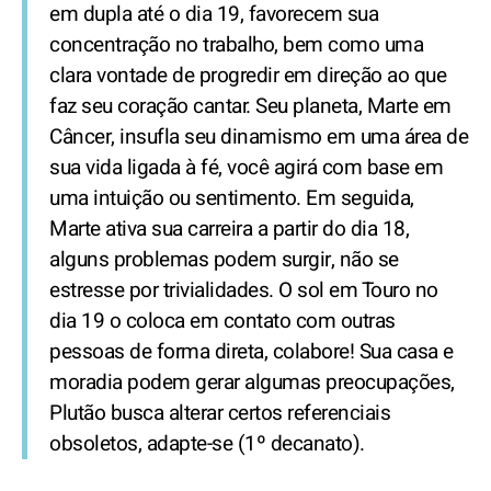
em dupla até o dia 19, favorecem sua
concentração no trabalho, bem como uma
clara vontade de progredir em direção ao que
faz seu coração cantar. Seu planeta, Marte em
Câncer, insufla seu dinamismo em uma área de
sua vida ligada à fé, você agirá com base em
uma intuição ou sentimento. Em seguida,
Marte ativa sua carreira a partir do dia 18,
alguns problemas podem surgir, não se
estresse por trivialidades. O sol em Touro no
dia 19 o coloca em contato com outras
pessoas de forma direta, colabore! Sua casa e
moradia podem gerar algumas preocupações,
Plutão busca alterar certos referenciais
obsoletos, adapte-se (1º decanato).