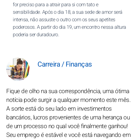
for preciso para a atrair para si com tato e
sensibilidade. Após o dia 18, a sua sede de amor será
intensa, não assuste o outro com os seus apetites
poderosos. A partir do dia 19, um encontro nessa altura
poderia ser duradouro.
Carreira / Finanças
Fique de olho na sua correspondência, uma ótima
notícia pode surgir a qualquer momento este mês.
A sorte está do seu lado em investimentos
bancários, lucros provenientes de uma herança ou
de um processo no qual você finalmente ganhou!
Seu emprego é estável e você está navegando em