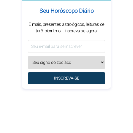
Seu Horóscopo Diário
E mais, presentes astrológicos, leituras de
tarô, biorritmo... inscreva-se agora!
INSCREVA-SE