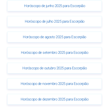
Horóscopo de junho 2025 para Escorpião
Horóscopo de julho 2025 para Escorpião
Horóscopo de agosto 2025 para Escorpião
Horóscopo de setembro 2025 para Escorpião
Horóscopo de outubro 2025 para Escorpião
Horóscopo de novembro 2025 para Escorpião
Horóscopo de dezembro 2025 para Escorpião