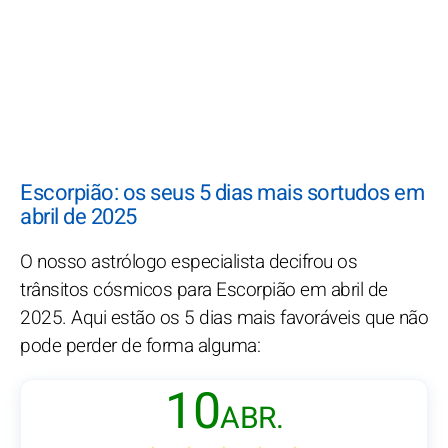
Escorpião: os seus 5 dias mais sortudos em
abril de 2025
O nosso astrólogo especialista decifrou os
trânsitos cósmicos para Escorpião em abril de
2025. Aqui estão os 5 dias mais favoráveis que não
pode perder de forma alguma:
10
ABR.