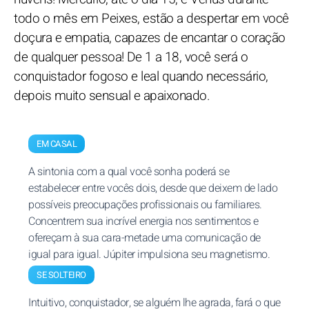
todo o mês em Peixes, estão a despertar em você
doçura e empatia, capazes de encantar o coração
de qualquer pessoa! De 1 a 18, você será o
conquistador fogoso e leal quando necessário,
depois muito sensual e apaixonado.
EM CASAL
A sintonia com a qual você sonha poderá se
estabelecer entre vocês dois, desde que deixem de lado
possíveis preocupações profissionais ou familiares.
Concentrem sua incrível energia nos sentimentos e
ofereçam à sua cara-metade uma comunicação de
igual para igual. Júpiter impulsiona seu magnetismo.
SE SOLTEIRO
Intuitivo, conquistador, se alguém lhe agrada, fará o que