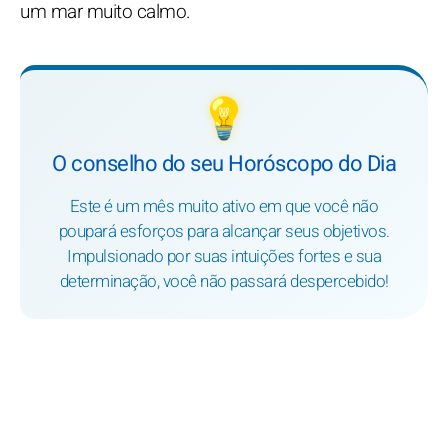
um mar muito calmo.
💡
O conselho do seu Horóscopo do Dia
Este é um mês muito ativo em que você não
poupará esforços para alcançar seus objetivos.
Impulsionado por suas intuições fortes e sua
determinação, você não passará despercebido!