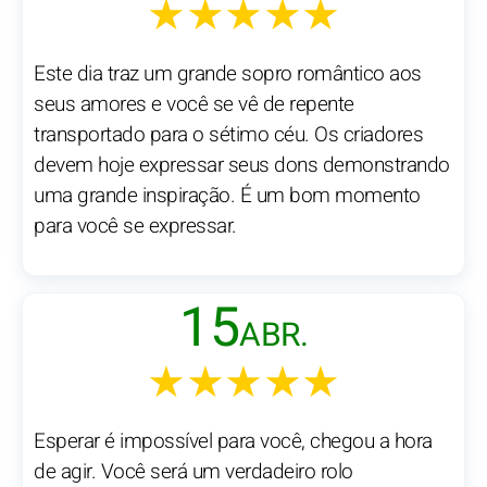
★★★★★
Este dia traz um grande sopro romântico aos
seus amores e você se vê de repente
transportado para o sétimo céu. Os criadores
devem hoje expressar seus dons demonstrando
uma grande inspiração. É um bom momento
para você se expressar.
15
ABR.
★★★★★
Esperar é impossível para você, chegou a hora
de agir. Você será um verdadeiro rolo