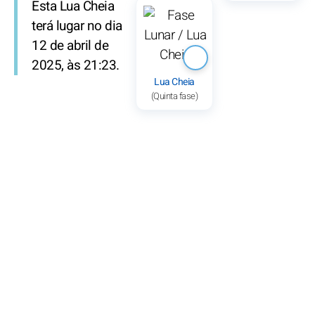
Esta Lua Cheia
terá lugar no dia
12 de abril de
2025, às 21:23.
Lua Cheia
(Quinta fase)