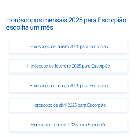
Horóscopos mensais 2025 para Escorpião:
escolha um mês
Horóscopo de janeiro 2025 para Escorpião
Horóscopo de fevereiro 2025 para Escorpião
Horóscopo de março 2025 para Escorpião
Horóscopo de abril 2025 para Escorpião
Horóscopo de maio 2025 para Escorpião