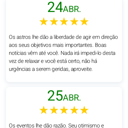
24
ABR.
★★★★★
Os astros lhe dão a liberdade de agir em direção
aos seus objetivos mais importantes. Boas
notícias vêm até você. Nada irá impedi-lo desta
vez de relaxar e você está certo, não há
urgências a serem geridas, aproveite.
25
ABR.
★★★★★
Os eventos lhe dão razão. Seu otimismo e