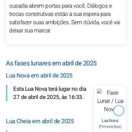
ousadia abrem portas para você. Diálogos e
trocas construtivas estão à sua espera para
satisfazer suas ambições. Sem dúvida, você vai
deixar sua marca!
As fases lunares em abril de 2025
Lua Nova em abril de 2025
Esta Lua Nova terá lugar no dia
27 de abril de 2025, às 16:33.
Lua Cheia em abril de 2025
Lua Nova
(Primeira fase)