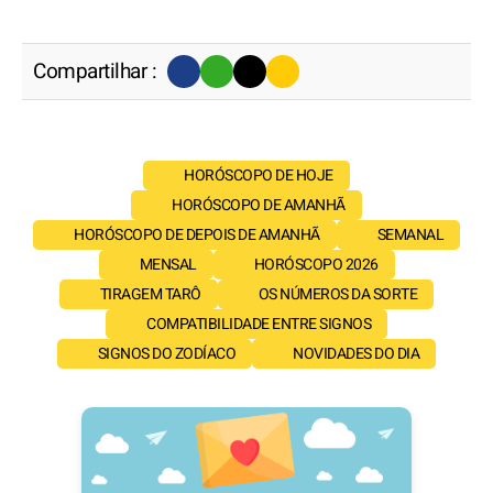
Compartilhar :
HORÓSCOPO DE HOJE
HORÓSCOPO DE AMANHÃ
HORÓSCOPO DE DEPOIS DE AMANHÃ
SEMANAL
MENSAL
HORÓSCOPO 2026
TIRAGEM TARÔ
OS NÚMEROS DA SORTE
COMPATIBILIDADE ENTRE SIGNOS
SIGNOS DO ZODÍACO
NOVIDADES DO DIA