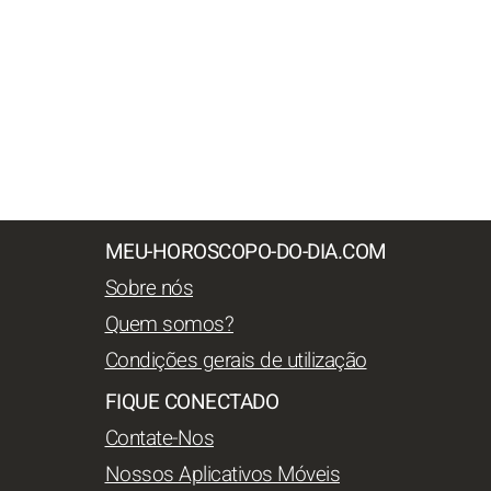
MEU-HOROSCOPO-DO-DIA.COM
Sobre nós
Quem somos?
Condições gerais de utilização
FIQUE CONECTADO
Contate-Nos
Nossos Aplicativos Móveis