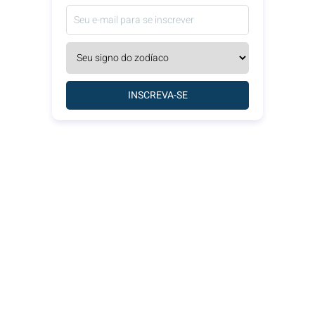
INSCREVA-SE