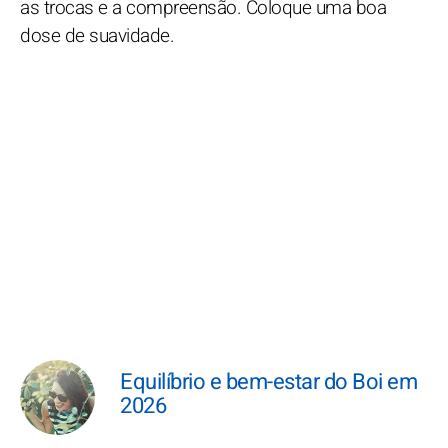
as trocas e a compreensão. Coloque uma boa
dose de suavidade.
Equilíbrio e bem-estar do Boi em
2026