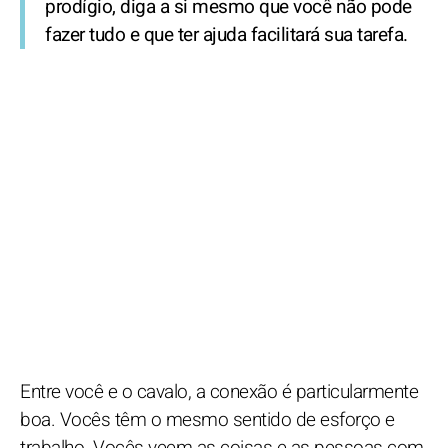
prodígio, diga a si mesmo que você não pode
fazer tudo e que ter ajuda facilitará sua tarefa.
Entre você e o cavalo, a conexão é particularmente
boa. Vocês têm o mesmo sentido de esforço e