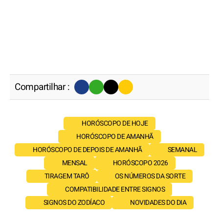
Compartilhar :
HORÓSCOPO DE HOJE
HORÓSCOPO DE AMANHÃ
HORÓSCOPO DE DEPOIS DE AMANHÃ
SEMANAL
MENSAL
HORÓSCOPO 2026
TIRAGEM TARÔ
OS NÚMEROS DA SORTE
COMPATIBILIDADE ENTRE SIGNOS
SIGNOS DO ZODÍACO
NOVIDADES DO DIA