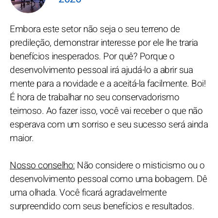
Embora este setor não seja o seu terreno de
predileção, demonstrar interesse por ele lhe traria
benefícios inesperados. Por quê? Porque o
desenvolvimento pessoal irá ajudá-lo a abrir sua
mente para a novidade e a aceitá-la facilmente. Boi!
É hora de trabalhar no seu conservadorismo
teimoso. Ao fazer isso, você vai receber o que não
esperava com um sorriso e seu sucesso será ainda
maior.
Nosso conselho:
Não considere o misticismo ou o
desenvolvimento pessoal como uma bobagem. Dê
uma olhada. Você ficará agradavelmente
surpreendido com seus benefícios e resultados.