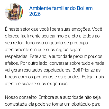
Ambiente familiar do Boi em
2026
É neste setor que você libera suas emoções. Você
oferece facilmente seu carinho e afeto a todos ao
seu redor. Tudo isso enquanto se preocupa
atentamente em que suas regras sejam
respeitadas. Este ano, a autoridade produz poucos
efeitos. Por outro lado, conversar sobre tudo e nada
vai gerar resultados espetaculares. Boi! Priorize as
trocas com os pequenos e os grandes. Esteja mais
atento e suavize suas exigências.
Nosso conselho:
Embora sua autoridade não seja
contestada, ela pode se tornar um obstáculo para