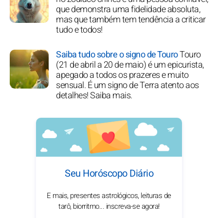
que demonstra uma fidelidade absoluta,
mas que também tem tendência a criticar
tudo e todos!
Saiba tudo sobre o signo de Touro
Touro
(21 de abril a 20 de maio) é um epicurista,
apegado a todos os prazeres e muito
sensual. É um signo de Terra atento aos
detalhes! Saiba mais.
Seu Horóscopo Diário
E mais, presentes astrológicos, leituras de
tarô, biorritmo... inscreva-se agora!