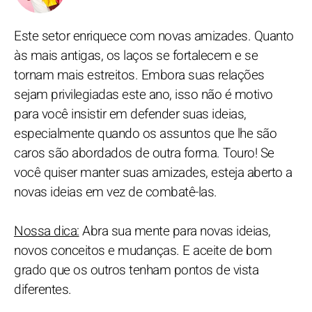
Este setor enriquece com novas amizades. Quanto
às mais antigas, os laços se fortalecem e se
tornam mais estreitos. Embora suas relações
sejam privilegiadas este ano, isso não é motivo
para você insistir em defender suas ideias,
especialmente quando os assuntos que lhe são
caros são abordados de outra forma. Touro! Se
você quiser manter suas amizades, esteja aberto a
novas ideias em vez de combatê-las.
Nossa dica:
Abra sua mente para novas ideias,
novos conceitos e mudanças. E aceite de bom
grado que os outros tenham pontos de vista
diferentes.