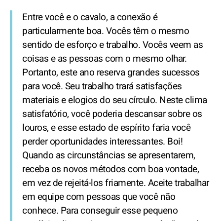
Entre você e o cavalo, a conexão é
particularmente boa. Vocês têm o mesmo
sentido de esforço e trabalho. Vocês veem as
coisas e as pessoas com o mesmo olhar.
Portanto, este ano reserva grandes sucessos
para você. Seu trabalho trará satisfações
materiais e elogios do seu círculo. Neste clima
satisfatório, você poderia descansar sobre os
louros, e esse estado de espírito faria você
perder oportunidades interessantes. Boi!
Quando as circunstâncias se apresentarem,
receba os novos métodos com boa vontade,
em vez de rejeitá-los friamente. Aceite trabalhar
em equipe com pessoas que você não
conhece. Para conseguir esse pequeno