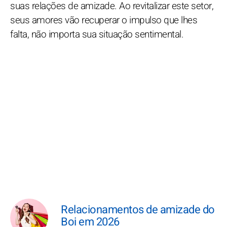
suas relações de amizade. Ao revitalizar este setor,
seus amores vão recuperar o impulso que lhes
falta, não importa sua situação sentimental.
Relacionamentos de amizade do
Boi em 2026