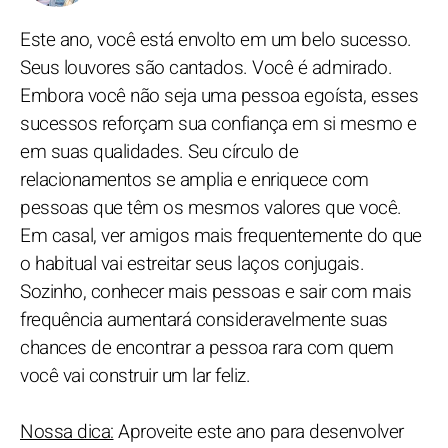
Este ano, você está envolto em um belo sucesso.
Seus louvores são cantados. Você é admirado.
Embora você não seja uma pessoa egoísta, esses
sucessos reforçam sua confiança em si mesmo e
em suas qualidades. Seu círculo de
relacionamentos se amplia e enriquece com
pessoas que têm os mesmos valores que você.
Em casal, ver amigos mais frequentemente do que
o habitual vai estreitar seus laços conjugais.
Sozinho, conhecer mais pessoas e sair com mais
frequência aumentará consideravelmente suas
chances de encontrar a pessoa rara com quem
você vai construir um lar feliz.
Nossa dica:
Aproveite este ano para desenvolver