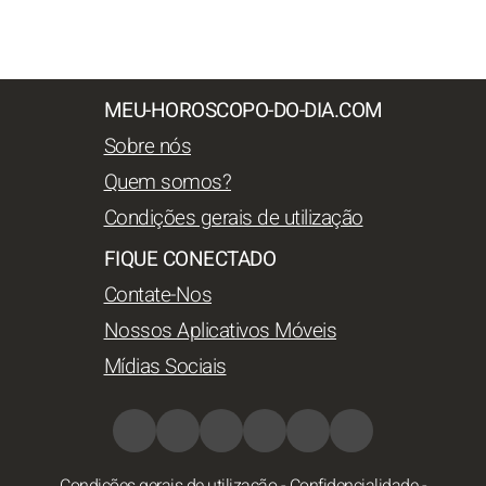
MEU-HOROSCOPO-DO-DIA.COM
Sobre nós
Quem somos?
Condições gerais de utilização
FIQUE CONECTADO
Contate-Nos
Nossos Aplicativos Móveis
Mídias Sociais