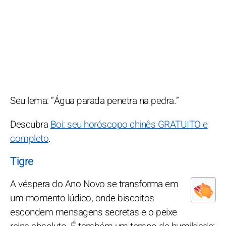
Seu lema: “Água parada penetra na pedra.”
Descubra
Boi: seu horóscopo chinês GRATUITO e
completo
.
Tigre
A véspera do Ano Novo se transforma em
um momento lúdico, onde biscoitos
escondem mensagens secretas e o peixe