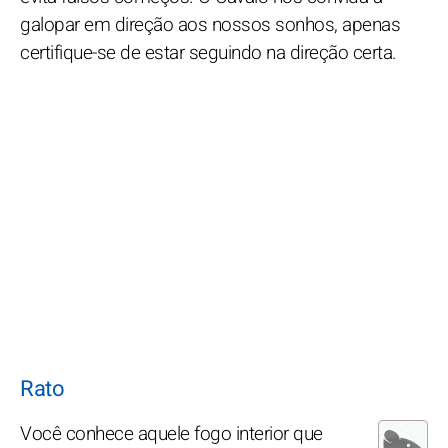
galopar em direção aos nossos sonhos, apenas
certifique-se de estar seguindo na direção certa.
Rato
Você conhece aquele fogo interior que