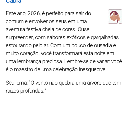
Cabra
Este ano, 2026, é perfeito para sair do
comum e envolver os seus em uma
aventura festiva cheia de cores. Ouse
surpreender, com sabores exóticos e gargalhadas
estourando pelo ar. Com um pouco de ousadia e
muito coração, você transformará esta noite em
uma lembrança preciosa. Lembre-se de variar: você
é o maestro de uma celebração inesquecível.
Seu lema: “O vento não quebra uma árvore que tem
raízes profundas.”