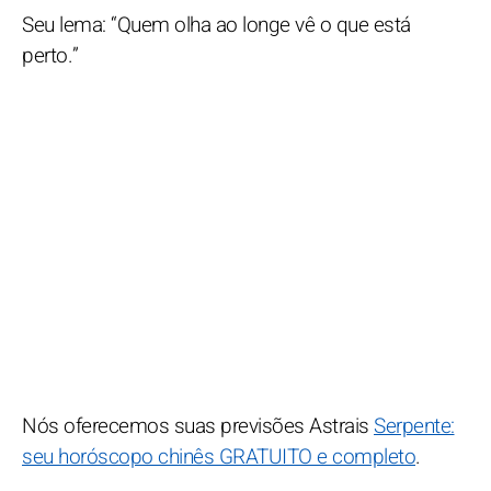
Seu lema: “Quem olha ao longe vê o que está
perto.”
Nós oferecemos suas previsões Astrais
Serpente:
seu horóscopo chinês GRATUITO e completo
.