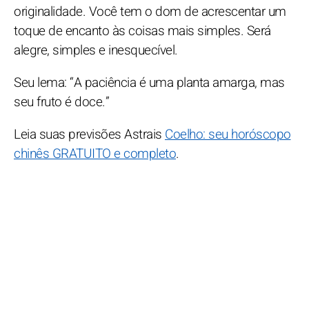
originalidade. Você tem o dom de acrescentar um
toque de encanto às coisas mais simples. Será
alegre, simples e inesquecível.
Seu lema: “A paciência é uma planta amarga, mas
seu fruto é doce.”
Leia suas previsões Astrais
Coelho: seu horóscopo
chinês GRATUITO e completo
.