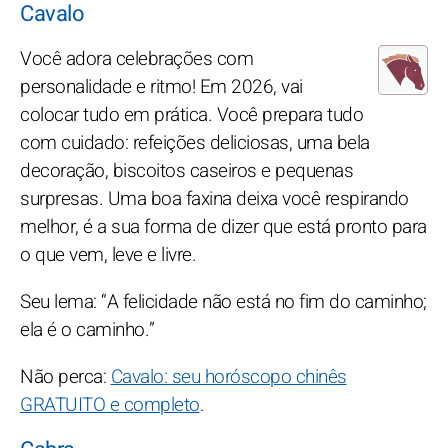
Cavalo
Você adora celebrações com
personalidade e ritmo! Em 2026, vai
colocar tudo em prática. Você prepara tudo
com cuidado: refeições deliciosas, uma bela
decoração, biscoitos caseiros e pequenas
surpresas. Uma boa faxina deixa você respirando
melhor, é a sua forma de dizer que está pronto para
o que vem, leve e livre.
Seu lema: “A felicidade não está no fim do caminho;
ela é o caminho.”
Não perca:
Cavalo: seu horóscopo chinês
GRATUITO e completo
.