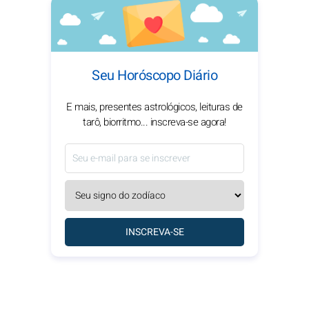
Seu Horóscopo Diário
E mais, presentes astrológicos, leituras de
tarô, biorritmo... inscreva-se agora!
INSCREVA-SE