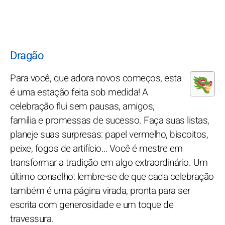
Dragão
Para você, que adora novos começos, esta
é uma estação feita sob medida! A
celebração flui sem pausas, amigos,
família e promessas de sucesso. Faça suas listas,
planeje suas surpresas: papel vermelho, biscoitos,
peixe, fogos de artifício… Você é mestre em
transformar a tradição em algo extraordinário. Um
último conselho: lembre-se de que cada celebração
também é uma página virada, pronta para ser
escrita com generosidade e um toque de
travessura.