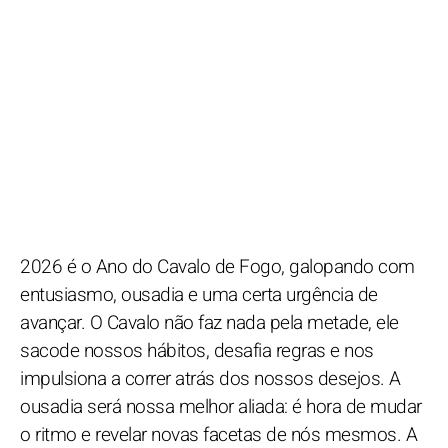
2026 é o Ano do Cavalo de Fogo, galopando com
entusiasmo, ousadia e uma certa urgência de
avançar. O Cavalo não faz nada pela metade, ele
sacode nossos hábitos, desafia regras e nos
impulsiona a correr atrás dos nossos desejos. A
ousadia será nossa melhor aliada: é hora de mudar
o ritmo e revelar novas facetas de nós mesmos. A