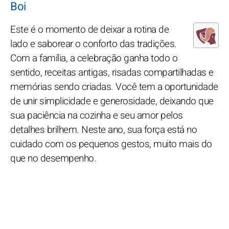
Boi
Este é o momento de deixar a rotina de
lado e saborear o conforto das tradições.
Com a família, a celebração ganha todo o
sentido, receitas antigas, risadas compartilhadas e
memórias sendo criadas. Você tem a oportunidade
de unir simplicidade e generosidade, deixando que
sua paciência na cozinha e seu amor pelos
detalhes brilhem. Neste ano, sua força está no
cuidado com os pequenos gestos, muito mais do
que no desempenho.