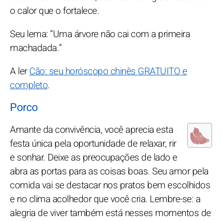
o calor que o fortalece.
Seu lema: “Uma árvore não cai com a primeira
machadada.”
A ler
Cão: seu horóscopo chinês GRATUITO e
completo
.
Porco
Amante da convivência, você aprecia esta
festa única pela oportunidade de relaxar, rir
e sonhar. Deixe as preocupações de lado e
abra as portas para as coisas boas. Seu amor pela
comida vai se destacar nos pratos bem escolhidos
e no clima acolhedor que você cria. Lembre-se: a
alegria de viver também está nesses momentos de