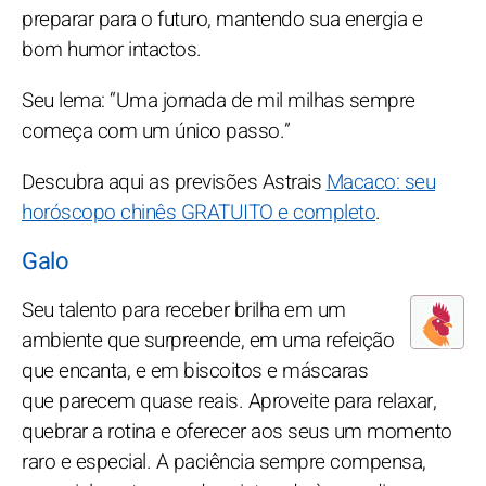
preparar para o futuro, mantendo sua energia e
bom humor intactos.
Seu lema: “Uma jornada de mil milhas sempre
começa com um único passo.”
Descubra aqui as previsões Astrais
Macaco: seu
horóscopo chinês GRATUITO e completo
.
Galo
Seu talento para receber brilha em um
ambiente que surpreende, em uma refeição
que encanta, e em biscoitos e máscaras
que parecem quase reais. Aproveite para relaxar,
quebrar a rotina e oferecer aos seus um momento
raro e especial. A paciência sempre compensa,