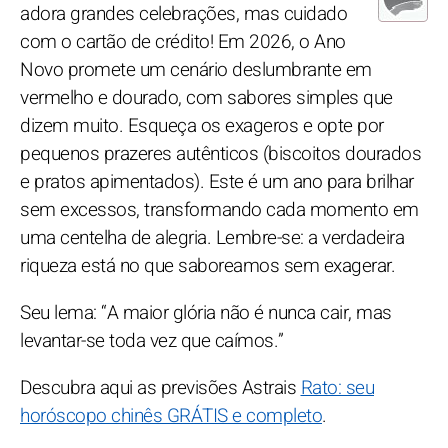
adora grandes celebrações, mas cuidado
com o cartão de crédito! Em 2026, o Ano
Novo promete um cenário deslumbrante em
vermelho e dourado, com sabores simples que
dizem muito. Esqueça os exageros e opte por
pequenos prazeres autênticos (biscoitos dourados
e pratos apimentados). Este é um ano para brilhar
sem excessos, transformando cada momento em
uma centelha de alegria. Lembre-se: a verdadeira
riqueza está no que saboreamos sem exagerar.
Seu lema: “A maior glória não é nunca cair, mas
levantar-se toda vez que caímos.”
Descubra aqui as previsões Astrais
Rato: seu
horóscopo chinês GRÁTIS e completo
.