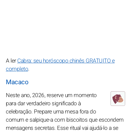
A ler
Cabra: seu horóscopo chinês GRATUITO e
completo
.
Macaco
Neste ano, 2026, reserve um momento
para dar verdadeiro significado à
celebração. Prepare uma mesa fora do
comum e salpique-a com biscoitos que escondem
mensagens secretas. Esse ritual vai ajudá-lo a se