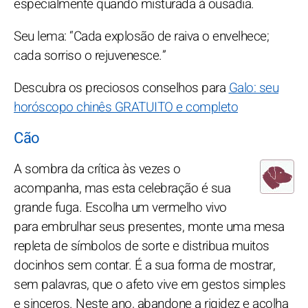
especialmente quando misturada à ousadia.
Seu lema: “Cada explosão de raiva o envelhece;
cada sorriso o rejuvenesce.”
Descubra os preciosos conselhos para
Galo: seu
horóscopo chinês GRATUITO e completo
Cão
A sombra da crítica às vezes o
acompanha, mas esta celebração é sua
grande fuga. Escolha um vermelho vivo
para embrulhar seus presentes, monte uma mesa
repleta de símbolos de sorte e distribua muitos
docinhos sem contar. É a sua forma de mostrar,
sem palavras, que o afeto vive em gestos simples
e sinceros. Neste ano, abandone a rigidez e acolha