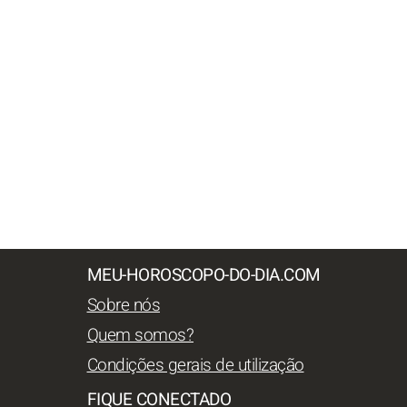
MEU-HOROSCOPO-DO-DIA.COM
Sobre nós
Quem somos?
Condições gerais de utilização
FIQUE CONECTADO