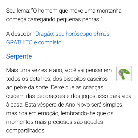
Seu lema: “O homem que move uma montanha
começa carregando pequenas pedras.”
A descobrir
Dragão: seu horóscopo chinês
GRATUITO e completo
.
Serpente
Mais uma vez este ano, você vai pensar em
todos os detalhes, dos biscoitos caseiros
ao peixe da sorte. Deixe que as crianças
cuidem das decorações e dos jogos; isso dará vida
à casa. Esta véspera de Ano Novo será simples,
mas rica em emoção, lembrando-lhe que os
momentos mais preciosos são aqueles
compartilhados.