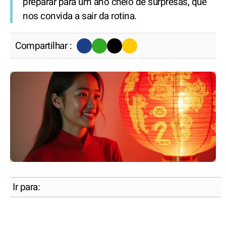
preparar para um ano cheio de surpresas, que
nos convida a sair da rotina.
Compartilhar :
Ir para: