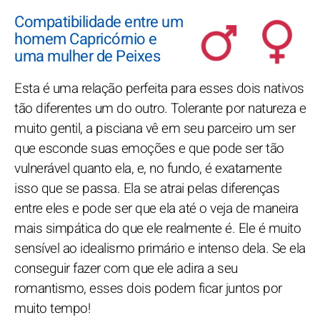
Compatibilidade entre um
homem Capricórnio e
uma mulher de Peixes
Esta é uma relação perfeita para esses dois nativos
tão diferentes um do outro. Tolerante por natureza e
muito gentil, a pisciana vê em seu parceiro um ser
que esconde suas emoções e que pode ser tão
vulnerável quanto ela, e, no fundo, é exatamente
isso que se passa. Ela se atrai pelas diferenças
entre eles e pode ser que ela até o veja de maneira
mais simpática do que ele realmente é. Ele é muito
sensível ao idealismo primário e intenso dela. Se ela
conseguir fazer com que ele adira a seu
romantismo, esses dois podem ficar juntos por
muito tempo!