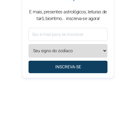
E mais, presentes astrológicos, leituras de
tarô, biorritmo... inscreva-se agora!
INSCREVA-SE