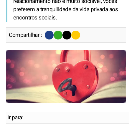
relacionamento não é muito sociável, vocês
preferem a tranquilidade da vida privada aos
encontros sociais.
Compartilhar :
Ir para: