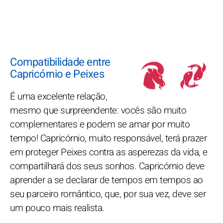
Compatibilidade entre
Capricórnio e Peixes
É uma excelente relação,
mesmo que surpreendente: vocês são muito
complementares e podem se amar por muito
tempo! Capricórnio, muito responsável, terá prazer
em proteger Peixes contra as asperezas da vida, e
compartilhará dos seus sonhos. Capricórnio deve
aprender a se declarar de tempos em tempos ao
seu parceiro romântico, que, por sua vez, deve ser
um pouco mais realista.