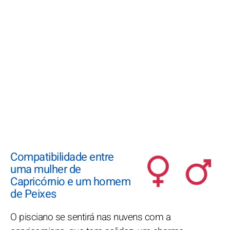
Compatibilidade entre
uma mulher de
Capricórnio e um homem
de Peixes
O pisciano se sentirá nas nuvens com a