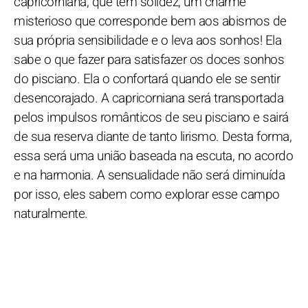
capricorniana, que tem solidez, um charme
misterioso que corresponde bem aos abismos de
sua própria sensibilidade e o leva aos sonhos! Ela
sabe o que fazer para satisfazer os doces sonhos
do pisciano. Ela o confortará quando ele se sentir
desencorajado. A capricorniana será transportada
pelos impulsos românticos de seu pisciano e sairá
de sua reserva diante de tanto lirismo. Desta forma,
essa será uma união baseada na escuta, no acordo
e na harmonia. A sensualidade não será diminuída
por isso, eles sabem como explorar esse campo
naturalmente.