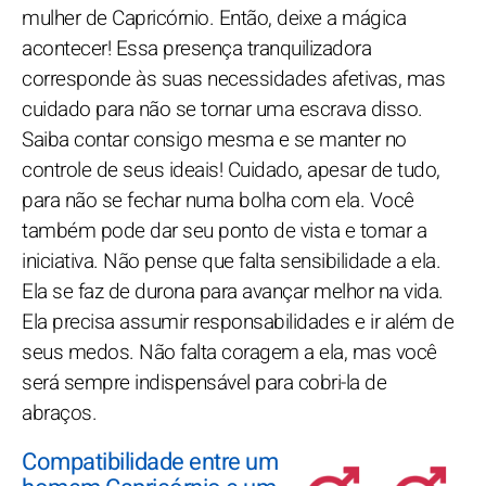
mulher de Capricórnio. Então, deixe a mágica
acontecer! Essa presença tranquilizadora
corresponde às suas necessidades afetivas, mas
cuidado para não se tornar uma escrava disso.
Saiba contar consigo mesma e se manter no
controle de seus ideais! Cuidado, apesar de tudo,
para não se fechar numa bolha com ela. Você
também pode dar seu ponto de vista e tomar a
iniciativa. Não pense que falta sensibilidade a ela.
Ela se faz de durona para avançar melhor na vida.
Ela precisa assumir responsabilidades e ir além de
seus medos. Não falta coragem a ela, mas você
será sempre indispensável para cobri-la de
abraços.
Compatibilidade entre um