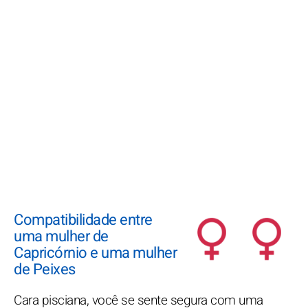
Compatibilidade entre
uma mulher de
Capricórnio e uma mulher
de Peixes
Cara pisciana, você se sente segura com uma