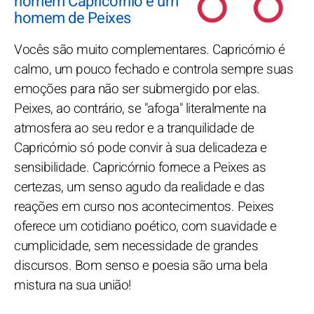
homem Capricórnio e um
homem de Peixes
Vocês são muito complementares. Capricórnio é
calmo, um pouco fechado e controla sempre suas
emoções para não ser submergido por elas.
Peixes, ao contrário, se "afoga" literalmente na
atmosfera ao seu redor e a tranquilidade de
Capricórnio só pode convir à sua delicadeza e
sensibilidade. Capricórnio fornece a Peixes as
certezas, um senso agudo da realidade e das
reações em curso nos acontecimentos. Peixes
oferece um cotidiano poético, com suavidade e
cumplicidade, sem necessidade de grandes
discursos. Bom senso e poesia são uma bela
mistura na sua união!