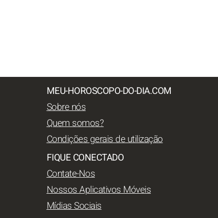
MEU-HOROSCOPO-DO-DIA.COM
Sobre nós
Quem somos?
Condições gerais de utilização
FIQUE CONECTADO
Contate-Nos
Nossos Aplicativos Móveis
Mídias Sociais