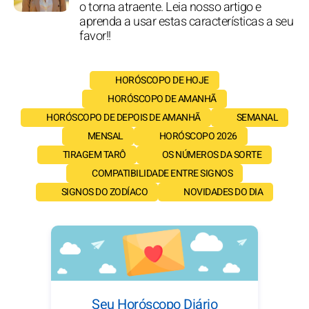
o torna atraente. Leia nosso artigo e
aprenda a usar estas características a seu
favor!!
HORÓSCOPO DE HOJE
HORÓSCOPO DE AMANHÃ
HORÓSCOPO DE DEPOIS DE AMANHÃ
SEMANAL
MENSAL
HORÓSCOPO 2026
TIRAGEM TARÔ
OS NÚMEROS DA SORTE
COMPATIBILIDADE ENTRE SIGNOS
SIGNOS DO ZODÍACO
NOVIDADES DO DIA
Seu Horóscopo Diário