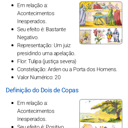
Em relação a:
Acontecimentos
Inesperados.
Seu efeito é: Bastante
Negativo.
Representação: Um juiz
presidindo uma apelação.
Flor: Tulipa (justiça severa)
Constelação: Arden ou a Porta dos Homens.
Valor Numérico: 20
Definição do Dois de Copas
Em relação a:
Acontecimentos
Inesperados.
Seu efeito é: Positivo.