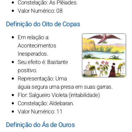
Constelação: As Plêiades.
Valor Numérico: 08
Definição do Oito de Copas
Em relação a:
Acontecimentos
Inesperados.
Seu efeito é: Bastante
positivo.
Representação: Uma
águia segura uma presa em suas garras.
Flor: Salgueiro Violeta (irritabilidade)
Constelação: Aldebaran.
Valor Numérico: 11
Definição do Ás de Ouros