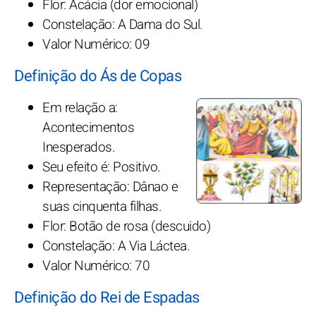
Flor: Acácia (dor emocional)
Constelação: A Dama do Sul.
Valor Numérico: 09
Definição do Ás de Copas
Em relação a:
Acontecimentos
Inesperados.
Seu efeito é: Positivo.
Representação: Dânao e
suas cinquenta filhas.
Flor: Botão de rosa (descuido)
Constelação: A Via Láctea.
Valor Numérico: 70
Definição do Rei de Espadas