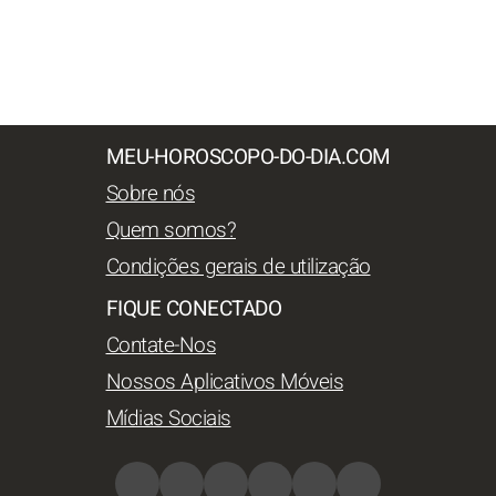
MEU-HOROSCOPO-DO-DIA.COM
Sobre nós
Quem somos?
Condições gerais de utilização
FIQUE CONECTADO
Contate-Nos
Nossos Aplicativos Móveis
Mídias Sociais