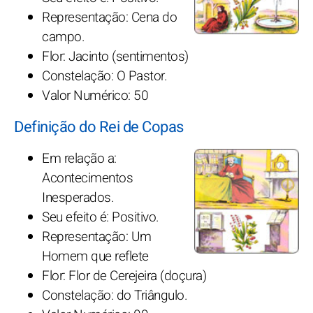
Representação: Cena do
campo.
Flor: Jacinto (sentimentos)
Constelação: O Pastor.
Valor Numérico: 50
Definição do Rei de Copas
Em relação a:
Acontecimentos
Inesperados.
Seu efeito é: Positivo.
Representação: Um
Homem que reflete
Flor: Flor de Cerejeira (doçura)
Constelação: do Triângulo.