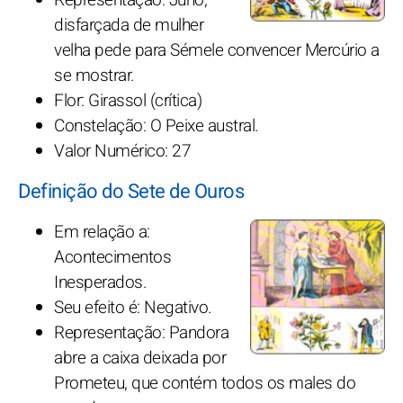
disfarçada de mulher
velha pede para Sémele convencer Mercúrio a
se mostrar.
Flor: Girassol (crítica)
Constelação: O Peixe austral.
Valor Numérico: 27
Definição do Sete de Ouros
Em relação a:
Acontecimentos
Inesperados.
Seu efeito é: Negativo.
Representação: Pandora
abre a caixa deixada por
Prometeu, que contém todos os males do