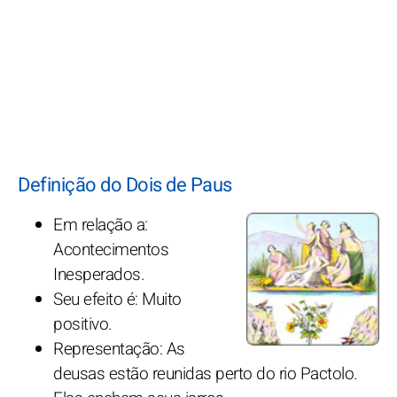
Definição do Dois de Paus
Em relação a:
Acontecimentos
Inesperados.
Seu efeito é: Muito
positivo.
Representação: As
deusas estão reunidas perto do rio Pactolo.