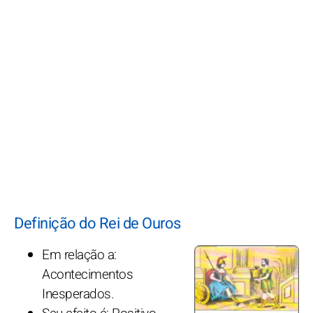
Definição do Rei de Ouros
Em relação a:
Acontecimentos
Inesperados.