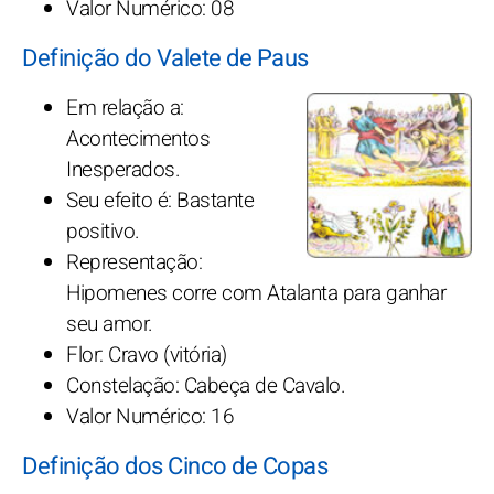
Valor Numérico: 08
Definição do Valete de Paus
Em relação a:
Acontecimentos
Inesperados.
Seu efeito é: Bastante
positivo.
Representação:
Hipomenes corre com Atalanta para ganhar
seu amor.
Flor: Cravo (vitória)
Constelação: Cabeça de Cavalo.
Valor Numérico: 16
Definição dos Cinco de Copas