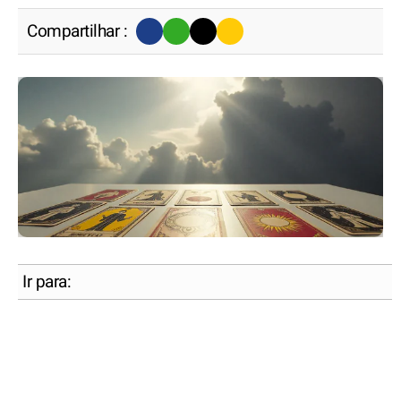
Compartilhar :
Ir para: