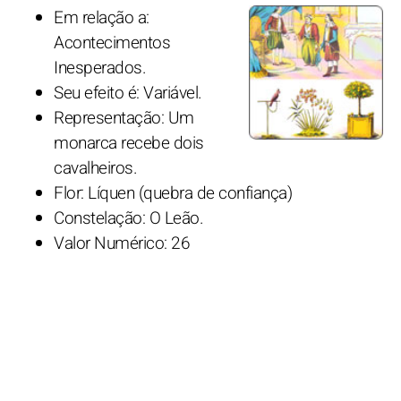
Em relação a:
Acontecimentos
Inesperados.
Seu efeito é: Variável.
Representação: Um
monarca recebe dois
cavalheiros.
Flor: Líquen (quebra de confiança)
Constelação: O Leão.
Valor Numérico: 26