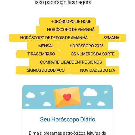
isso pode significar agora!
HORÓSCOPO DE HOJE
HORÓSCOPO DE AMANHÃ
HORÓSCOPO DE DEPOIS DE AMANHÃ
SEMANAL
MENSAL
HORÓSCOPO 2026
TIRAGEM TARÔ
OS NÚMEROS DA SORTE
COMPATIBILIDADE ENTRE SIGNOS
SIGNOS DO ZODÍACO
NOVIDADES DO DIA
Seu Horóscopo Diário
E mais, presentes astrológicos, leituras de