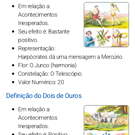
Em relação a:
Acontecimentos
Inesperados.
Seu efeito é: Bastante
positivo.
Representação:
Harpócrates dá uma mensagem a Mercúrio.
Flor: O Junco (harmonia)
Constelação: O Telescópio.
Valor Numérico: 20
Definição do Dois de Ouros
Em relação a:
Acontecimentos
Inesperados.
Seu efeito é: Positivo.