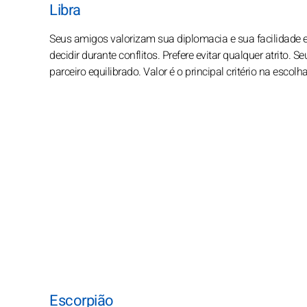
Libra
Seus amigos valorizam sua diplomacia e sua facilidade 
decidir durante conflitos. Prefere evitar qualquer atrito
parceiro equilibrado. Valor é o principal critério na escol
Escorpião