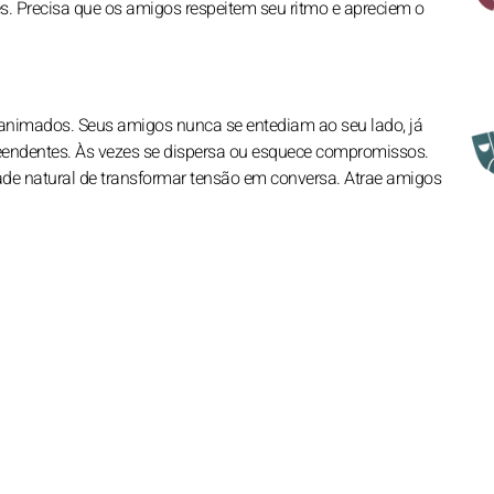
s. Precisa que os amigos respeitem seu ritmo e apreciem o
s animados. Seus amigos nunca se entediam ao seu lado, já
eendentes. Às vezes se dispersa ou esquece compromissos.
de natural de transformar tensão em conversa. Atrae amigos