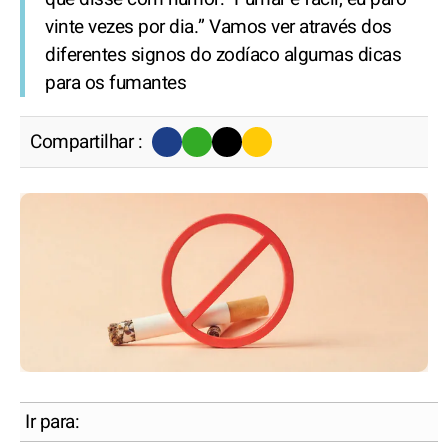
vinte vezes por dia.” Vamos ver através dos
diferentes signos do zodíaco algumas dicas
para os fumantes
Compartilhar :
Ir para: