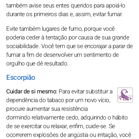
também avise seus entes queridos para apoiá-lo
durante os primeiros dias e, assim, evitar fumar.
Evite também lugares de fumo, porque você
poderia ceder à tentação por causa de sua grande
sociabilidade. Você tem que se encorajar a parar de
fumar a fim de desenvolver um sentimento de
orgulho que dê resultado.
Escorpião
Cuidar de si mesmo
: Para evitar substituir a
dependência do tabaco por um novo vício,
procure aumentar sua resistência
dormindo relativamente cedo, adquirindo o hábito
de se exercitar ou relaxar, enfim, cuide-se. Se
ocorrerem explosões de angústia ou irritação, você