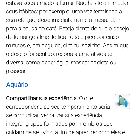
estava acostumado a fumar. Não hesite em mudar
seus hábitos: por exemplo, uma vez terminada a
sua refeição, deixe imediatamente a mesa, idem
para a pausa do café. Esteja ciente de que o desejo
de fumar geralmente fica no seu pico por cinco
minutos e, em seguida, diminui sozinho. Assim que
o desejo for sentido, recorra a uma atividade
diversa, como beber água, mascar chiclete ou
passear.
Aquário
Compartilhar sua experiência
: O que
corresponderia ao seu temperamento seria
se comunicar, verbalizar sua experiência,
integrar grupos formados por membros que
cuidam de seu vício a fim de aprender com eles e