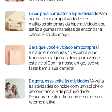
Dicas para combater a hiperatividade
Para
acabar com a impulsividade e os
múltiplos sintomas da hiperatividade, aqui
estão algumas maneiras de encontrar a
calma. É só clicar aqui!
Será que você é viciado em compras?
Viciado em compras? Descubra suas
fraquezas e algumas dicas para vencer
este vício! Confira nosso artigo, isso vai
fazer bem a sua carteira!
E agora, essa volta às atividades?
A volta
às atividades coincide com um sol cheio
de constância e de profundidade.
Descubra, neste artigo, como será o seu
retorno à ativa.