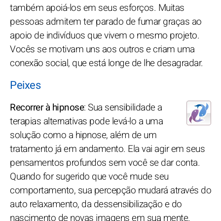
também apoiá-los em seus esforços. Muitas
pessoas admitem ter parado de fumar graças ao
apoio de indivíduos que vivem o mesmo projeto.
Vocês se motivam uns aos outros e criam uma
conexão social, que está longe de lhe desagradar.
Peixes
Recorrer à hipnose
: Sua sensibilidade a
terapias alternativas pode levá-lo a uma
solução como a hipnose, além de um
tratamento já em andamento. Ela vai agir em seus
pensamentos profundos sem você se dar conta.
Quando for sugerido que você mude seu
comportamento, sua percepção mudará através do
auto relaxamento, da dessensibilização e do
nascimento de novas imagens em sua mente.