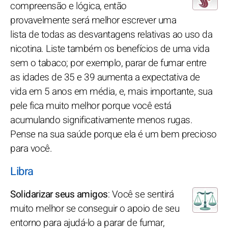
compreensão e lógica, então
provavelmente será melhor escrever uma
lista de todas as desvantagens relativas ao uso da
nicotina. Liste também os benefícios de uma vida
sem o tabaco; por exemplo, parar de fumar entre
as idades de 35 e 39 aumenta a expectativa de
vida em 5 anos em média, e, mais importante, sua
pele fica muito melhor porque você está
acumulando significativamente menos rugas.
Pense na sua saúde porque ela é um bem precioso
para você.
Libra
Solidarizar seus amigos
: Você se sentirá
muito melhor se conseguir o apoio de seu
entorno para ajudá-lo a parar de fumar,