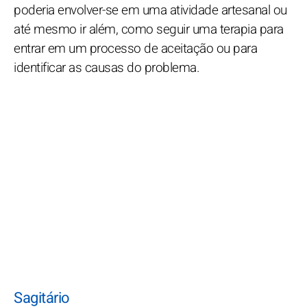
poderia envolver-se em uma atividade artesanal ou
até mesmo ir além, como seguir uma terapia para
entrar em um processo de aceitação ou para
identificar as causas do problema.
Sagitário