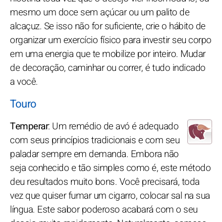
mesmo um doce sem açúcar ou um palito de
alcaçuz. Se isso não for suficiente, crie o hábito de
organizar um exercício físico para investir seu corpo
em uma energia que te mobilize por inteiro. Mudar
de decoração, caminhar ou correr, é tudo indicado
a você.
Touro
Temperar
: Um remédio de avó é adequado
com seus princípios tradicionais e com seu
paladar sempre em demanda. Embora não
seja conhecido e tão simples como é, este método
deu resultados muito bons. Você precisará, toda
vez que quiser fumar um cigarro, colocar sal na sua
língua. Este sabor poderoso acabará com o seu