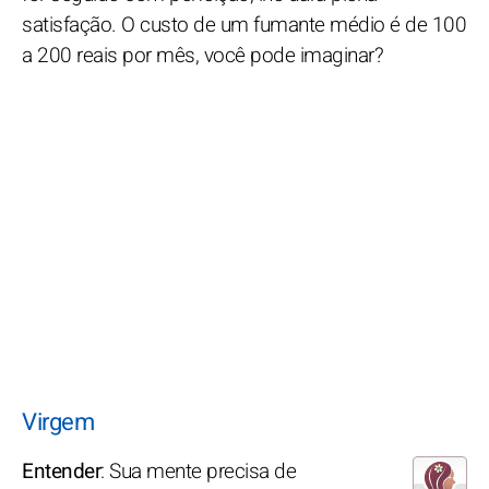
satisfação. O custo de um fumante médio é de 100
a 200 reais por mês, você pode imaginar?
Virgem
Entender
: Sua mente precisa de