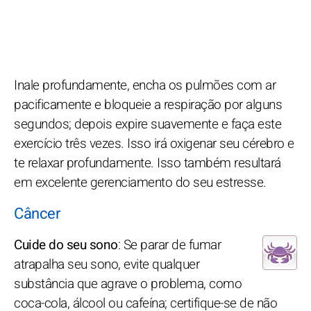
Inale profundamente, encha os pulmões com ar
pacificamente e bloqueie a respiração por alguns
segundos; depois expire suavemente e faça este
exercício três vezes. Isso irá oxigenar seu cérebro e
te relaxar profundamente. Isso também resultará
em excelente gerenciamento do seu estresse.
Câncer
Cuide do seu sono
: Se parar de fumar
atrapalha seu sono, evite qualquer
substância que agrave o problema, como
coca-cola, álcool ou cafeína; certifique-se de não