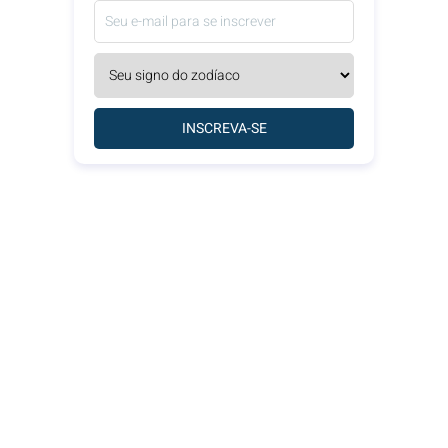
INSCREVA-SE