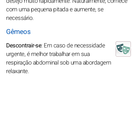
desejo muito rapidamente. Naturalmente, comece
com uma pequena pitada e aumente, se
necessário.
Gêmeos
Descontrair-se
: Em caso de necessidade
urgente, é melhor trabalhar em sua
respiração abdominal sob uma abordagem
relaxante.