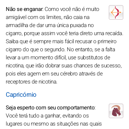
Não se enganar
: Como você não é muito
amigável com os limites, não caia na
armadilha de dar uma única puxada no
cigarro, porque assim você teria direto uma recaída.
Saiba que é sempre mais fácil recusar o primeiro
cigarro do que o segundo. No entanto, se a falta
levar a um momento difícil, use substitutos de
nicotina, que irão dobrar suas chances de sucesso,
pois eles agem em seu cérebro através de
receptores de nicotina.
Capricórnio
Seja esperto com seu comportamento
:
Você terá tudo a ganhar, evitando os
lugares ou mesmo as situações nas quais