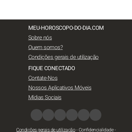
MEU-HOROSCOPO-DO-DIA.COM
Sobre nós
Quem somos?
Condições gerais de utilização
FIQUE CONECTADO
Contate-Nos
Nossos Aplicativos Móveis
Mídias Sociais
Condições gerais de utilização
-
Confidencialidade
-