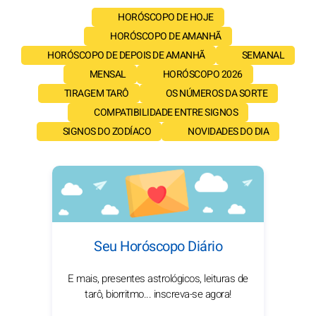
HORÓSCOPO DE HOJE
HORÓSCOPO DE AMANHÃ
HORÓSCOPO DE DEPOIS DE AMANHÃ
SEMANAL
MENSAL
HORÓSCOPO 2026
TIRAGEM TARÔ
OS NÚMEROS DA SORTE
COMPATIBILIDADE ENTRE SIGNOS
SIGNOS DO ZODÍACO
NOVIDADES DO DIA
Seu Horóscopo Diário
E mais, presentes astrológicos, leituras de
tarô, biorritmo... inscreva-se agora!