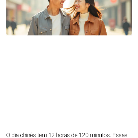
O dia chinês tem 12 horas de 120 minutos. Essas