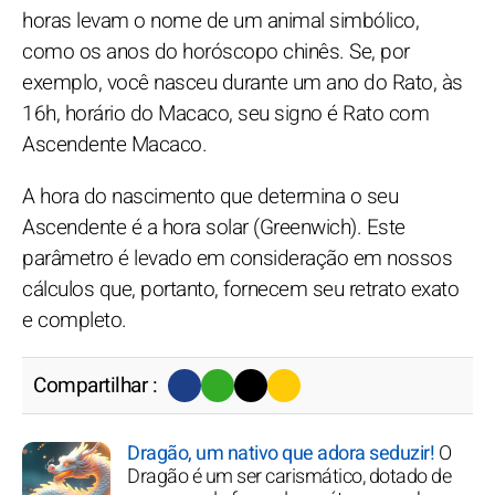
horas levam o nome de um animal simbólico,
como os anos do horóscopo chinês. Se, por
exemplo, você nasceu durante um ano do Rato, às
16h, horário do Macaco, seu signo é Rato com
Ascendente Macaco.
A hora do nascimento que determina o seu
Ascendente é a hora solar (Greenwich). Este
parâmetro é levado em consideração em nossos
cálculos que, portanto, fornecem seu retrato exato
e completo.
Compartilhar :
Dragão, um nativo que adora seduzir!
O
Dragão é um ser carismático, dotado de