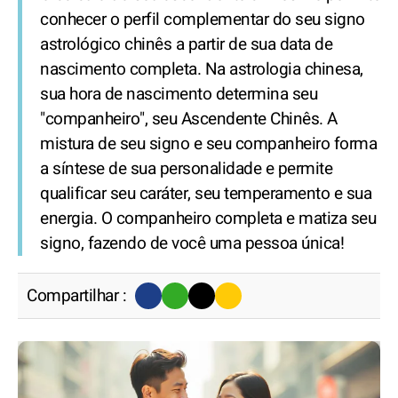
conhecer o perfil complementar do seu signo
astrológico chinês a partir de sua data de
nascimento completa. Na astrologia chinesa,
sua hora de nascimento determina seu
"companheiro", seu Ascendente Chinês. A
mistura de seu signo e seu companheiro forma
a síntese de sua personalidade e permite
qualificar seu caráter, seu temperamento e sua
energia. O companheiro completa e matiza seu
signo, fazendo de você uma pessoa única!
Compartilhar :