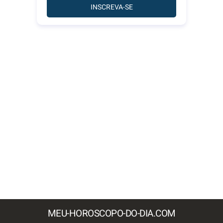
INSCREVA-SE
MEU-HOROSCOPO-DO-DIA.COM