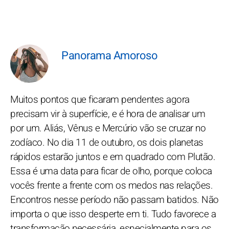
Panorama Amoroso
Muitos pontos que ficaram pendentes agora
precisam vir à superfície, e é hora de analisar um
por um. Aliás, Vênus e Mercúrio vão se cruzar no
zodíaco. No dia 11 de outubro, os dois planetas
rápidos estarão juntos e em quadrado com Plutão.
Essa é uma data para ficar de olho, porque coloca
vocês frente a frente com os medos nas relações.
Encontros nesse período não passam batidos. Não
importa o que isso desperte em ti. Tudo favorece a
transformação necessária, especialmente para os