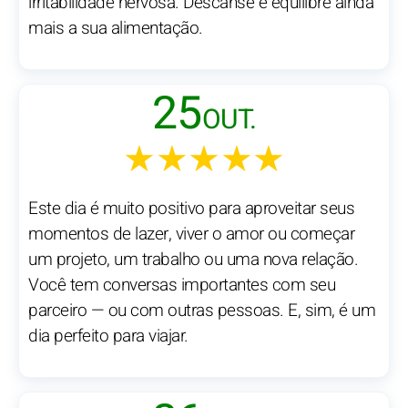
irritabilidade nervosa. Descanse e equilibre ainda
mais a sua alimentação.
25
OUT.
★★★★★
Este dia é muito positivo para aproveitar seus
momentos de lazer, viver o amor ou começar
um projeto, um trabalho ou uma nova relação.
Você tem conversas importantes com seu
parceiro — ou com outras pessoas. E, sim, é um
dia perfeito para viajar.