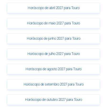
Horóscopo de abril 2027 para Touro
Horóscopo de maio 2027 para Touro
Horóscopo de junho 2027 para Touro
Horóscopo de julho 2027 para Touro
Horóscopo de agosto 2027 para Touro
Horóscopo de setembro 2027 para Touro
Horóscopo de outubro 2027 para Touro