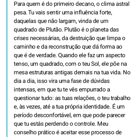
Para quem é do primeiro decano, o clima astral
pesa. Tu vais sentir uma influência forte,
daquelas que não largam, vinda de um
quadrado de Plutão. Plutão é o planeta das
crises necessárias, da destruição que limpa o
caminho e da reconstrução que dá forma ao
que é de verdade. Quando ele faz um aspecto
tenso, um quadrado, com o teu Sol, ele põe na
mesa estruturas antigas demais na tua vida. No
dia a dia, isso vira uma fase de dúvidas
intensas, em que tu te vês empurrado a
questionar tudo: as tuas relações, o teu trabalho
e, às vezes, até a tua própria identidade. É um
período desconfortável, em que pode parecer
que tu estás perdendo o controle. Meu
conselho prático é aceitar esse processo de