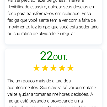
Vai ser preciso fazer perguntas, manter a
flexibilidade e, assim, colocar seus desejos em
foco para transformá-los em realidade. Essa
fadiga que você sente tem a ver com a falta de
movimento: faz tempo que você está sedentário
ou sua rotina de atividade é irregular.
22
OUT.
★★★★★
Tire um pouco mais de altura dos
acontecimentos. Sua clareza só vai aumentar e
vai te ajudar a tomar as melhores decisões. A
fadiga está pesando e provocando uma