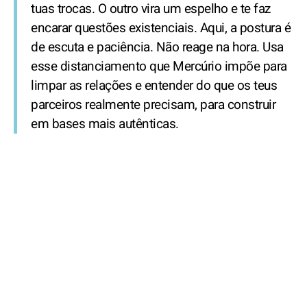
tuas trocas. O outro vira um espelho e te faz
encarar questões existenciais. Aqui, a postura é
de escuta e paciência. Não reage na hora. Usa
esse distanciamento que Mercúrio impõe para
limpar as relações e entender do que os teus
parceiros realmente precisam, para construir
em bases mais autênticas.