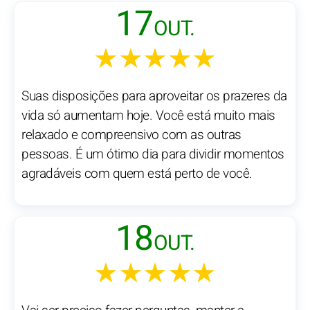
17
OUT.
★★★★★
Suas disposições para aproveitar os prazeres da
vida só aumentam hoje. Você está muito mais
relaxado e compreensivo com as outras
pessoas. É um ótimo dia para dividir momentos
agradáveis com quem está perto de você.
18
OUT.
★★★★★