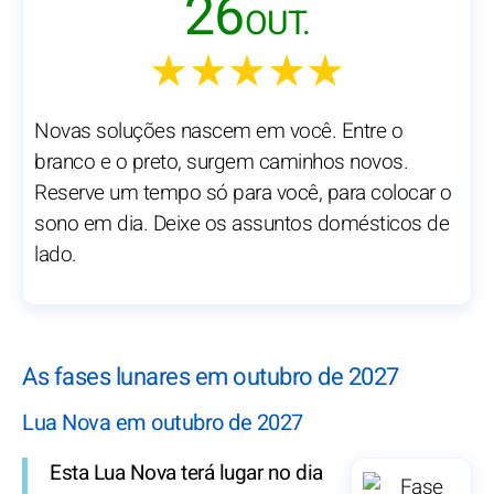
26
OUT.
★★★★★
Novas soluções nascem em você. Entre o
branco e o preto, surgem caminhos novos.
Reserve um tempo só para você, para colocar o
sono em dia. Deixe os assuntos domésticos de
lado.
As fases lunares em outubro de 2027
Lua Nova em outubro de 2027
Esta Lua Nova terá lugar no dia