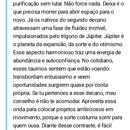
purificação sem lutar. Não force nada. Deixa ir o
que precisa morrer para abrir espaço para o
novo. Já os nativos do segundo decano
atravessam uma fase de fluidez incrível,
impulsionados pelo trígono de Júpiter. Júpiter é
o planeta da expansão, da sorte e do otimismo.
Esse aspecto harmonioso traz uma energia de
abundância e autoconfiança. No cotidiano,
esses taurinos sentem que estão voando:
transbordam entusiasmo e veem
oportunidades surgirem quase por conta
própria. Se tu pertences a esse decano, meu
conselho é não te acomodar. Aproveita essa
onda para colocar projetos ambiciosos em
movimento, porque a sorte costuma sorrir para
quem ousa. Diante desse contraste, é fácil