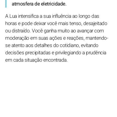
atmosfera de eletricidade.
A Lua intensifica a sua influência ao longo das
horas e pode deixar você mais tenso, desajeitado
ou distraído. Você ganha muito ao avançar com
moderação em suas ações e reações, mantendo-
se atento aos detalhes do cotidiano, evitando
decisões precipitadas e privilegiando a prudência
em cada situação encontrada.