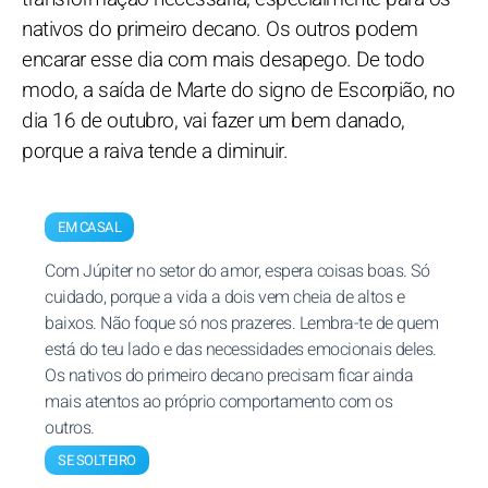
nativos do primeiro decano. Os outros podem
encarar esse dia com mais desapego. De todo
modo, a saída de Marte do signo de Escorpião, no
dia 16 de outubro, vai fazer um bem danado,
porque a raiva tende a diminuir.
EM CASAL
Com Júpiter no setor do amor, espera coisas boas. Só
cuidado, porque a vida a dois vem cheia de altos e
baixos. Não foque só nos prazeres. Lembra-te de quem
está do teu lado e das necessidades emocionais deles.
Os nativos do primeiro decano precisam ficar ainda
mais atentos ao próprio comportamento com os
outros.
SE SOLTEIRO