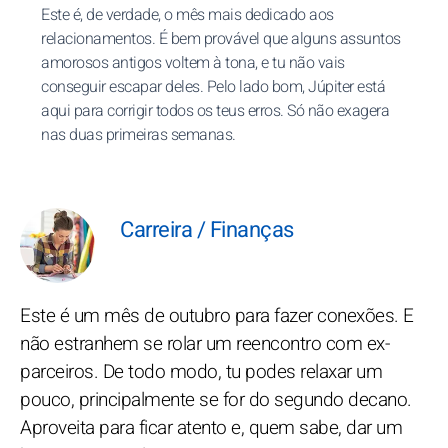
Este é, de verdade, o mês mais dedicado aos
relacionamentos. É bem provável que alguns assuntos
amorosos antigos voltem à tona, e tu não vais
conseguir escapar deles. Pelo lado bom, Júpiter está
aqui para corrigir todos os teus erros. Só não exagera
nas duas primeiras semanas.
Carreira / Finanças
Este é um mês de outubro para fazer conexões. E
não estranhem se rolar um reencontro com ex-
parceiros. De todo modo, tu podes relaxar um
pouco, principalmente se for do segundo decano.
Aproveita para ficar atento e, quem sabe, dar um