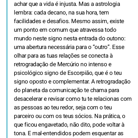
achar que a vida é injusta. Mas a astrologia
lembra: cada decano, na sua hora, tem
facilidades e desafios. Mesmo assim, existe
um ponto em comum que atravessa todo
mundo neste signo nesta entrada do outono:
uma abertura necessária para o “outro”. Esse
olhar para as tuas relações se conecta à
retrogradação de Mercúrio no intenso e
psicológico signo de Escorpião, que é o teu
signo oposto e complementar. A retrogradação
do planeta da comunicação te chama para
desacelerar e revisar como tu te relacionas com
as pessoas ao teu redor, seja com o teu
parceiro ou com os teus sócios. Na prática, o
que ficou engavetado, não dito, pode voltar à
tona. E mal-entendidos podem esquentar as