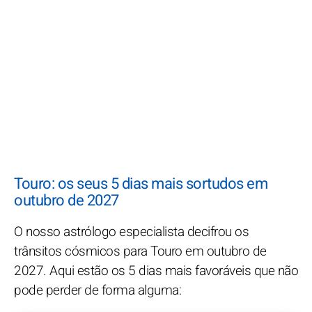
Touro: os seus 5 dias mais sortudos em
outubro de 2027
O nosso astrólogo especialista decifrou os
trânsitos cósmicos para Touro em outubro de
2027. Aqui estão os 5 dias mais favoráveis que não
pode perder de forma alguma: