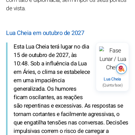
de vista.
Lua Cheia em outubro de 2027
Esta Lua Cheia terá lugar no dia
15 de outubro de 2027, às
10:48. Sob a influência da Lua
em Áries, o clima se estabelece
Lua Cheia
em uma impaciência
(Quinta fase)
generalizada. Os humores
ficam oscilantes, as reações
são repentinas e excessivas. As respostas se
tornam cortantes e facilmente agressivas, o
que engatilha tensões nas conversas. Decisões
impulsivas correm o risco de carregar a