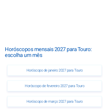
Horóscopos mensais 2027 para Touro:
escolha um mês
Horóscopo de janeiro 2027 para Touro
Horóscopo de fevereiro 2027 para Touro
Horóscopo de março 2027 para Touro