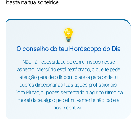
basta na tua solteirice.
💡
O conselho do teu Horóscopo do Dia
Não há necessidade de correr riscos nesse
aspecto. Mercúrio está retrógrado, o que te pede
atenção para decidir com clareza para onde tu
queres direcionar as tuas ações profissionais.
Com Plutão, tu podes ser tentado a agir no ritmo da
moralidade, algo que definitivamente não cabe a
nós incentivar.