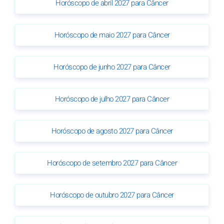
Horóscopo de abril 2027 para Câncer
Horóscopo de maio 2027 para Câncer
Horóscopo de junho 2027 para Câncer
Horóscopo de julho 2027 para Câncer
Horóscopo de agosto 2027 para Câncer
Horóscopo de setembro 2027 para Câncer
Horóscopo de outubro 2027 para Câncer