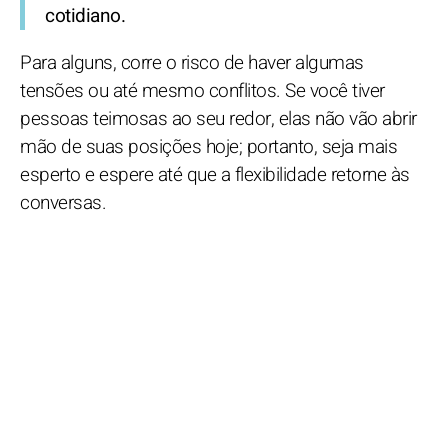
cotidiano.
Para alguns, corre o risco de haver algumas
tensões ou até mesmo conflitos. Se você tiver
pessoas teimosas ao seu redor, elas não vão abrir
mão de suas posições hoje; portanto, seja mais
esperto e espere até que a flexibilidade retorne às
conversas.