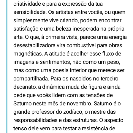
criatividade e para a expressão da tua
sensibilidade. Os artistas entre vocês, ou quem
simplesmente vive criando, podem encontrar
satisfação e uma beleza inesperada na própria
arte. O que, à primeira vista, parece uma energia
desestabilizadora vira combustível para obras
magnéticas. A atitude é acolher esse fluxo de
imagens e sentimentos, não como um peso,
mas como uma poesia interior que merece ser
compartilhada. Para os nascidos no terceiro
decanato, a dinâmica muda de figura e ainda
pede que vocês lidem com as tensões de
Saturno neste mês de novembro. Saturno é o
grande professor do zodíaco, o mestre das
responsabilidades e das estruturas. O aspecto
tenso dele vem para testar a resistência de