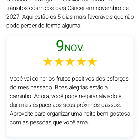
trânsitos cósmicos para Câncer em novembro de
2027. Aqui estão os 5 dias mais favoráveis que não
pode perder de forma alguma:
9
NOV.
★★★★★
Você vai colher os frutos positivos dos esforços
do mês passado. Boas alegrias estão a
caminho. Agora, você pode respirar aliviado e
dar mais espaço aos seus próximos passos.
Aproveite para organizar uma noite bem gostosa
com as pessoas que você ama.