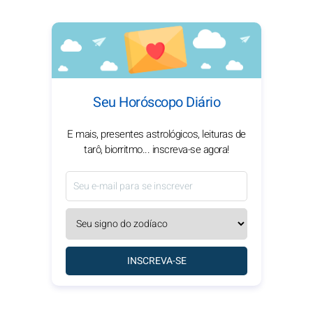
Seu Horóscopo Diário
E mais, presentes astrológicos, leituras de
tarô, biorritmo... inscreva-se agora!
INSCREVA-SE