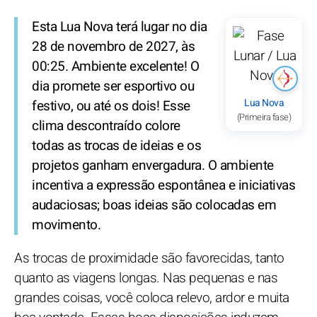
Esta Lua Nova terá lugar no dia
28 de novembro de 2027, às
00:25. Ambiente excelente! O
dia promete ser esportivo ou
Lua Nova
festivo, ou até os dois! Esse
(Primeira fase)
clima descontraído colore
todas as trocas de ideias e os
projetos ganham envergadura. O ambiente
incentiva a expressão espontânea e iniciativas
audaciosas; boas ideias são colocadas em
movimento.
As trocas de proximidade são favorecidas, tanto
quanto as viagens longas. Nas pequenas e nas
grandes coisas, você coloca relevo, ardor e muita