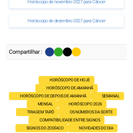
Horóscopo de novembro 2027 para Câncer
Horóscopo de dezembro 2027 para Câncer
Compartilhar :
HORÓSCOPO DE HOJE
HORÓSCOPO DE AMANHÃ
HORÓSCOPO DE DEPOIS DE AMANHÃ
SEMANAL
MENSAL
HORÓSCOPO 2026
TIRAGEM TARÔ
OS NÚMEROS DA SORTE
COMPATIBILIDADE ENTRE SIGNOS
SIGNOS DO ZODÍACO
NOVIDADES DO DIA