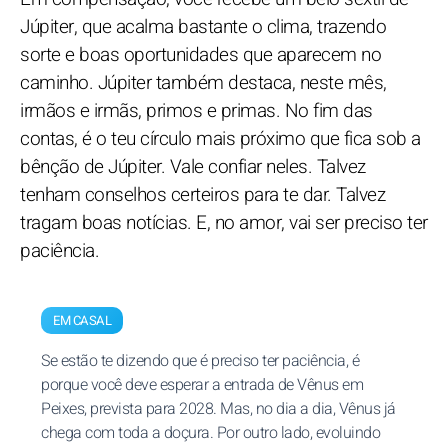
Júpiter, que acalma bastante o clima, trazendo
sorte e boas oportunidades que aparecem no
caminho. Júpiter também destaca, neste mês,
irmãos e irmãs, primos e primas. No fim das
contas, é o teu círculo mais próximo que fica sob a
bênção de Júpiter. Vale confiar neles. Talvez
tenham conselhos certeiros para te dar. Talvez
tragam boas notícias. E, no amor, vai ser preciso ter
paciência.
EM CASAL
Se estão te dizendo que é preciso ter paciência, é
porque você deve esperar a entrada de Vênus em
Peixes, prevista para 2028. Mas, no dia a dia, Vênus já
chega com toda a doçura. Por outro lado, evoluindo