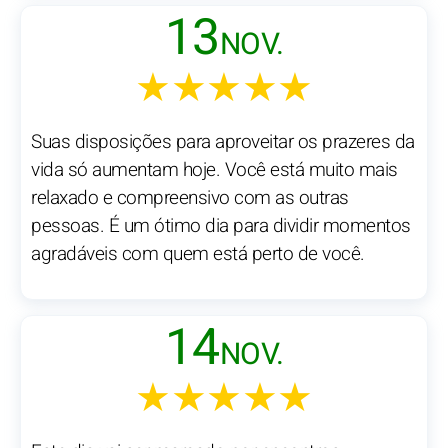
13
NOV.
★★★★★
Suas disposições para aproveitar os prazeres da
vida só aumentam hoje. Você está muito mais
relaxado e compreensivo com as outras
pessoas. É um ótimo dia para dividir momentos
agradáveis com quem está perto de você.
14
NOV.
★★★★★