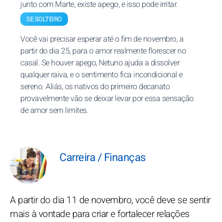
junto com Marte, existe apego, e isso pode irritar.
SE SOLTEIRO
Você vai precisar esperar até o fim de novembro, a
partir do dia 25, para o amor realmente florescer no
casal. Se houver apego, Netuno ajuda a dissolver
qualquer raiva, e o sentimento fica incondicional e
sereno. Aliás, os nativos do primeiro decanato
provavelmente vão se deixar levar por essa sensação
de amor sem limites.
Carreira / Finanças
A partir do dia 11 de novembro, você deve se sentir
mais à vontade para criar e fortalecer relações