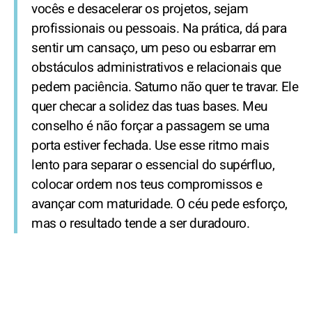
vocês e desacelerar os projetos, sejam
profissionais ou pessoais. Na prática, dá para
sentir um cansaço, um peso ou esbarrar em
obstáculos administrativos e relacionais que
pedem paciência. Saturno não quer te travar. Ele
quer checar a solidez das tuas bases. Meu
conselho é não forçar a passagem se uma
porta estiver fechada. Use esse ritmo mais
lento para separar o essencial do supérfluo,
colocar ordem nos teus compromissos e
avançar com maturidade. O céu pede esforço,
mas o resultado tende a ser duradouro.