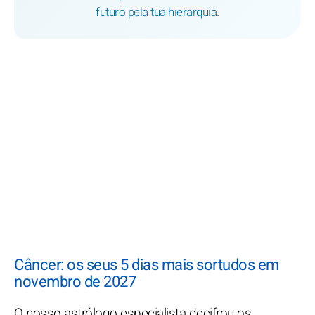
futuro pela tua hierarquia.
Câncer: os seus 5 dias mais sortudos em
novembro de 2027
O nosso astrólogo especialista decifrou os