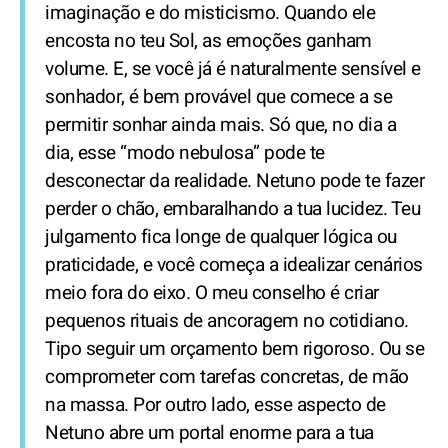
imaginação e do misticismo. Quando ele
encosta no teu Sol, as emoções ganham
volume. E, se você já é naturalmente sensível e
sonhador, é bem provável que comece a se
permitir sonhar ainda mais. Só que, no dia a
dia, esse “modo nebulosa” pode te
desconectar da realidade. Netuno pode te fazer
perder o chão, embaralhando a tua lucidez. Teu
julgamento fica longe de qualquer lógica ou
praticidade, e você começa a idealizar cenários
meio fora do eixo. O meu conselho é criar
pequenos rituais de ancoragem no cotidiano.
Tipo seguir um orçamento bem rigoroso. Ou se
comprometer com tarefas concretas, de mão
na massa. Por outro lado, esse aspecto de
Netuno abre um portal enorme para a tua