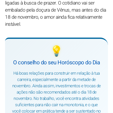
ligadas à busca de prazer. O cotidiano vai ser
embalado pela doçura de Vênus, mas antes do dia
18 de novembro, o amor ainda fica relativamente
instável.
💡
O conselho do seu Horóscopo do Dia
Há boas relações para construir em relação à tua
carreira, especialmente a partir da metade de
novembro. Ainda assim, investimentos e trocas de
ações não são recomendados até o dia 18 de
novembro. No trabalho, você encontra atividades
suficientes para não cair na monotonia, e o que
você colocar em prática tende a ser sustentado no