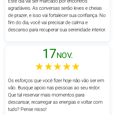
Este dia vai ser marcado por encontros
agradáveis. As conversas serão leves e cheias
de prazer, e isso vai fortalecer sua confiança. No
fim do dia, você vai precisar de calma e
descanso para recuperar sua serenidade interior.
17
NOV.
★★★★★
Os esforços que você fizer hoje não vão ser em
vão. Busque apoio nas pessoas ao seu redor.
Que tal reservar mais momentos para
descansar, recarregar as energias e voltar com
tudo? Pense nisso!