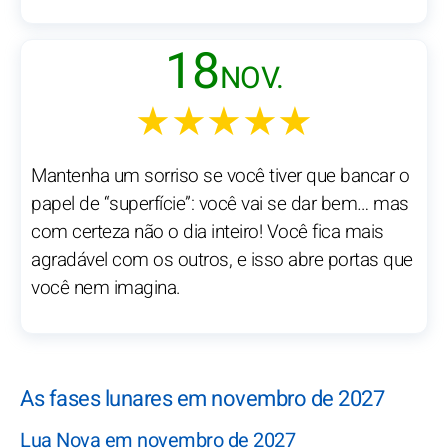
18
NOV.
★★★★★
Mantenha um sorriso se você tiver que bancar o
papel de “superfície”: você vai se dar bem… mas
com certeza não o dia inteiro! Você fica mais
agradável com os outros, e isso abre portas que
você nem imagina.
As fases lunares em novembro de 2027
Lua Nova em novembro de 2027