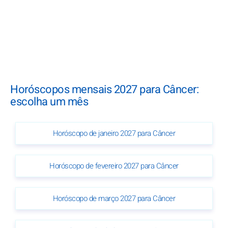
Horóscopos mensais 2027 para Câncer:
escolha um mês
Horóscopo de janeiro 2027 para Câncer
Horóscopo de fevereiro 2027 para Câncer
Horóscopo de março 2027 para Câncer