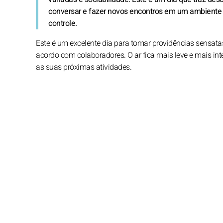
conversar e fazer novos encontros em um ambient
controle.
Este é um excelente dia para tomar providências sensata
acordo com colaboradores. O ar fica mais leve e mais inte
as suas próximas atividades.