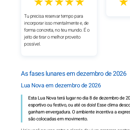
★★★★★
★
Tu precisa reservar tempo para
incorporar isso mentalmente e, de
forma concreta, no teu mundo. É o
jeito de tirar o melhor proveito
possível.
As fases lunares em dezembro de 2026
Lua Nova em dezembro de 2026
Esta Lua Nova terá lugar no dia 8 de dezembro de 20
esportivo ou festivo, ou até os dois! Esse clima desco
ganham envergadura. O ambiente incentiva a express
são colocadas em movimento.