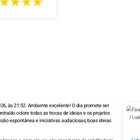
★★★★
26, às 21:52. Ambiente excelente! O dia promete ser
ntraído colore todas as trocas de ideias e os projetos
ão espontânea e iniciativas audaciosas; boas ideias
Lua