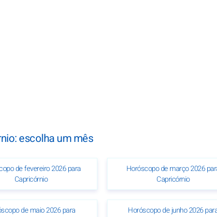
nio: escolha um mês
opo de fevereiro 2026 para
Horóscopo de março 2026 par
Capricórnio
Capricórnio
scopo de maio 2026 para
Horóscopo de junho 2026 par