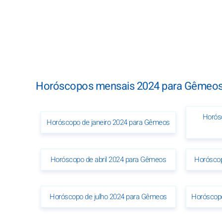
Horóscopos mensais 2024 para Gêmeos
Horósc
Horóscopo de janeiro 2024 para Gêmeos
Horóscopo de abril 2024 para Gêmeos
Horósco
Horóscopo de julho 2024 para Gêmeos
Horóscop