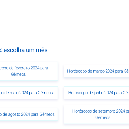
: escolha um mês
opo de fevereiro 2024 para
Horóscopo de março 2024 para G
Gêmeos
po de maio 2024 para Gêmeos
Horóscopo de junho 2024 para G
Horóscopo de setembro 2024 p
o de agosto 2024 para Gêmeos
Gêmeos