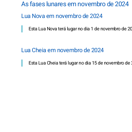
As fases lunares em novembro de 2024
Lua Nova em novembro de 2024
Esta Lua Nova terá lugar no dia 1 de novembro de 20
Lua Cheia em novembro de 2024
Esta Lua Cheia terá lugar no dia 15 de novembro de 