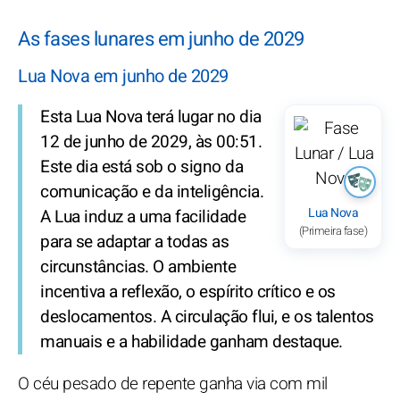
As fases lunares em junho de 2029
Lua Nova em junho de 2029
Esta Lua Nova terá lugar no dia
12 de junho de 2029, às 00:51.
Este dia está sob o signo da
comunicação e da inteligência.
Lua Nova
A Lua induz a uma facilidade
(Primeira fase)
para se adaptar a todas as
circunstâncias. O ambiente
incentiva a reflexão, o espírito crítico e os
deslocamentos. A circulação flui, e os talentos
manuais e a habilidade ganham destaque.
O céu pesado de repente ganha via com mil