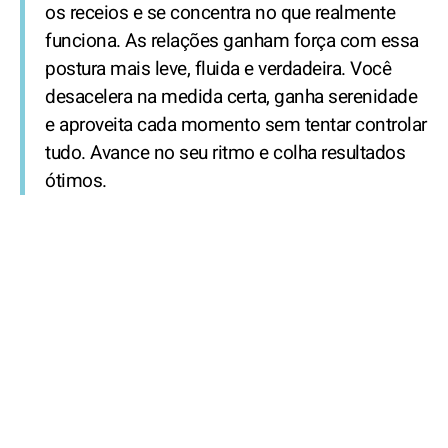
os receios e se concentra no que realmente
funciona. As relações ganham força com essa
postura mais leve, fluida e verdadeira. Você
desacelera na medida certa, ganha serenidade
e aproveita cada momento sem tentar controlar
tudo. Avance no seu ritmo e colha resultados
ótimos.