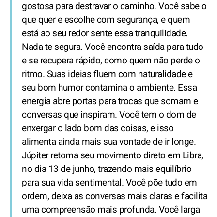
gostosa para destravar o caminho. Você sabe o
que quer e escolhe com segurança, e quem
está ao seu redor sente essa tranquilidade.
Nada te segura. Você encontra saída para tudo
e se recupera rápido, como quem não perde o
ritmo. Suas ideias fluem com naturalidade e
seu bom humor contamina o ambiente. Essa
energia abre portas para trocas que somam e
conversas que inspiram. Você tem o dom de
enxergar o lado bom das coisas, e isso
alimenta ainda mais sua vontade de ir longe.
Júpiter retoma seu movimento direto em Libra,
no dia 13 de junho, trazendo mais equilíbrio
para sua vida sentimental. Você põe tudo em
ordem, deixa as conversas mais claras e facilita
uma compreensão mais profunda. Você larga