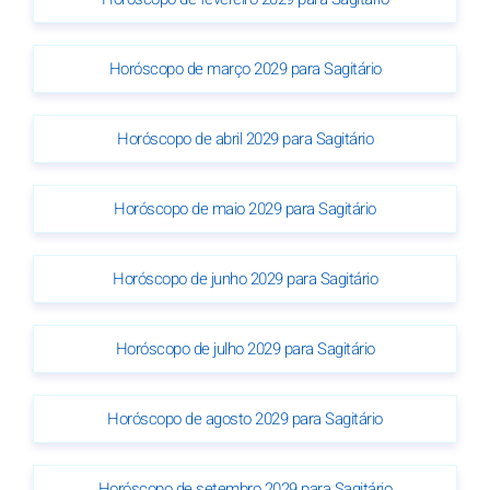
Horóscopo de março 2029 para Sagitário
Horóscopo de abril 2029 para Sagitário
Horóscopo de maio 2029 para Sagitário
Horóscopo de junho 2029 para Sagitário
Horóscopo de julho 2029 para Sagitário
Horóscopo de agosto 2029 para Sagitário
Horóscopo de setembro 2029 para Sagitário