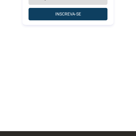
INSCREVA-SE