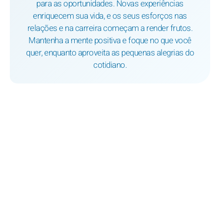
para as oportunidades. Novas experiências
enriquecem sua vida, e os seus esforços nas
relações e na carreira começam a render frutos.
Mantenha a mente positiva e foque no que você
quer, enquanto aproveita as pequenas alegrias do
cotidiano.