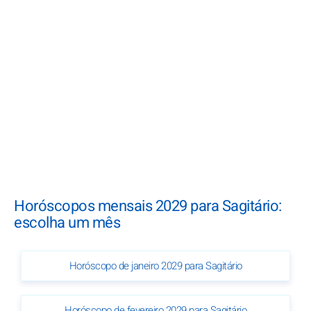
Horóscopos mensais 2029 para Sagitário:
escolha um mês
Horóscopo de janeiro 2029 para Sagitário
Horóscopo de fevereiro 2029 para Sagitário