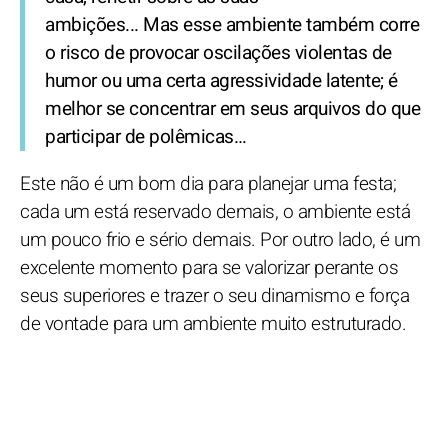
ambições... Mas esse ambiente também corre
o risco de provocar oscilações violentas de
humor ou uma certa agressividade latente; é
melhor se concentrar em seus arquivos do que
participar de polêmicas…
Este não é um bom dia para planejar uma festa;
cada um está reservado demais, o ambiente está
um pouco frio e sério demais. Por outro lado, é um
excelente momento para se valorizar perante os
seus superiores e trazer o seu dinamismo e força
de vontade para um ambiente muito estruturado.