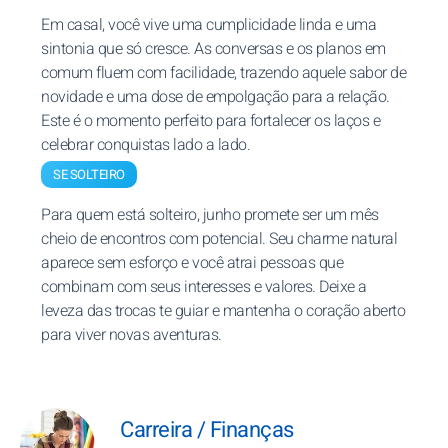
Em casal, você vive uma cumplicidade linda e uma
sintonia que só cresce. As conversas e os planos em
comum fluem com facilidade, trazendo aquele sabor de
novidade e uma dose de empolgação para a relação.
Este é o momento perfeito para fortalecer os laços e
celebrar conquistas lado a lado.
SE SOLTEIRO
Para quem está solteiro, junho promete ser um mês
cheio de encontros com potencial. Seu charme natural
aparece sem esforço e você atrai pessoas que
combinam com seus interesses e valores. Deixe a
leveza das trocas te guiar e mantenha o coração aberto
para viver novas aventuras.
Carreira / Finanças