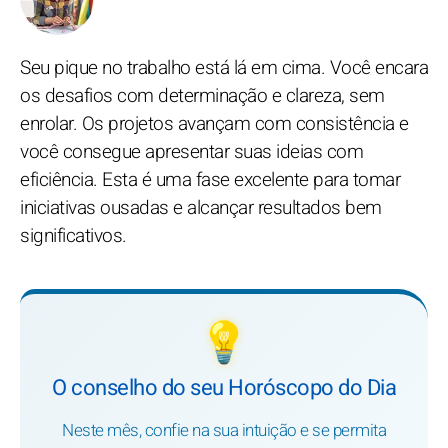
Seu pique no trabalho está lá em cima. Você encara
os desafios com determinação e clareza, sem
enrolar. Os projetos avançam com consistência e
você consegue apresentar suas ideias com
eficiência. Esta é uma fase excelente para tomar
iniciativas ousadas e alcançar resultados bem
significativos.
💡
O conselho do seu Horóscopo do Dia
Neste mês, confie na sua intuição e se permita