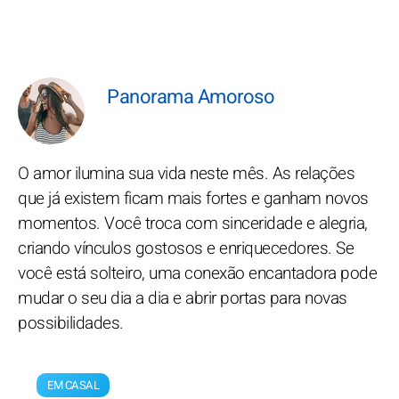
Panorama Amoroso
O amor ilumina sua vida neste mês. As relações
que já existem ficam mais fortes e ganham novos
momentos. Você troca com sinceridade e alegria,
criando vínculos gostosos e enriquecedores. Se
você está solteiro, uma conexão encantadora pode
mudar o seu dia a dia e abrir portas para novas
possibilidades.
EM CASAL