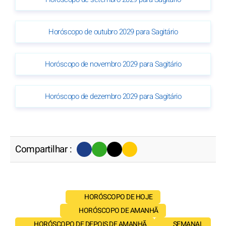
Horóscopo de outubro 2029 para Sagitário
Horóscopo de novembro 2029 para Sagitário
Horóscopo de dezembro 2029 para Sagitário
Compartilhar :
HORÓSCOPO DE HOJE
HORÓSCOPO DE AMANHÃ
HORÓSCOPO DE DEPOIS DE AMANHÃ
SEMANAL