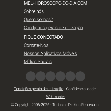
MEU-HOROSCOPO-DO-DIA.COM
Sobre nós
Quem somos?
Condições gerais de utilização
FIQUE CONECTADO
Contate-Nos
Nossos Aplicativos Móveis
Mídias Sociais
Condições gerais de utilização
-
Confidencialidade
-
Webmaster
© Copyright 2006-2026 - Todos os Direitos Reservados