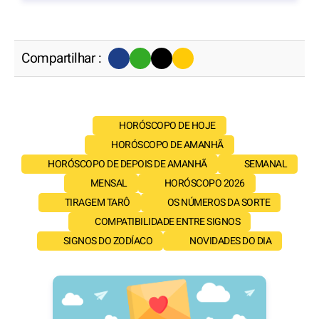
Compartilhar :
HORÓSCOPO DE HOJE
HORÓSCOPO DE AMANHÃ
HORÓSCOPO DE DEPOIS DE AMANHÃ
SEMANAL
MENSAL
HORÓSCOPO 2026
TIRAGEM TARÔ
OS NÚMEROS DA SORTE
COMPATIBILIDADE ENTRE SIGNOS
SIGNOS DO ZODÍACO
NOVIDADES DO DIA