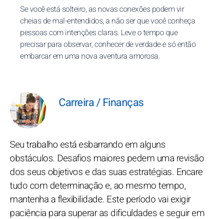
Se você está solteiro, as novas conexões podem vir
cheias de mal-entendidos, a não ser que você conheça
pessoas com intenções claras. Leve o tempo que
precisar para observar, conhecer de verdade e só então
embarcar em uma nova aventura amorosa.
Carreira / Finanças
Seu trabalho está esbarrando em alguns
obstáculos. Desafios maiores pedem uma revisão
dos seus objetivos e das suas estratégias. Encare
tudo com determinação e, ao mesmo tempo,
mantenha a flexibilidade. Este período vai exigir
paciência para superar as dificuldades e seguir em