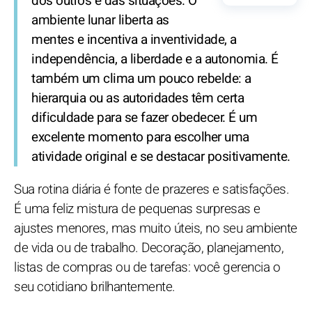
dos outros e das situações. O
ambiente lunar liberta as
mentes e incentiva a inventividade, a
independência, a liberdade e a autonomia. É
também um clima um pouco rebelde: a
hierarquia ou as autoridades têm certa
dificuldade para se fazer obedecer. É um
excelente momento para escolher uma
atividade original e se destacar positivamente.
Sua rotina diária é fonte de prazeres e satisfações.
É uma feliz mistura de pequenas surpresas e
ajustes menores, mas muito úteis, no seu ambiente
de vida ou de trabalho. Decoração, planejamento,
listas de compras ou de tarefas: você gerencia o
seu cotidiano brilhantemente.