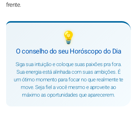
frente.
💡
O conselho do seu Horóscopo do Dia
Siga sua intuição e coloque suas paixões pra fora.
Sua energia está alinhada com suas ambições. É
um ótimo momento para focar no que realmente te
move. Seja fiel a você mesmo e aproveite ao
máximo as oportunidades que aparecerem.