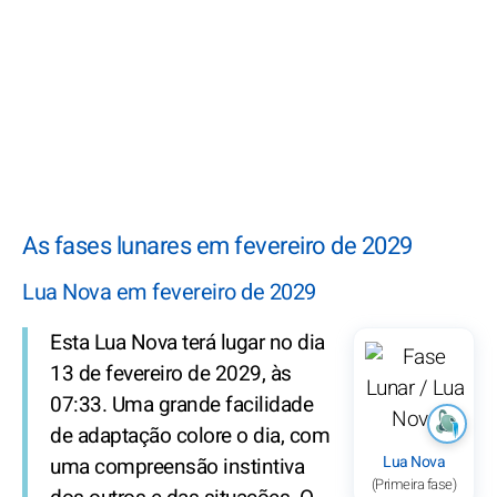
As fases lunares em fevereiro de 2029
Lua Nova em fevereiro de 2029
Esta Lua Nova terá lugar no dia
13 de fevereiro de 2029, às
07:33. Uma grande facilidade
de adaptação colore o dia, com
Lua Nova
uma compreensão instintiva
(Primeira fase)