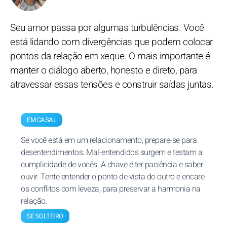
Seu amor passa por algumas turbulências. Você
está lidando com divergências que podem colocar
pontos da relação em xeque. O mais importante é
manter o diálogo aberto, honesto e direto, para
atravessar essas tensões e construir saídas juntas.
EM CASAL
Se você está em um relacionamento, prepare-se para
desentendimentos. Mal-entendidos surgem e testam a
cumplicidade de vocês. A chave é ter paciência e saber
ouvir. Tente entender o ponto de vista do outro e encare
os conflitos com leveza, para preservar a harmonia na
relação.
SE SOLTEIRO