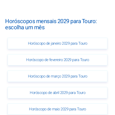
Horóscopos mensais 2029 para Touro:
escolha um mês
Horóscopo de janeiro 2029 para Touro
Horóscopo de fevereiro 2029 para Touro
Horóscopo de março 2029 para Touro
Horóscopo de abril 2029 para Touro
Horóscopo de maio 2029 para Touro