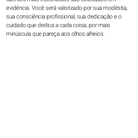
evidência. Você será valorizado por sua modéstia,
sua consciência profissional, sua dedicação e o
cuidado que dedica a cada coisa, por mais
minúscula que pareça aos olhos alheios.