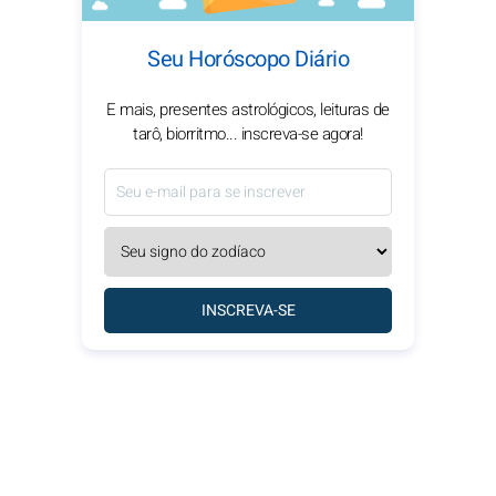
Seu Horóscopo Diário
E mais, presentes astrológicos, leituras de
tarô, biorritmo... inscreva-se agora!
INSCREVA-SE