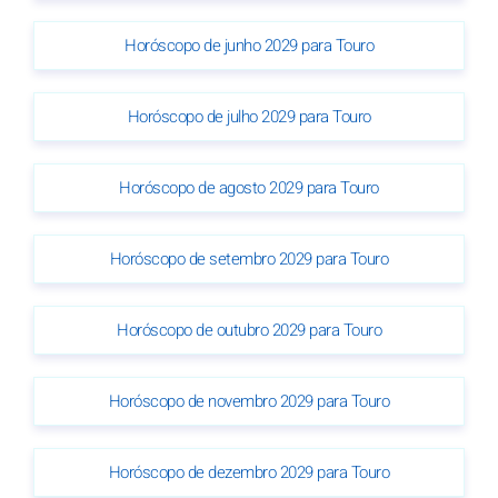
Horóscopo de junho 2029 para Touro
Horóscopo de julho 2029 para Touro
Horóscopo de agosto 2029 para Touro
Horóscopo de setembro 2029 para Touro
Horóscopo de outubro 2029 para Touro
Horóscopo de novembro 2029 para Touro
Horóscopo de dezembro 2029 para Touro