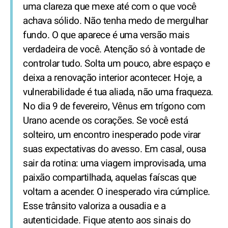
uma clareza que mexe até com o que você
achava sólido. Não tenha medo de mergulhar
fundo. O que aparece é uma versão mais
verdadeira de você. Atenção só à vontade de
controlar tudo. Solta um pouco, abre espaço e
deixa a renovação interior acontecer. Hoje, a
vulnerabilidade é tua aliada, não uma fraqueza.
No dia 9 de fevereiro, Vênus em trígono com
Urano acende os corações. Se você está
solteiro, um encontro inesperado pode virar
suas expectativas do avesso. Em casal, ousa
sair da rotina: uma viagem improvisada, uma
paixão compartilhada, aquelas faíscas que
voltam a acender. O inesperado vira cúmplice.
Esse trânsito valoriza a ousadia e a
autenticidade. Fique atento aos sinais do