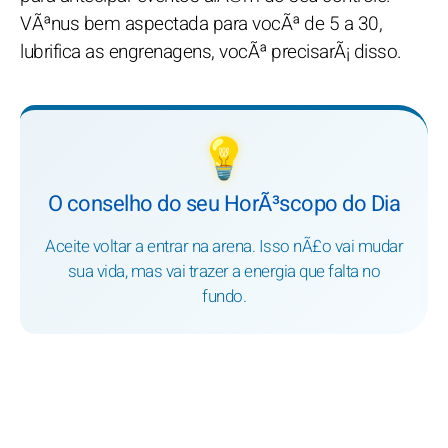
VÃªnus bem aspectada para vocÃª de 5 a 30,
lubrifica as engrenagens, vocÃª precisarÃ¡ disso.
💡
O conselho do seu HorÃ³scopo do Dia
Aceite voltar a entrar na arena. Isso nÃ£o vai mudar
sua vida, mas vai trazer a energia que falta no
fundo.