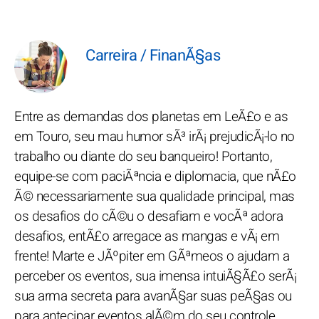
Carreira / FinanÃ§as
Entre as demandas dos planetas em LeÃ£o e as
em Touro, seu mau humor sÃ³ irÃ¡ prejudicÃ¡-lo no
trabalho ou diante do seu banqueiro! Portanto,
equipe-se com paciÃªncia e diplomacia, que nÃ£o
Ã© necessariamente sua qualidade principal, mas
os desafios do cÃ©u o desafiam e vocÃª adora
desafios, entÃ£o arregace as mangas e vÃ¡ em
frente! Marte e JÃºpiter em GÃªmeos o ajudam a
perceber os eventos, sua imensa intuiÃ§Ã£o serÃ¡
sua arma secreta para avanÃ§ar suas peÃ§as ou
para antecipar eventos alÃ©m do seu controle.