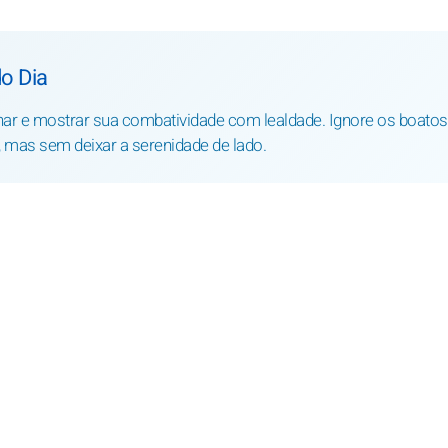
o Dia
lhar e mostrar sua combatividade com lealdade. Ignore os boatos
mas sem deixar a serenidade de lado.