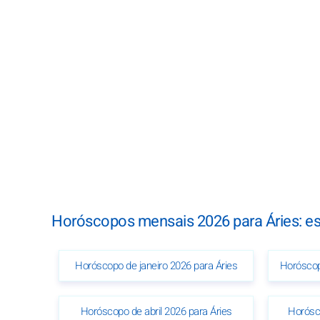
Horóscopos mensais 2026 para Áries: e
Horóscopo de janeiro 2026 para Áries
Horóscop
Horóscopo de abril 2026 para Áries
Horósc