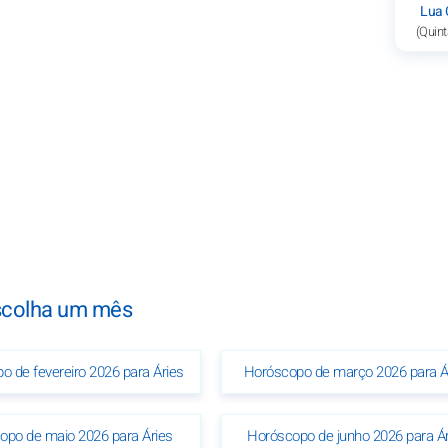
Lua 
(Quint
scolha um mês
o de fevereiro 2026 para Áries
Horóscopo de março 2026 para Á
opo de maio 2026 para Áries
Horóscopo de junho 2026 para Ár