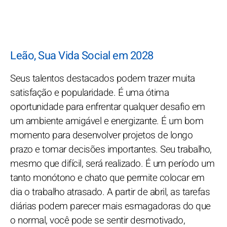
Leão, Sua Vida Social em 2028
Seus talentos destacados podem trazer muita
satisfação e popularidade. É uma ótima
oportunidade para enfrentar qualquer desafio em
um ambiente amigável e energizante. É um bom
momento para desenvolver projetos de longo
prazo e tomar decisões importantes. Seu trabalho,
mesmo que difícil, será realizado. É um período um
tanto monótono e chato que permite colocar em
dia o trabalho atrasado. A partir de abril, as tarefas
diárias podem parecer mais esmagadoras do que
o normal, você pode se sentir desmotivado,