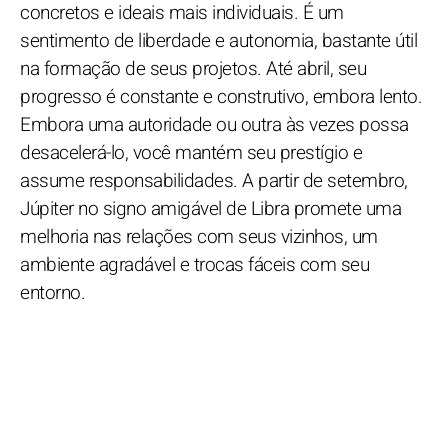
concretos e ideais mais individuais. É um
sentimento de liberdade e autonomia, bastante útil
na formação de seus projetos. Até abril, seu
progresso é constante e construtivo, embora lento.
Embora uma autoridade ou outra às vezes possa
desacelerá-lo, você mantém seu prestígio e
assume responsabilidades. A partir de setembro,
Júpiter no signo amigável de Libra promete uma
melhoria nas relações com seus vizinhos, um
ambiente agradável e trocas fáceis com seu
entorno.