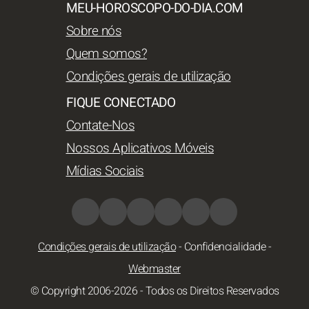
MEU-HOROSCOPO-DO-DIA.COM
Sobre nós
Quem somos?
Condições gerais de utilização
FIQUE CONECTADO
Contate-Nos
Nossos Aplicativos Móveis
Mídias Sociais
Condições gerais de utilização
-
Confidencialidade
-
Webmaster
© Copyright 2006-2026 - Todos os Direitos Reservados