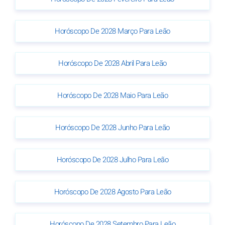
Horóscopo De 2028 Março Para Leão
Horóscopo De 2028 Abril Para Leão
Horóscopo De 2028 Maio Para Leão
Horóscopo De 2028 Junho Para Leão
Horóscopo De 2028 Julho Para Leão
Horóscopo De 2028 Agosto Para Leão
Horóscopo De 2028 Setembro Para Leão