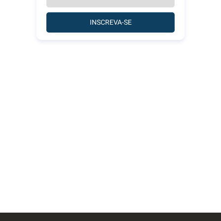
INSCREVA-SE