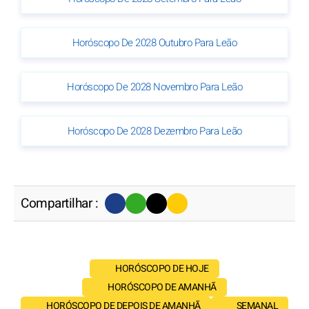
Horóscopo De 2028 Outubro Para Leão
Horóscopo De 2028 Novembro Para Leão
Horóscopo De 2028 Dezembro Para Leão
Compartilhar :
HORÓSCOPO DE HOJE
HORÓSCOPO DE AMANHÃ
HORÓSCOPO DE DEPOIS DE AMANHÃ
SEMANAL