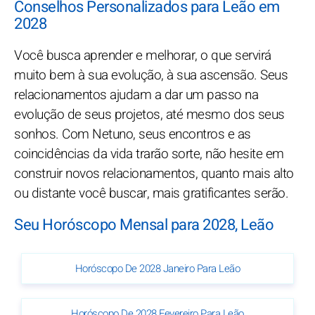
Conselhos Personalizados para Leão em
2028
Você busca aprender e melhorar, o que servirá
muito bem à sua evolução, à sua ascensão. Seus
relacionamentos ajudam a dar um passo na
evolução de seus projetos, até mesmo dos seus
sonhos. Com Netuno, seus encontros e as
coincidências da vida trarão sorte, não hesite em
construir novos relacionamentos, quanto mais alto
ou distante você buscar, mais gratificantes serão.
Seu Horóscopo Mensal para 2028, Leão
Horóscopo De 2028 Janeiro Para Leão
Horóscopo De 2028 Fevereiro Para Leão