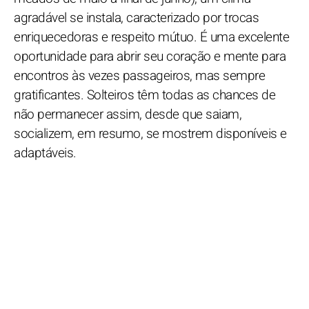
agradável se instala, caracterizado por trocas
enriquecedoras e respeito mútuo. É uma excelente
oportunidade para abrir seu coração e mente para
encontros às vezes passageiros, mas sempre
gratificantes. Solteiros têm todas as chances de
não permanecer assim, desde que saiam,
socializem, em resumo, se mostrem disponíveis e
adaptáveis.