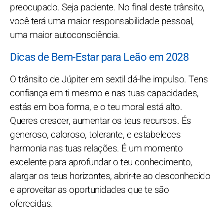
preocupado. Seja paciente. No final deste trânsito,
você terá uma maior responsabilidade pessoal,
uma maior autoconsciência.
Dicas de Bem-Estar para Leão em 2028
O trânsito de Júpiter em sextil dá-lhe impulso. Tens
confiança em ti mesmo e nas tuas capacidades,
estás em boa forma, e o teu moral está alto.
Queres crescer, aumentar os teus recursos. És
generoso, caloroso, tolerante, e estabeleces
harmonia nas tuas relações. É um momento
excelente para aprofundar o teu conhecimento,
alargar os teus horizontes, abrir-te ao desconhecido
e aproveitar as oportunidades que te são
oferecidas.