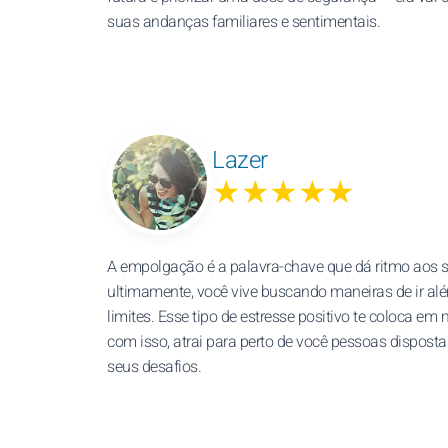
suas andanças familiares e sentimentais.
Lazer
★★★★★
A empolgação é a palavra-chave que dá ritmo aos s
ultimamente, você vive buscando maneiras de ir al
limites. Esse tipo de estresse positivo te coloca em
com isso, atrai para perto de você pessoas disposta
seus desafios.