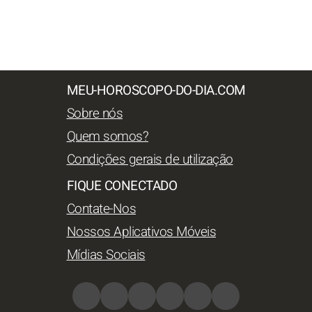
MEU-HOROSCOPO-DO-DIA.COM
Sobre nós
Quem somos?
Condições gerais de utilização
FIQUE CONECTADO
Contate-Nos
Nossos Aplicativos Móveis
Mídias Sociais