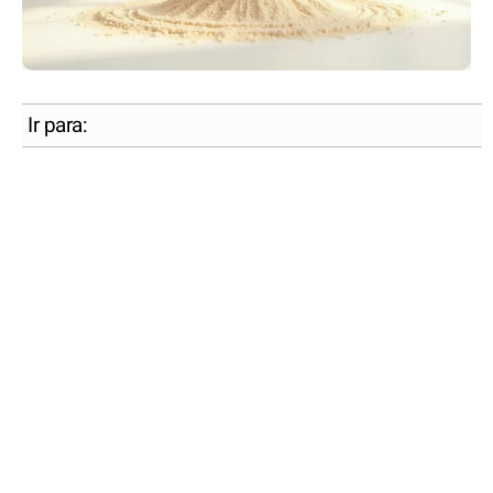
Ir para: