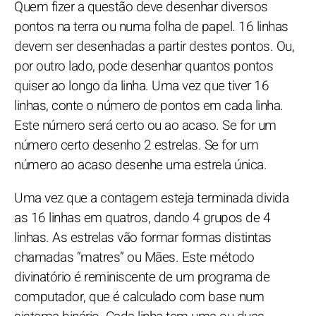
Quem fizer a questão deve desenhar diversos
pontos na terra ou numa folha de papel. 16 linhas
devem ser desenhadas a partir destes pontos. Ou,
por outro lado, pode desenhar quantos pontos
quiser ao longo da linha. Uma vez que tiver 16
linhas, conte o número de pontos em cada linha.
Este número será certo ou ao acaso. Se for um
número certo desenho 2 estrelas. Se for um
número ao acaso desenhe uma estrela única.
Uma vez que a contagem esteja terminada divida
as 16 linhas em quatros, dando 4 grupos de 4
linhas. As estrelas vão formar formas distintas
chamadas “matres” ou Mães. Este método
divinatório é reminiscente de um programa de
computador, que é calculado com base num