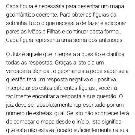
Cada figura é necessária para desenhar um mapa
geomântico coerente. Para obter as figuras da
sobrinha, tudo o que necessita de fazer é adicionar
pares às Mães e Filhas e continuar desta forma...
Cada figura representa uma soma dos anteriores.
O Juíz é aquele que interpreta a questão e clarifica
todas as respostas. Graças a isto e a um
verdadeira técnica , o geomancista pode saber se a
questão terá um resposta negativa ou positiva.
Interpretando estas diferentes figuras , você irá
facilmente encontrar a resposta à sua questão. O
juiz deve ser absolutamente representado por um
número de estrelas igual. Se isto não acontecer terá
de começar o mapa desde o início. Isto significa
que este não estava focado suficientemente na sua