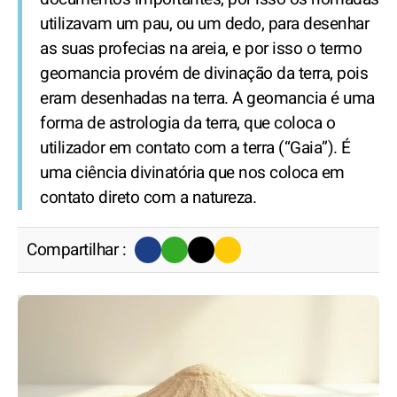
utilizavam um pau, ou um dedo, para desenhar
as suas profecias na areia, e por isso o termo
geomancia provém de divinação da terra, pois
eram desenhadas na terra. A geomancia é uma
forma de astrologia da terra, que coloca o
utilizador em contato com a terra (“Gaia”). É
uma ciência divinatória que nos coloca em
contato direto com a natureza.
Compartilhar :