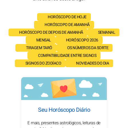
HORÓSCOPO DE HOJE
HORÓSCOPO DE AMANHÃ
HORÓSCOPO DE DEPOIS DE AMANHÃ
SEMANAL
MENSAL
HORÓSCOPO 2026
TIRAGEM TARÔ
OS NÚMEROS DA SORTE
COMPATIBILIDADE ENTRE SIGNOS
SIGNOS DO ZODÍACO
NOVIDADES DO DIA
Seu Horóscopo Diário
E mais, presentes astrológicos, leituras de