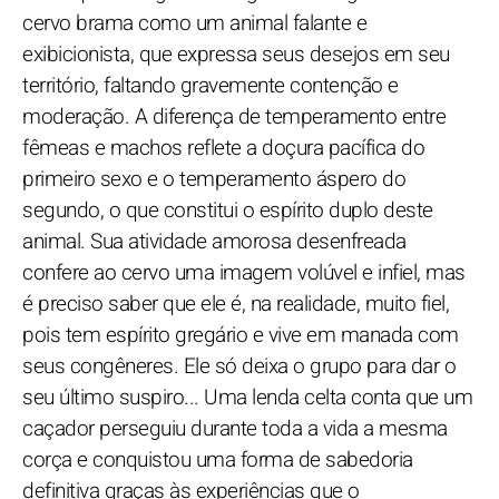
cervo brama como um animal falante e
exibicionista, que expressa seus desejos em seu
território, faltando gravemente contenção e
moderação. A diferença de temperamento entre
fêmeas e machos reflete a doçura pacífica do
primeiro sexo e o temperamento áspero do
segundo, o que constitui o espírito duplo deste
animal. Sua atividade amorosa desenfreada
confere ao cervo uma imagem volúvel e infiel, mas
é preciso saber que ele é, na realidade, muito fiel,
pois tem espírito gregário e vive em manada com
seus congêneres. Ele só deixa o grupo para dar o
seu último suspiro... Uma lenda celta conta que um
caçador perseguiu durante toda a vida a mesma
corça e conquistou uma forma de sabedoria
definitiva graças às experiências que o