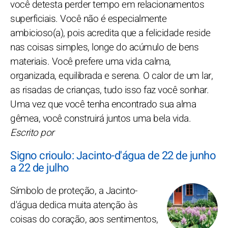
você detesta perder tempo em relacionamentos
superficiais. Você não é especialmente
ambicioso(a), pois acredita que a felicidade reside
nas coisas simples, longe do acúmulo de bens
materiais. Você prefere uma vida calma,
organizada, equilibrada e serena. O calor de um lar,
as risadas de crianças, tudo isso faz você sonhar.
Uma vez que você tenha encontrado sua alma
gêmea, você construirá juntos uma bela vida.
Escrito por
Signo crioulo: Jacinto-d'água de 22 de junho
a 22 de julho
Símbolo de proteção, a Jacinto-
d'água dedica muita atenção às
coisas do coração, aos sentimentos,