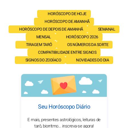
HORÓSCOPO DE HOJE
HORÓSCOPO DE AMANHÃ
HORÓSCOPO DE DEPOIS DE AMANHÃ
SEMANAL
MENSAL
HORÓSCOPO 2026
TIRAGEM TARÔ
OS NÚMEROS DA SORTE
COMPATIBILIDADE ENTRE SIGNOS
SIGNOS DO ZODÍACO
NOVIDADES DO DIA
Seu Horóscopo Diário
E mais, presentes astrológicos, leituras de
tarô, biorritmo... inscreva-se agora!