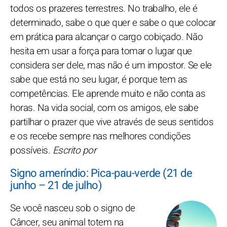
todos os prazeres terrestres. No trabalho, ele é
determinado, sabe o que quer e sabe o que colocar
em prática para alcançar o cargo cobiçado. Não
hesita em usar a força para tomar o lugar que
considera ser dele, mas não é um impostor. Se ele
sabe que está no seu lugar, é porque tem as
competências. Ele aprende muito e não conta as
horas. Na vida social, com os amigos, ele sabe
partilhar o prazer que vive através de seus sentidos
e os recebe sempre nas melhores condições
possíveis.
Escrito por
Signo ameríndio: Pica-pau-verde (21 de
junho – 21 de julho)
Se você nasceu sob o signo de
Câncer, seu animal totem na