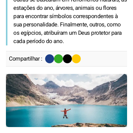
estações do ano, árvores, animais ou flores
para encontrar símbolos correspondentes à
sua personalidade. Finalmente, outros, como
os egípcios, atribuíram um Deus protetor para
cada período do ano.
Compartilhar :