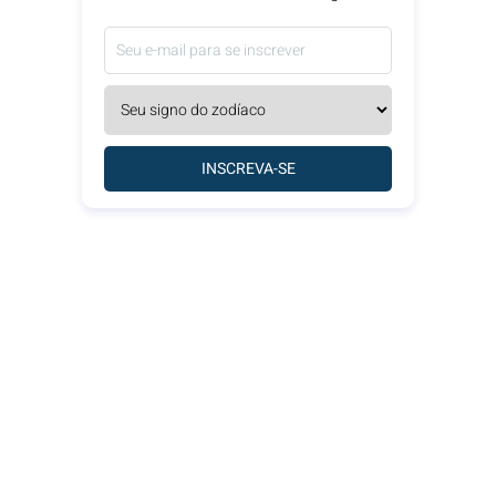
INSCREVA-SE