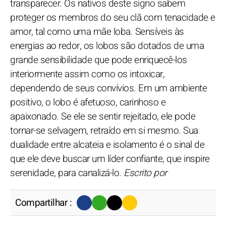
transparecer. Os nativos deste signo sabem
proteger os membros do seu clã com tenacidade e
amor, tal como uma mãe loba. Sensíveis às
energias ao redor, os lobos são dotados de uma
grande sensibilidade que pode enriquecê-los
interiormente assim como os intoxicar,
dependendo de seus convívios. Em um ambiente
positivo, o lobo é afetuoso, carinhoso e
apaixonado. Se ele se sentir rejeitado, ele pode
tornar-se selvagem, retraído em si mesmo. Sua
dualidade entre alcateia e isolamento é o sinal de
que ele deve buscar um líder confiante, que inspire
serenidade, para canalizá-lo.
Escrito por
Compartilhar :