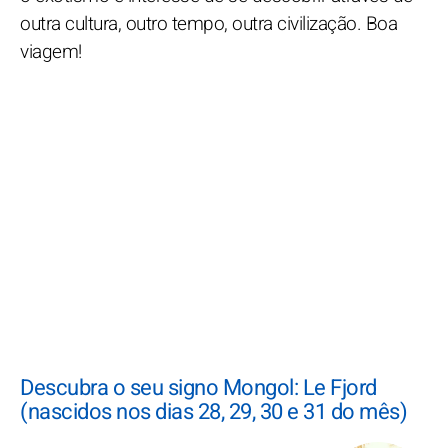
outra cultura, outro tempo, outra civilização. Boa
viagem!
Descubra o seu signo Mongol: Le Fjord
(nascidos nos dias 28, 29, 30 e 31 do mês)