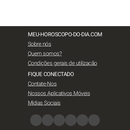
MEU-HOROSCOPO-DO-DIA.COM
Sobre nós
Quem somos?
Condições gerais de utilização
FIQUE CONECTADO
Contate-Nos
Nossos Aplicativos Móveis
Mídias Sociais