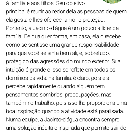
à família e aos filhos. Seu objetivo
principal é reunir ao redor dela as pessoas de quem
ela gosta e lhes oferecer amor e proteção.
Portanto, a Jacinto-d'água é um pouco a líder da
família. De qualquer forma, em casa, ela o recebe
como se sentisse uma grande responsabilidade
para que você se sinta bem ali, e, sobretudo,
protegido das agressões do mundo exterior. Sua
intuição é grande e isso se reflete em todos os
domínios da vida: na família, é claro, pois ela
percebe rapidamente quando alguém tem
pensamentos sombrios, preocupações, mas
também no trabalho, pois isso lhe proporciona uma
boa inspiração quando a atividade está paralisada.
Numa equipe, a Jacinto-d'água encontra sempre
uma solução inédita e inspirada que permite sair de