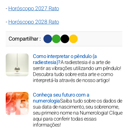
-
Horóscopo 2027 Rato
-
Horóscopo 2028 Rato
Compartilhar :
Como interpretar o pêndulo (a
radiestesia)?
A radiestesia é a arte de
sentir as vibrações utilizando um pêndulo!
Descubra tudo sobre esta arte e como
interpretá-la através de nosso artigo!
Conheça seu futuro com a
numerologia
Saiba tudo sobre os dados de
sua data de nascimento, seu sobrenome,
seu primeiro nome na Numerologia! Clique
aqui para conferir todas essas
informações!