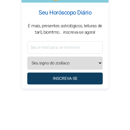
Seu Horóscopo Diário
E mais, presentes astrológicos, leituras de
tarô, biorritmo... inscreva-se agora!
INSCREVA-SE