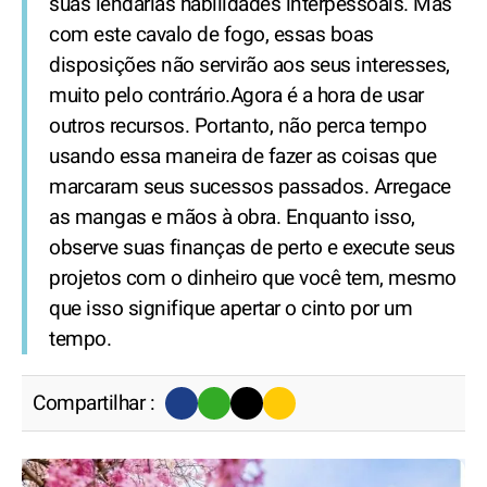
suas lendárias habilidades interpessoais. Mas
com este cavalo de fogo, essas boas
disposições não servirão aos seus interesses,
muito pelo contrário.Agora é a hora de usar
outros recursos. Portanto, não perca tempo
usando essa maneira de fazer as coisas que
marcaram seus sucessos passados. Arregace
as mangas e mãos à obra. Enquanto isso,
observe suas finanças de perto e execute seus
projetos com o dinheiro que você tem, mesmo
que isso signifique apertar o cinto por um
tempo.
Compartilhar :