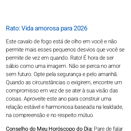
Rato: Vida amorosa para 2026
Este cavalo de fogo está de olho em você e não
permite mais esses pequenos desvios que você se
permite de vez em quando. Rato! É hora de ser
sábio como uma imagem. Não se perca no amor
sem futuro. Opte pela segurança e pelo amanhã.
Quando as circunstâncias o exigirem, encontre um
compromisso em vez de se ater à sua visão das
coisas. Aproveite este ano para construir uma
relação estável e harmoniosa baseada na lealdade,
na compreensão e no respeito mútuo.
Conselho do Meu Horóscopo do Dia:
Pare de falar