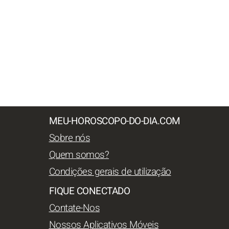
MEU-HOROSCOPO-DO-DIA.COM
Sobre nós
Quem somos?
Condições gerais de utilização
FIQUE CONECTADO
Contate-Nos
Nossos Aplicativos Móveis