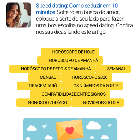
Speed dating: Como seduzir em 10
minutos!
Solteiro em busca do amor,
coloque a sorte do seu lado para fazer
uma boa escolha no speed dating. Confira
nossas dicas lendo este artigo!
HORÓSCOPO DE HOJE
HORÓSCOPO DE AMANHÃ
HORÓSCOPO DE DEPOIS DE AMANHÃ
SEMANAL
MENSAL
HORÓSCOPO 2026
TIRAGEM TARÔ
OS NÚMEROS DA SORTE
COMPATIBILIDADE ENTRE SIGNOS
SIGNOS DO ZODÍACO
NOVIDADES DO DIA