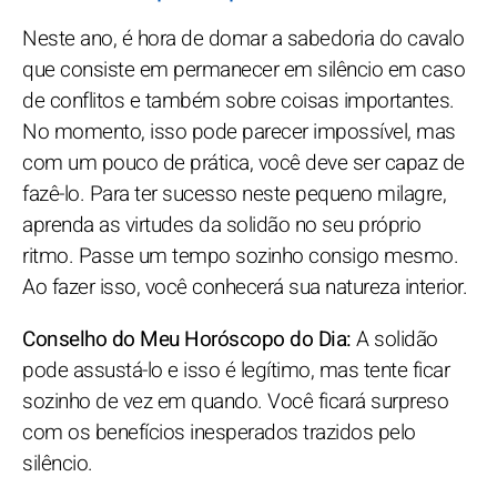
Neste ano, é hora de domar a sabedoria do cavalo
que consiste em permanecer em silêncio em caso
de conflitos e também sobre coisas importantes.
No momento, isso pode parecer impossível, mas
com um pouco de prática, você deve ser capaz de
fazê-lo. Para ter sucesso neste pequeno milagre,
aprenda as virtudes da solidão no seu próprio
ritmo. Passe um tempo sozinho consigo mesmo.
Ao fazer isso, você conhecerá sua natureza interior.
Conselho do Meu Horóscopo do Dia:
A solidão
pode assustá-lo e isso é legítimo, mas tente ficar
sozinho de vez em quando. Você ficará surpreso
com os benefícios inesperados trazidos pelo
silêncio.