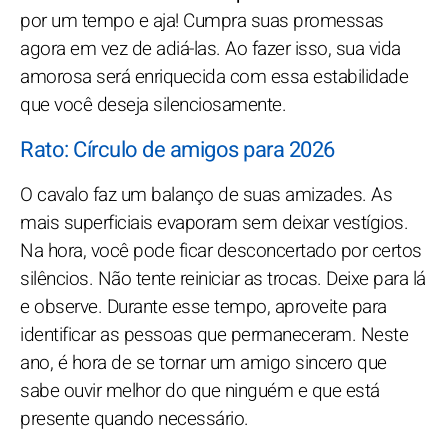
por um tempo e aja! Cumpra suas promessas
agora em vez de adiá-las. Ao fazer isso, sua vida
amorosa será enriquecida com essa estabilidade
que você deseja silenciosamente.
Rato: Círculo de amigos para 2026
O cavalo faz um balanço de suas amizades. As
mais superficiais evaporam sem deixar vestígios.
Na hora, você pode ficar desconcertado por certos
silêncios. Não tente reiniciar as trocas. Deixe para lá
e observe. Durante esse tempo, aproveite para
identificar as pessoas que permaneceram. Neste
ano, é hora de se tornar um amigo sincero que
sabe ouvir melhor do que ninguém e que está
presente quando necessário.