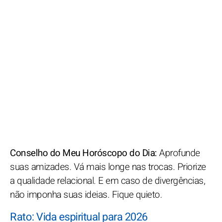
Conselho do Meu Horóscopo do Dia:
Aprofunde
suas amizades. Vá mais longe nas trocas. Priorize
a qualidade relacional. E em caso de divergências,
não imponha suas ideias. Fique quieto.
Rato: Vida espiritual para 2026