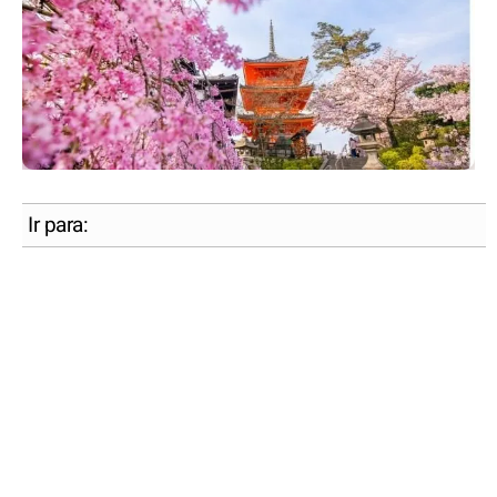
Ir para: