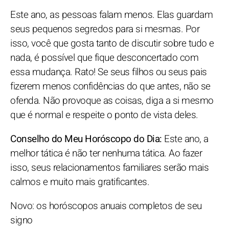
Este ano, as pessoas falam menos. Elas guardam
seus pequenos segredos para si mesmas. Por
isso, você que gosta tanto de discutir sobre tudo e
nada, é possível que fique desconcertado com
essa mudança. Rato! Se seus filhos ou seus pais
fizerem menos confidências do que antes, não se
ofenda. Não provoque as coisas, diga a si mesmo
que é normal e respeite o ponto de vista deles.
Conselho do Meu Horóscopo do Dia:
Este ano, a
melhor tática é não ter nenhuma tática. Ao fazer
isso, seus relacionamentos familiares serão mais
calmos e muito mais gratificantes.
Novo: os horóscopos anuais completos de seu
signo