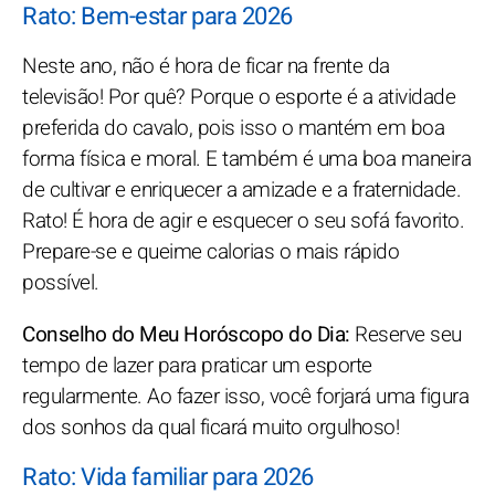
Rato: Bem-estar para 2026
Neste ano, não é hora de ficar na frente da
televisão! Por quê? Porque o esporte é a atividade
preferida do cavalo, pois isso o mantém em boa
forma física e moral. E também é uma boa maneira
de cultivar e enriquecer a amizade e a fraternidade.
Rato! É hora de agir e esquecer o seu sofá favorito.
Prepare-se e queime calorias o mais rápido
possível.
Conselho do Meu Horóscopo do Dia:
Reserve seu
tempo de lazer para praticar um esporte
regularmente. Ao fazer isso, você forjará uma figura
dos sonhos da qual ficará muito orgulhoso!
Rato: Vida familiar para 2026