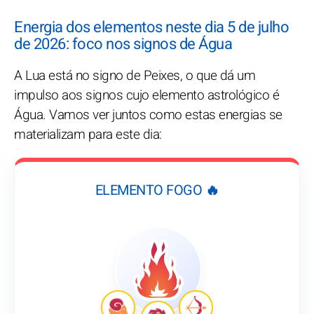
Energia dos elementos neste dia 5 de julho
de 2026: foco nos signos de Água
A Lua está no signo de Peixes, o que dá um
impulso aos signos cujo elemento astrológico é
Água. Vamos ver juntos como estas energias se
materializam para este dia:
ELEMENTO FOGO 🔥