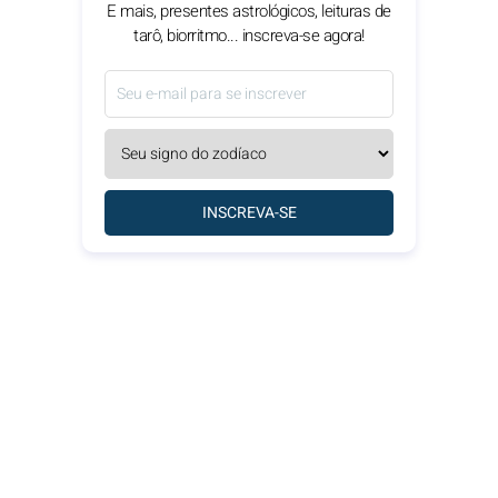
E mais, presentes astrológicos, leituras de
tarô, biorritmo... inscreva-se agora!
INSCREVA-SE