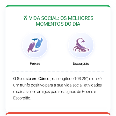
🥂 VIDA SOCIAL: OS MELHORES
MOMENTOS DO DIA
Peixes
Escorpião
O Sol está em Câncer
, na longitude 103.25°, o que é
um trunfo positivo para a sua vida social, atividades
e saídas com amigos para os signos de Peixes e
Escorpião.