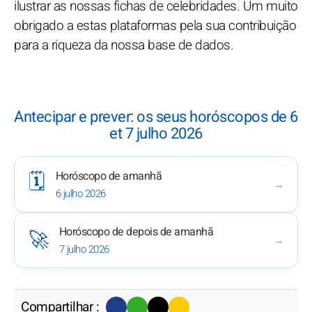
ilustrar as nossas fichas de celebridades. Um muito
obrigado a estas plataformas pela sua contribuição
para a riqueza da nossa base de dados.
Antecipar e prever: os seus horóscopos de 6
et 7 julho 2026
Horóscopo de amanhã
🗓️
→
6 julho 2026
Horóscopo de depois de amanhã
🚀
→
7 julho 2026
Compartilhar :