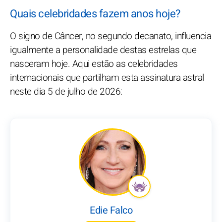
Quais celebridades fazem anos hoje?
O signo de Câncer, no segundo decanato, influencia
igualmente a personalidade destas estrelas que
nasceram hoje. Aqui estão as celebridades
internacionais que partilham esta assinatura astral
neste dia 5 de julho de 2026:
Edie Falco