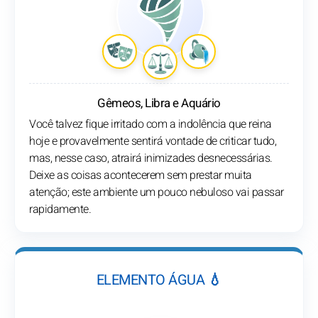
Gêmeos, Libra e Aquário
Você talvez fique irritado com a indolência que reina
hoje e provavelmente sentirá vontade de criticar tudo,
mas, nesse caso, atrairá inimizades desnecessárias.
Deixe as coisas acontecerem sem prestar muita
atenção; este ambiente um pouco nebuloso vai passar
rapidamente.
ELEMENTO ÁGUA 💧