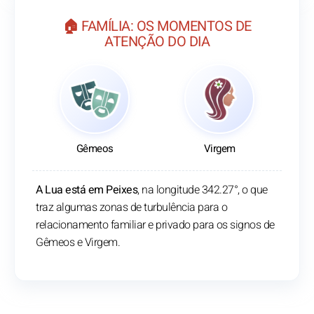
🏠 FAMÍLIA: OS MOMENTOS DE
ATENÇÃO DO DIA
Gêmeos
Virgem
A Lua está em Peixes
, na longitude 342.27°, o que
traz algumas zonas de turbulência para o
relacionamento familiar e privado para os signos de
Gêmeos e Virgem.