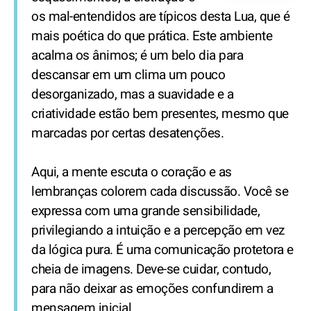
os mal-entendidos are típicos desta Lua, que é
mais poética do que prática. Este ambiente
acalma os ânimos; é um belo dia para
descansar em um clima um pouco
desorganizado, mas a suavidade e a
criatividade estão bem presentes, mesmo que
marcadas por certas desatenções.
Aqui, a mente escuta o coração e as
lembranças colorem cada discussão. Você se
expressa com uma grande sensibilidade,
privilegiando a intuição e a percepção em vez
da lógica pura. É uma comunicação protetora e
cheia de imagens. Deve-se cuidar, contudo,
para não deixar as emoções confundirem a
mensagem inicial.