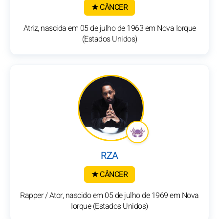
★ CÂNCER
Atriz, nascida em 05 de julho de 1963 em Nova Iorque
(Estados Unidos)
RZA
★ CÂNCER
Rapper / Ator, nascido em 05 de julho de 1969 em Nova
Iorque (Estados Unidos)