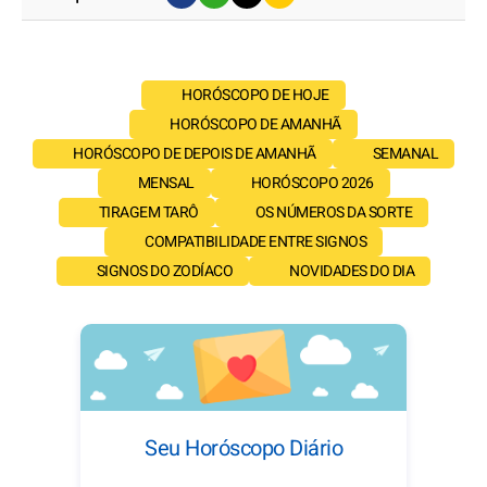
HORÓSCOPO DE HOJE
HORÓSCOPO DE AMANHÃ
HORÓSCOPO DE DEPOIS DE AMANHÃ
SEMANAL
MENSAL
HORÓSCOPO 2026
TIRAGEM TARÔ
OS NÚMEROS DA SORTE
COMPATIBILIDADE ENTRE SIGNOS
SIGNOS DO ZODÍACO
NOVIDADES DO DIA
Seu Horóscopo Diário