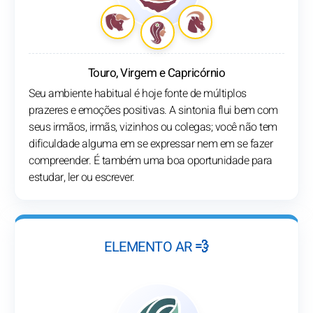
Touro, Virgem e Capricórnio
Seu ambiente habitual é hoje fonte de múltiplos
prazeres e emoções positivas. A sintonia flui bem com
seus irmãos, irmãs, vizinhos ou colegas; você não tem
dificuldade alguma em se expressar nem em se fazer
compreender. É também uma boa oportunidade para
estudar, ler ou escrever.
ELEMENTO AR 💨