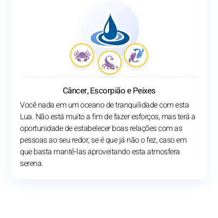
Câncer, Escorpião e Peixes
Você nada em um oceano de tranquilidade com esta
Lua. Não está muito a fim de fazer esforços, mas terá a
oportunidade de estabelecer boas relações com as
pessoas ao seu redor, se é que já não o fez, caso em
que basta mantê-las aproveitando esta atmosfera
serena.