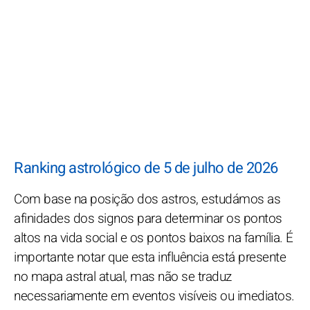
Ranking astrológico de 5 de julho de 2026
Com base na posição dos astros, estudámos as
afinidades dos signos para determinar os pontos
altos na vida social e os pontos baixos na família. É
importante notar que esta influência está presente
no mapa astral atual, mas não se traduz
necessariamente em eventos visíveis ou imediatos.