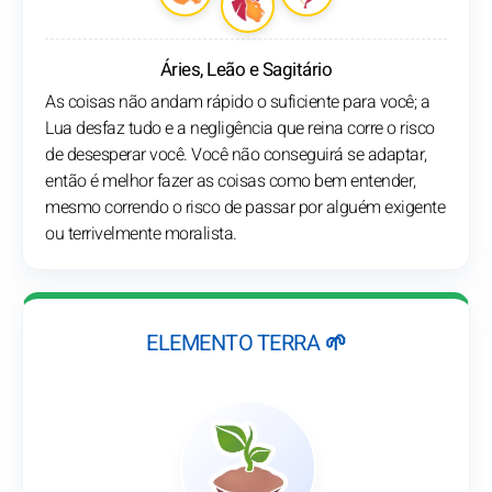
Áries, Leão e Sagitário
As coisas não andam rápido o suficiente para você; a
Lua desfaz tudo e a negligência que reina corre o risco
de desesperar você. Você não conseguirá se adaptar,
então é melhor fazer as coisas como bem entender,
mesmo correndo o risco de passar por alguém exigente
ou terrivelmente moralista.
ELEMENTO TERRA 🌱