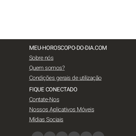
MEU-HOROSCOPO-DO-DIA.COM
Sobre nós
Quem somos?
Condições gerais de utilização
FIQUE CONECTADO
Contate-Nos
Nossos Aplicativos Móveis
Mídias Sociais