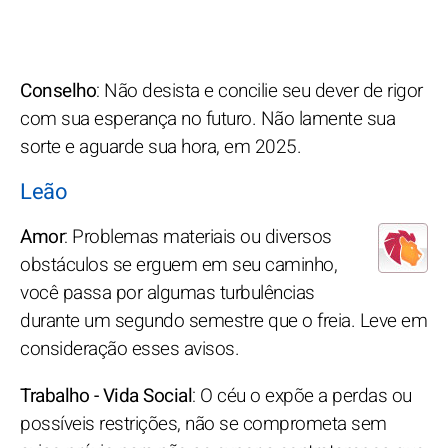
Conselho
: Não desista e concilie seu dever de rigor
com sua esperança no futuro. Não lamente sua
sorte e aguarde sua hora, em 2025.
Leão
Amor
: Problemas materiais ou diversos
obstáculos se erguem em seu caminho,
você passa por algumas turbulências
durante um segundo semestre que o freia. Leve em
consideração esses avisos.
Trabalho - Vida Social
: O céu o expõe a perdas ou
possíveis restrições, não se comprometa sem