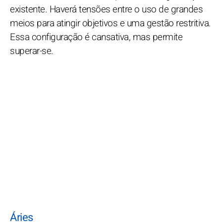
existente. Haverá tensões entre o uso de grandes
meios para atingir objetivos e uma gestão restritiva.
Essa configuração é cansativa, mas permite
superar-se.
Áries