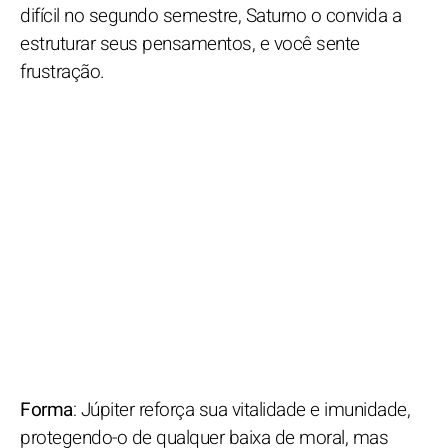
difícil no segundo semestre, Saturno o convida a
estruturar seus pensamentos, e você sente
frustração.
Forma
: Júpiter reforça sua vitalidade e imunidade,
protegendo-o de qualquer baixa de moral, mas