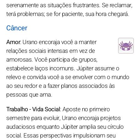
serenamente as situações frustrantes. Se reclamar,
terá problemas; se for paciente, sua hora chegará.
Câncer
Amor
: Urano encoraja você a manter
relações sociais intensas em vez de
amorosas. Você participa de grupos,
estabelece laços incomuns. Júpiter assume o
relevo e convida você a se envolver com o mundo
ao seu redor e a fazer planos associados às
pessoas que ama.
Trabalho - Vida Social
: Aposte no primeiro
semestre para evoluir, Urano encoraja projetos
audaciosos enquanto Júpiter amplia seu círculo
social. Essas perspectivas impulsionam seu