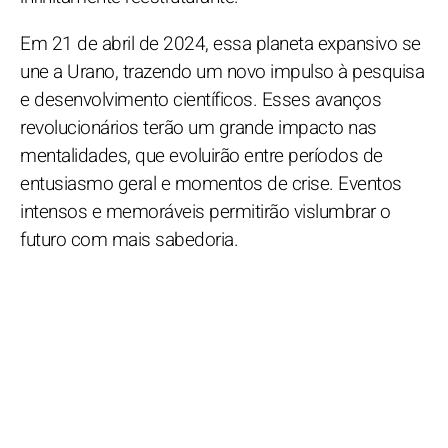
Em 21 de abril de 2024, essa planeta expansivo se
une a Urano, trazendo um novo impulso à pesquisa
e desenvolvimento científicos. Esses avanços
revolucionários terão um grande impacto nas
mentalidades, que evoluirão entre períodos de
entusiasmo geral e momentos de crise. Eventos
intensos e memoráveis permitirão vislumbrar o
futuro com mais sabedoria.