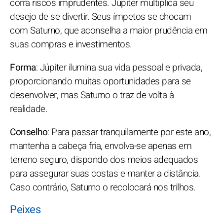
corra riscos imprudentes. Júpiter multiplica seu
desejo de se divertir. Seus ímpetos se chocam
com Saturno, que aconselha a maior prudência em
suas compras e investimentos.
Forma
: Júpiter ilumina sua vida pessoal e privada,
proporcionando muitas oportunidades para se
desenvolver, mas Saturno o traz de volta à
realidade.
Conselho
: Para passar tranquilamente por este ano,
mantenha a cabeça fria, envolva-se apenas em
terreno seguro, dispondo dos meios adequados
para assegurar suas costas e manter a distância.
Caso contrário, Saturno o recolocará nos trilhos.
Peixes