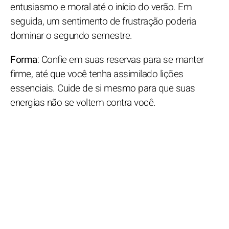
entusiasmo e moral até o início do verão. Em
seguida, um sentimento de frustração poderia
dominar o segundo semestre.
Forma
: Confie em suas reservas para se manter
firme, até que você tenha assimilado lições
essenciais. Cuide de si mesmo para que suas
energias não se voltem contra você.