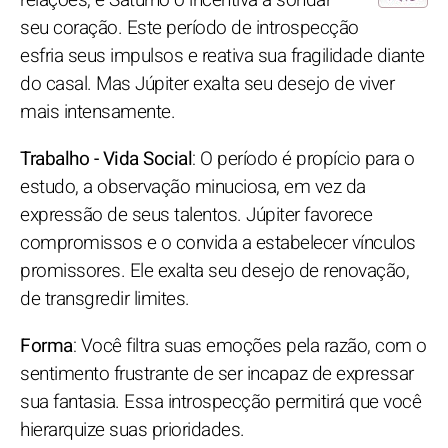
seu coração. Este período de introspecção
esfria seus impulsos e reativa sua fragilidade diante
do casal. Mas Júpiter exalta seu desejo de viver
mais intensamente.
Trabalho - Vida Social
: O período é propício para o
estudo, a observação minuciosa, em vez da
expressão de seus talentos. Júpiter favorece
compromissos e o convida a estabelecer vínculos
promissores. Ele exalta seu desejo de renovação,
de transgredir limites.
Forma
: Você filtra suas emoções pela razão, com o
sentimento frustrante de ser incapaz de expressar
sua fantasia. Essa introspecção permitirá que você
hierarquize suas prioridades.