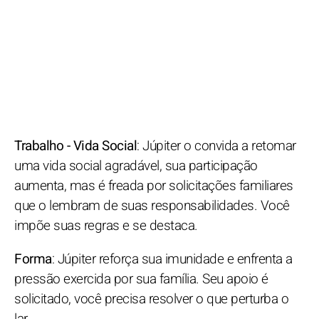
Trabalho - Vida Social
: Júpiter o convida a retomar
uma vida social agradável, sua participação
aumenta, mas é freada por solicitações familiares
que o lembram de suas responsabilidades. Você
impõe suas regras e se destaca.
Forma
: Júpiter reforça sua imunidade e enfrenta a
pressão exercida por sua família. Seu apoio é
solicitado, você precisa resolver o que perturba o
lar.