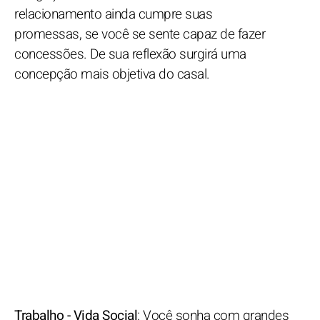
relacionamento ainda cumpre suas
promessas, se você se sente capaz de fazer
concessões. De sua reflexão surgirá uma
concepção mais objetiva do casal.
Trabalho - Vida Social
: Você sonha com grandes