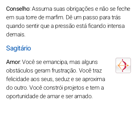
Conselho
: Assuma suas obrigações e não se feche
em sua torre de marfim. Dê um passo para trás
quando sentir que a pressão está ficando intensa
demais.
Sagitário
Amor
: Você se emancipa, mas alguns
obstáculos geram frustração. Você traz
felicidade aos seus, seduz e se aproxima
do outro. Você constrói projetos e tem a
oportunidade de amar e ser amado.