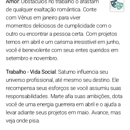
Amor
: Obstáculos no trabalho o afastam
de qualquer exaltação romântica. Conte
com Vênus em janeiro para viver
momentos deliciosos de cumplicidade com o
outro ou encontrar a pessoa certa. Com projetos
ternos em abril e um carisma irresistível em junho,
você é benevolente com seus entes queridos em
setembro e novembro.
Trabalho - Vida Social
: Saturno influencia seu
universo profissional, até mesmo seu destino. Ele
recompensa seus esforços se você assumiu suas
responsabilidades. Marte afia suas ambições, dota
você de uma energia guerreira em abril e o ajuda a
levar adiante seus projetos em maio. Avance, mas
veja onde pisa.