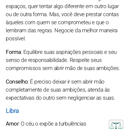
espaços, quer tentar algo diferente em outro lugar
ou de outra forma. Mas, você deve prestar contas
àqueles com quem se comprometeu e que o
lembram das regras. Negocie da melhor maneira
possível.
Forma
: Equilibre suas aspirações pessoais e seu
senso de responsabilidade. Respeite seus
compromissos sem abrir mão de suas ambições.
Conselho
: É preciso deixar ir sem abrir mão
completamente de suas ambições, atenda às
expectativas do outro sem negligenciar as suas.
Libra
Amor
: O céu o expõe a turbulências