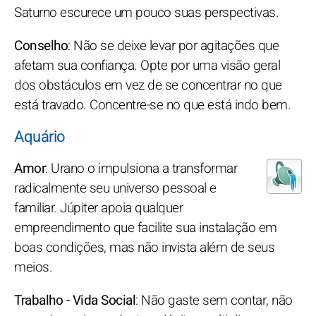
Saturno escurece um pouco suas perspectivas.
Conselho
: Não se deixe levar por agitações que
afetam sua confiança. Opte por uma visão geral
dos obstáculos em vez de se concentrar no que
está travado. Concentre-se no que está indo bem.
Aquário
Amor
: Urano o impulsiona a transformar
radicalmente seu universo pessoal e
familiar. Júpiter apoia qualquer
empreendimento que facilite sua instalação em
boas condições, mas não invista além de seus
meios.
Trabalho - Vida Social
: Não gaste sem contar, não