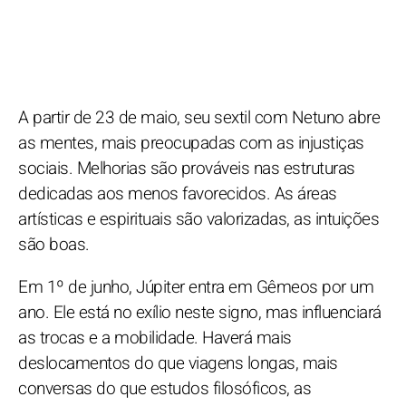
A partir de 23 de maio, seu sextil com Netuno abre
as mentes, mais preocupadas com as injustiças
sociais. Melhorias são prováveis nas estruturas
dedicadas aos menos favorecidos. As áreas
artísticas e espirituais são valorizadas, as intuições
são boas.
Em 1º de junho, Júpiter entra em Gêmeos por um
ano. Ele está no exílio neste signo, mas influenciará
as trocas e a mobilidade. Haverá mais
deslocamentos do que viagens longas, mais
conversas do que estudos filosóficos, as