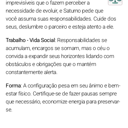
imprevisíveis que o fazem perceber a
necessidade de evoluir, e Saturno pede que
você assuma suas responsabilidades. Cuide dos
seus, deslumbre o parceiro e esteja atento a ele.
Trabalho - Vida Social
: Responsabilidades se
acumulam, encargos se somam, mas o céu o
convida a expandir seus horizontes lidando com
obstáculos e obrigações que o mantém
constantemente alerta.
Forma
: A configuração pesa em seu ânimo e bem-
estar físico. Certifique-se de fazer pausas sempre
que necessário, economize energia para preservar-
se.