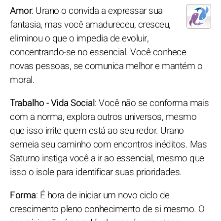
Amor
: Urano o convida a expressar sua
fantasia, mas você amadureceu, cresceu,
eliminou o que o impedia de evoluir,
concentrando-se no essencial. Você conhece
novas pessoas, se comunica melhor e mantém o
moral.
Trabalho - Vida Social
: Você não se conforma mais
com a norma, explora outros universos, mesmo
que isso irrite quem está ao seu redor. Urano
semeia seu caminho com encontros inéditos. Mas
Saturno instiga você a ir ao essencial, mesmo que
isso o isole para identificar suas prioridades.
Forma
: É hora de iniciar um novo ciclo de
crescimento pleno conhecimento de si mesmo. O