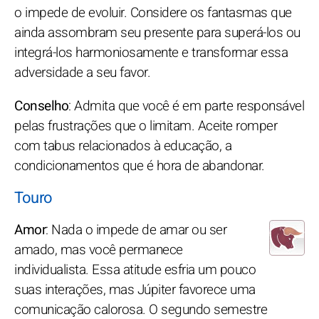
o impede de evoluir. Considere os fantasmas que
ainda assombram seu presente para superá-los ou
integrá-los harmoniosamente e transformar essa
adversidade a seu favor.
Conselho
: Admita que você é em parte responsável
pelas frustrações que o limitam. Aceite romper
com tabus relacionados à educação, a
condicionamentos que é hora de abandonar.
Touro
Amor
: Nada o impede de amar ou ser
amado, mas você permanece
individualista. Essa atitude esfria um pouco
suas interações, mas Júpiter favorece uma
comunicação calorosa. O segundo semestre