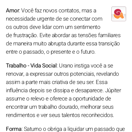
Amor
: Você faz novos contatos, mas a
necessidade urgente de se conectar com
os outros deve lidar com um sentimento
de frustração. Evite abordar as tensões familiares
de maneira muito abrupta durante essa transição
entre o passado, o presente e o futuro.
Trabalho - Vida Social
: Urano instiga você a se
renovar, a expressar outros potenciais, revelando
assim a parte mais criativa de seu ser. Essa
influência depois se dissipa e desaparece. Júpiter
assume o relevo e oferece a oportunidade de
encontrar um trabalho dourado, melhorar seus
rendimentos e ver seus talentos reconhecidos.
Forma
: Saturno o obriga a liquidar um passado que