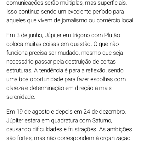
comunicações serão múltiplas, mas superficiais.
Isso continua sendo um excelente período para
aqueles que vivem de jornalismo ou comércio local.
Em 3 de junho, Júpiter em trígono com Plutão
coloca muitas coisas em questão. O que não
funciona precisa ser mudado, mesmo que seja
necessário passar pela destruição de certas
estruturas. A tendência é para a reflexão, sendo
uma boa oportunidade para fazer escolhas com
clareza e determinação em direção a mais
serenidade.
Em 19 de agosto e depois em 24 de dezembro,
Júpiter estará em quadratura com Saturno,
causando dificuldades e frustrações. As ambições
são fortes, mas não correspondem à organização