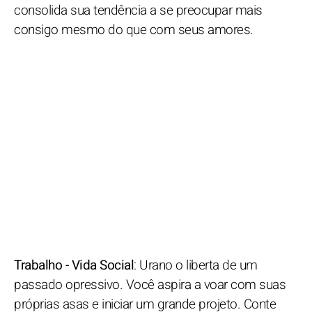
consolida sua tendência a se preocupar mais
consigo mesmo do que com seus amores.
Trabalho - Vida Social
: Urano o liberta de um
passado opressivo. Você aspira a voar com suas
próprias asas e iniciar um grande projeto. Conte