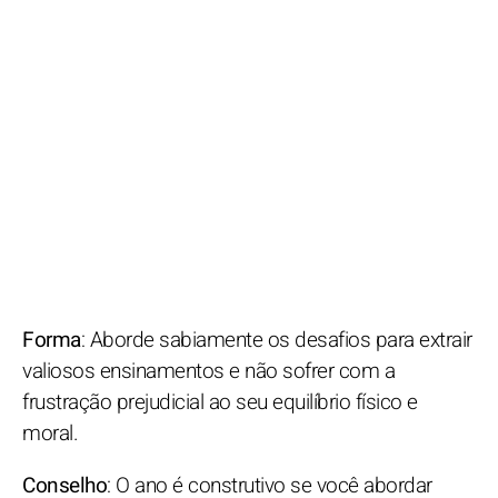
Forma
: Aborde sabiamente os desafios para extrair
valiosos ensinamentos e não sofrer com a
frustração prejudicial ao seu equilíbrio físico e
moral.
Conselho
: O ano é construtivo se você abordar