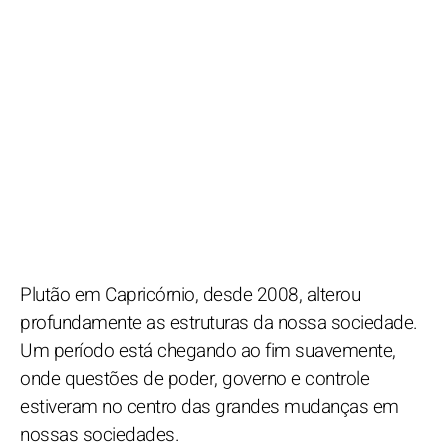
Plutão em Capricórnio, desde 2008, alterou
profundamente as estruturas da nossa sociedade.
Um período está chegando ao fim suavemente,
onde questões de poder, governo e controle
estiveram no centro das grandes mudanças em
nossas sociedades.