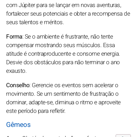
com Júpiter para se lançar em novas aventuras,
fortalecer seus potenciais e obter a recompensa de
seus talentos e méritos.
Forma
: Se o ambiente é frustrante, não tente
compensar mostrando seus músculos. Essa
atitude é contraproducente e consome energia.
Desvie dos obstáculos para não terminar o ano
exausto.
Conselho
: Gerencie os eventos sem acelerar o
movimento. Se um sentimento de frustração o
dominar, adapte-se, diminua o ritmo e aproveite
este período para refletir.
Gêmeos