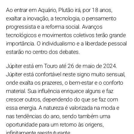
Ao entrar em Aquário, Plutão irá, por 18 anos,
exaltar a inovação, a tecnologia, o pensamento
progressista e a reforma social. Avanços
tecnológicos e movimentos coletivos terão grande
importância. O individualismo e a liberdade pessoal
estarão no centro dos debates.
Júpiter está em Touro até 26 de maio de 2024.
Júpiter está confortável neste signo muito sensual,
onde exalta os prazeres, o bem-estar e o conforto
material. Sua influência enriquece alguns e faz
crescer outros, dependendo do que se faz com
essa energia. A natureza é valorizada na moda e
nas tendências do ano, sendo também uma
oportunidade para um retorno às origens,
infinitamente reestruturante.