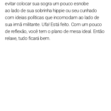
evitar colocar sua sogra um pouco esnobe
ao lado de sua sobrinha hippie ou seu cunhado
com ideias políticas que incomodam ao lado de
sua irmã militante. Ufa! Está feito. Com um pouco
de reflexão, você tem o plano de mesa ideal. Então
relaxe, tudo ficará bem.