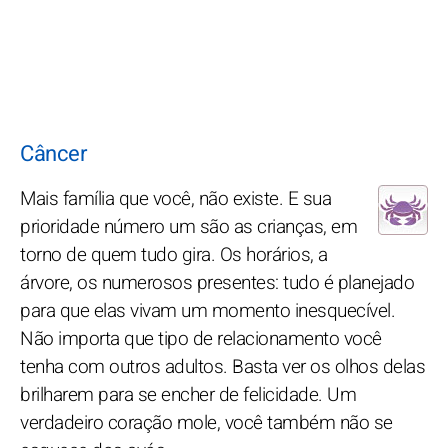
Câncer
Mais família que você, não existe. E sua
prioridade número um são as crianças, em
torno de quem tudo gira. Os horários, a
árvore, os numerosos presentes: tudo é planejado
para que elas vivam um momento inesquecível.
Não importa que tipo de relacionamento você
tenha com outros adultos. Basta ver os olhos delas
brilharem para se encher de felicidade. Um
verdadeiro coração mole, você também não se