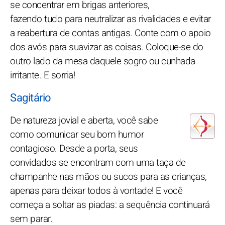
se concentrar em brigas anteriores,
fazendo tudo para neutralizar as rivalidades e evitar
a reabertura de contas antigas. Conte com o apoio
dos avós para suavizar as coisas. Coloque-se do
outro lado da mesa daquele sogro ou cunhada
irritante. E sorria!
Sagitário
De natureza jovial e aberta, você sabe
como comunicar seu bom humor
contagioso. Desde a porta, seus
convidados se encontram com uma taça de
champanhe nas mãos ou sucos para as crianças,
apenas para deixar todos à vontade! E você
começa a soltar as piadas: a sequência continuará
sem parar.