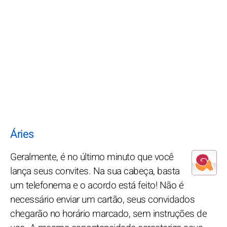
Áries
Geralmente, é no último minuto que você
lança seus convites. Na sua cabeça, basta
um telefonema e o acordo está feito! Não é
necessário enviar um cartão, seus convidados
chegarão no horário marcado, sem instruções de