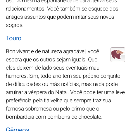
uso. A mesma espontaneidade caracteriza seus
relacionamentos. Você também se esquece dos
antigos assuntos que podem irritar seus novos
sogros.
Touro
Bon vivant e de natureza agradável, você
espera que os outros sejam iguais. Que
eles deixem de lado seus eventuais mau
humores. Sim, todo ano tem seu próprio conjunto
de dificuldades ou más notícias, mas nada pode
arruinar a véspera do Natal. Você pode ter uma leve
preferência pela tia velha que sempre traz sua
famosa sobremesa ou pelo primo que o
bombardeia com bombons de chocolate.
Gêmeos