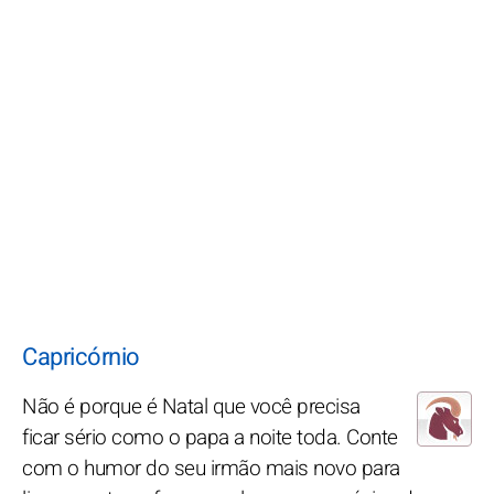
Capricórnio
Não é porque é Natal que você precisa
ficar sério como o papa a noite toda. Conte
com o humor do seu irmão mais novo para