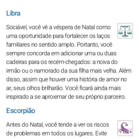
Libra
Sociável, você vê a véspera de Natal como
uma oportunidade para fortalecer os laços
familiares no sentido amplo. Portanto, você
sempre concorda em adicionar uma ou duas
cadeiras para os recém-chegados: a noiva do
irmão ou o namorado da sua filha mais velha. Além
disso, assim que houver uma história de amor no
ar, seus olhos brilharão. Você ficará ainda mais
inspirado a se aproximar de seu próprio parceiro.
Escorpião
Antes do Natal, você tende a ver os riscos
de problemas em todos os lugares. Evite