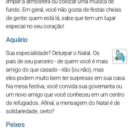
limpar a atmosfera ou colocar uma música de
fundo. Em geral, você não gosta de festas cheias
de gente: quem está lá, sabe que tem um lugar
especial no seu coração!
Aquário
Sua especialidade? Deturpar o Natal. Os
pais de seu parceiro - de quem você é mais
amigo do que casado - irão (ou não), mas
eles podem muito bem ter surpresas em sua casa.
Na mesa festiva, você convida sua governanta ou
um novo amigo que você conheceu em um centro
de refugiados. Afinal, a mensagem do Natal é de
solidariedade, certo?
Peixes