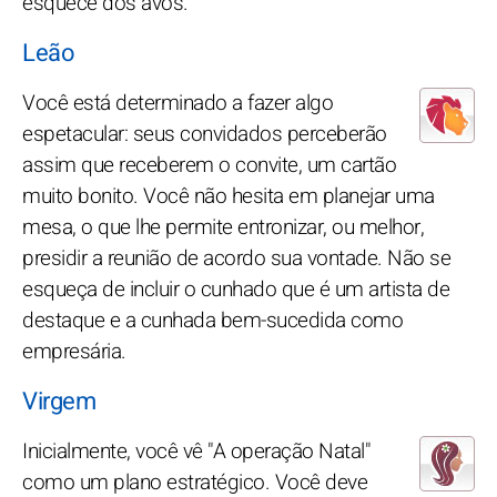
esquece dos avós.
Leão
Você está determinado a fazer algo
espetacular: seus convidados perceberão
assim que receberem o convite, um cartão
muito bonito. Você não hesita em planejar uma
mesa, o que lhe permite entronizar, ou melhor,
presidir a reunião de acordo sua vontade. Não se
esqueça de incluir o cunhado que é um artista de
destaque e a cunhada bem-sucedida como
empresária.
Virgem
Inicialmente, você vê "A operação Natal"
como um plano estratégico. Você deve