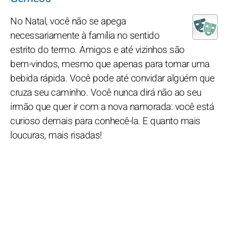
No Natal, você não se apega
necessariamente à família no sentido
estrito do termo. Amigos e até vizinhos são
bem-vindos, mesmo que apenas para tomar uma
bebida rápida. Você pode até convidar alguém que
cruza seu caminho. Você nunca dirá não ao seu
irmão que quer ir com a nova namorada: você está
curioso demais para conhecê-la. E quanto mais
loucuras, mais risadas!