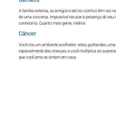
Gêmeos
A família extensa, os amigos e até os vizinhos têm vez
de uma conversa. Impossível recusar a presença do seu 
conhecê-la. Quanto mais gente, melhor.
Câncer
Você cria um ambiente acolhedor: velas, guirlandas, uma
especialmente das crianças, e você multiplica as surpres
que você ama se sintam em casa.