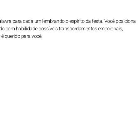
lavra para cada um lembrando o espírito da festa. Você posiciona
ando com habilidade possíveis transbordamentos emocionais,
 querido para você.