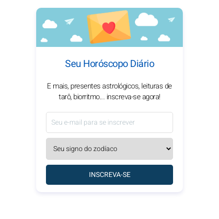
Seu Horóscopo Diário
E mais, presentes astrológicos, leituras de
tarô, biorritmo... inscreva-se agora!
INSCREVA-SE