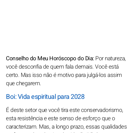
Conselho do Meu Horóscopo do Dia:
Por natureza,
você desconfia de quem fala demais. Você está
certo. Mas isso não é motivo para julgá-los assim
que chegarem.
Boi: Vida espiritual para 2028
É deste setor que você tira este conservadorismo,
esta resistência e este senso de esforço que o
caracterizam. Mas, a longo prazo, essas qualidades