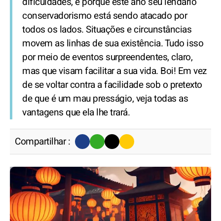
dificuldades, é porque este ano seu lendário
conservadorismo está sendo atacado por
todos os lados. Situações e circunstâncias
movem as linhas de sua existência. Tudo isso
por meio de eventos surpreendentes, claro,
mas que visam facilitar a sua vida. Boi! Em vez
de se voltar contra a facilidade sob o pretexto
de que é um mau presságio, veja todas as
vantagens que ela lhe trará.
Compartilhar :