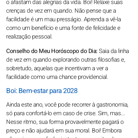
o afastam das alegrias da vida. Boi! Relaxe suas
crenças de vez em quando. Não pense que a
facilidade é um mau presságio. Aprenda a vê-la
como um benefício e uma fonte de felicidade e
realização pessoal.
Conselho do Meu Horóscopo do Dia:
Saia da linha
de vez em quando explorando outras filosofias e,
sobretudo, aquelas que incentivam a ver a
facilidade como uma chance providencial.
Boi: Bem-estar para 2028
Ainda este ano, você pode recorrer à gastronomia,
só para confortá-lo em caso de crise. Sim, mas...
Nesse ritmo, sua forma provavelmente pagará o
preço e não ajudará em sua moral. Boi! Embora