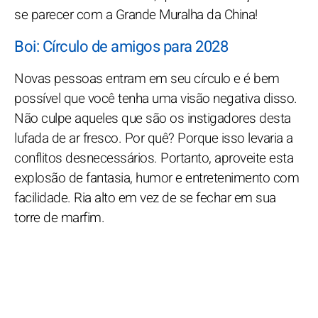
se parecer com a Grande Muralha da China!
Boi: Círculo de amigos para 2028
Novas pessoas entram em seu círculo e é bem
possível que você tenha uma visão negativa disso.
Não culpe aqueles que são os instigadores desta
lufada de ar fresco. Por quê? Porque isso levaria a
conflitos desnecessários. Portanto, aproveite esta
explosão de fantasia, humor e entretenimento com
facilidade. Ria alto em vez de se fechar em sua
torre de marfim.