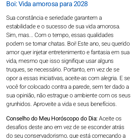
Boi: Vida amorosa para 2028
Sua constância e seriedade garantem a
estabilidade e o sucesso de sua vida amorosa.
Sim, mas... Com o tempo, essas qualidades
podem se tornar chatas. Boi! Este ano, seu querido
amor quer injetar entretenimento e fantasia em sua
vida, mesmo que isso signifique usar alguns
truques, se necessário. Portanto, em vez de se
opor a essas iniciativas, aceite-as com alegria. E se
você for colocado contra a parede, sem ter dado a
sua opinião, não estrague o ambiente com os seus
grunhidos. Aproveite a vida e seus benefícios.
Conselho do Meu Horóscopo do Dia:
Aceite os
desafios deste ano em vez de se esconder atrás
do seu conservadorismo, que está começando a