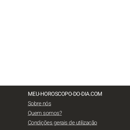
MEU-HOROSCOPO-DO-DIA.COM
Sobre nós
Quem somos?
Condições gerais de utilização