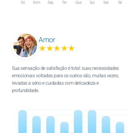
Sá
Dom
Seg
Ter
Qua
Qui
Sex
Sá
Amor
★★★★★
Sua sensação de satisfação é total: suas necessidades
emocionais voltadas para os outros são, muitas vezes,
levadas a sério e cuidadas com delicadeza e
profundidade.