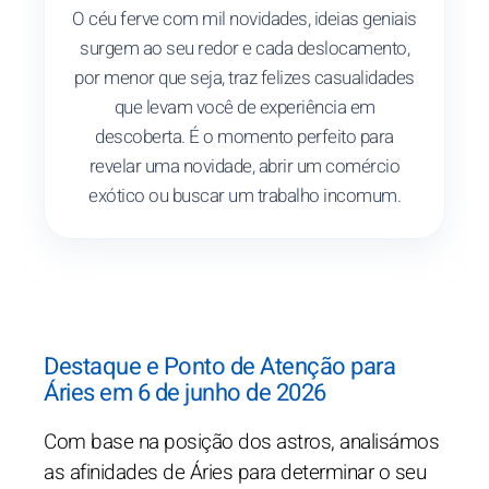
O céu ferve com mil novidades, ideias geniais
surgem ao seu redor e cada deslocamento,
por menor que seja, traz felizes casualidades
que levam você de experiência em
descoberta. É o momento perfeito para
revelar uma novidade, abrir um comércio
exótico ou buscar um trabalho incomum.
Destaque e Ponto de Atenção para
Áries em 6 de junho de 2026
Com base na posição dos astros, analisámos
as afinidades de Áries para determinar o seu