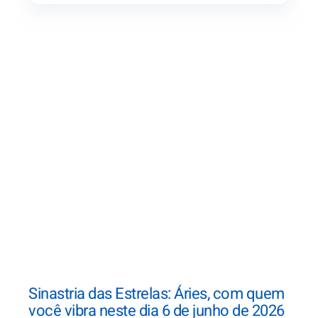
Sinastria das Estrelas: Áries, com quem
você vibra neste dia 6 de junho de 2026