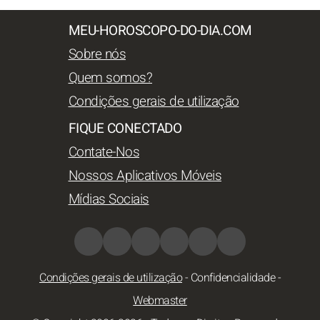
MEU-HOROSCOPO-DO-DIA.COM
Sobre nós
Quem somos?
Condições gerais de utilização
FIQUE CONECTADO
Contate-Nos
Nossos Aplicativos Móveis
Mídias Sociais
Condições gerais de utilização
-
Confidencialidade
-
Webmaster