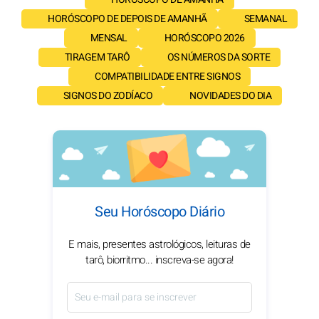
HORÓSCOPO DE DEPOIS DE AMANHÃ
SEMANAL
MENSAL
HORÓSCOPO 2026
TIRAGEM TARÔ
OS NÚMEROS DA SORTE
COMPATIBILIDADE ENTRE SIGNOS
SIGNOS DO ZODÍACO
NOVIDADES DO DIA
Seu Horóscopo Diário
E mais, presentes astrológicos, leituras de
tarô, biorritmo... inscreva-se agora!