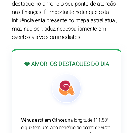
destaque no amor e o seu ponto de atenção
nas finanças. É importante notar que esta
influência está presente no mapa astral atual,
mas não se traduz necessariamente em
eventos visíveis ou imediatos.
❤️ AMOR: OS DESTAQUES DO DIA
Vénus está em Câncer
, na longitude 111.58°,
o que tem um lado benéfico do ponto de vista