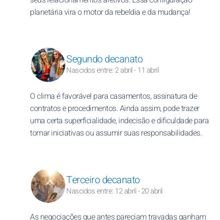
planetária vira o motor da rebeldia e da mudança!
Segundo decanato
Nascidos entre: 2 abril - 11 abril
O clima é favorável para casamentos, assinatura de
contratos e procedimentos. Ainda assim, pode trazer
uma certa superficialidade, indecisão e dificuldade para
tomar iniciativas ou assumir suas responsabilidades.
Terceiro decanato
Nascidos entre: 12 abril - 20 abril
As negociações que antes pareciam travadas ganham