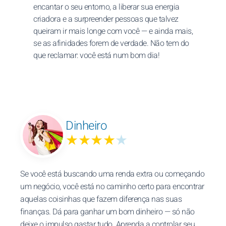
encantar o seu entorno, a liberar sua energia
criadora e a surpreender pessoas que talvez
queiram ir mais longe com você — e ainda mais,
se as afinidades forem de verdade. Não tem do
que reclamar: você está num bom dia!
Dinheiro
★★★★
★
Se você está buscando uma renda extra ou começando
um negócio, você está no caminho certo para encontrar
aquelas coisinhas que fazem diferença nas suas
finanças. Dá para ganhar um bom dinheiro — só não
deixe o impulso gastar tudo. Aprenda a controlar seu