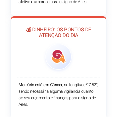
afetivo e amoroso para o signo de Áries.
💰 DINHEIRO: OS PONTOS DE
ATENÇÃO DO DIA
Mercúrio está em Câncer
, na longitude 97.52°,
sendo necessária alguma vigilância quanto
ao seu orçamento e finanças para o signo de
Áries.