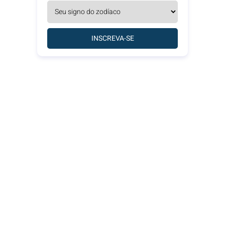
INSCREVA-SE