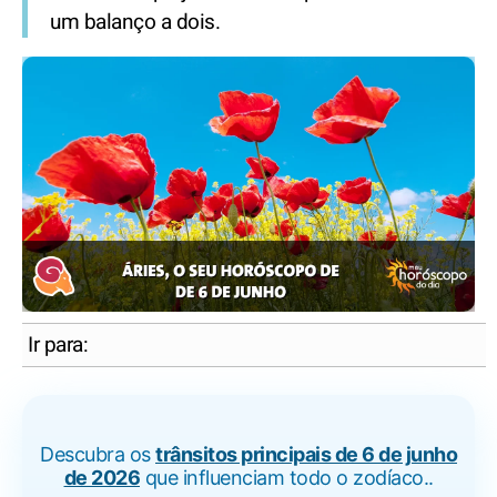
um balanço a dois.
Ir para:
Descubra os
trânsitos principais de 6 de junho
de 2026
que influenciam todo o zodíaco..