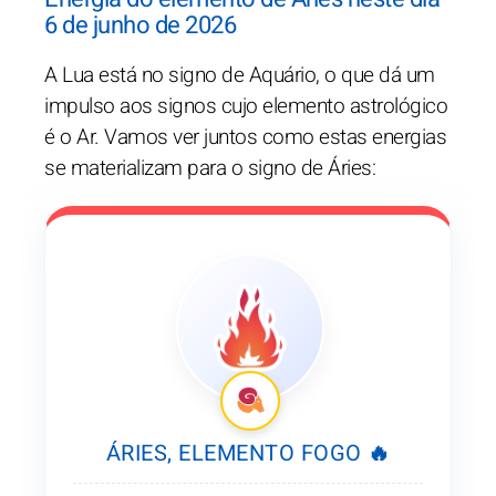
6 de junho de 2026
A Lua está no signo de Aquário, o que dá um
impulso aos signos cujo elemento astrológico
é o Ar. Vamos ver juntos como estas energias
se materializam para o signo de Áries:
ÁRIES, ELEMENTO FOGO 🔥