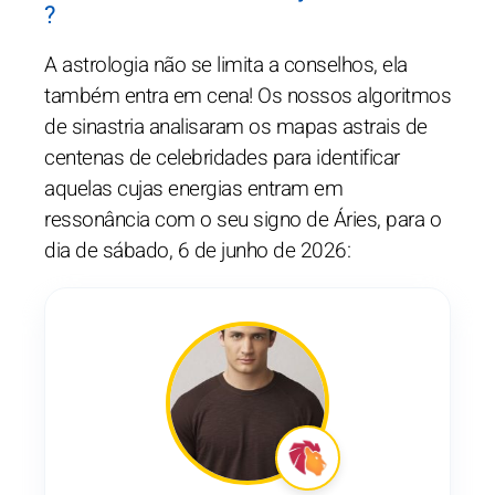
?
A astrologia não se limita a conselhos, ela
também entra em cena! Os nossos algoritmos
de sinastria analisaram os mapas astrais de
centenas de celebridades para identificar
aquelas cujas energias entram em
ressonância com o seu signo de Áries, para o
dia de sábado, 6 de junho de 2026: