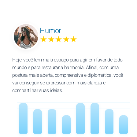
Humor
★★★★★
Hoje, você tem mais espaço para agir em favor de todo
mundo e para restaurar a harmonia. Afinal, com uma
postura mais aberta, compreensiva e diplomática, você
vai conseguir se expressar com mais clareza e
compartilhar suas ideias.