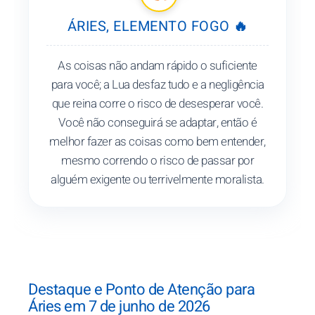
ÁRIES, ELEMENTO FOGO 🔥
As coisas não andam rápido o suficiente
para você; a Lua desfaz tudo e a negligência
que reina corre o risco de desesperar você.
Você não conseguirá se adaptar, então é
melhor fazer as coisas como bem entender,
mesmo correndo o risco de passar por
alguém exigente ou terrivelmente moralista.
Destaque e Ponto de Atenção para
Áries em 7 de junho de 2026