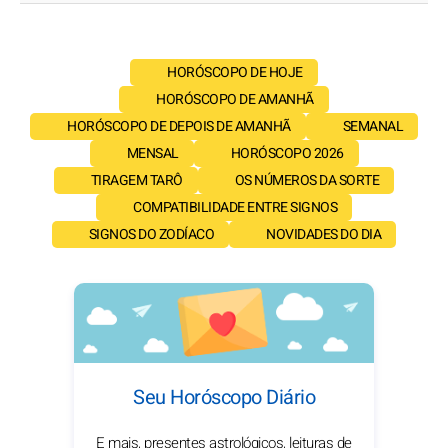
HORÓSCOPO DE HOJE
HORÓSCOPO DE AMANHÃ
HORÓSCOPO DE DEPOIS DE AMANHÃ
SEMANAL
MENSAL
HORÓSCOPO 2026
TIRAGEM TARÔ
OS NÚMEROS DA SORTE
COMPATIBILIDADE ENTRE SIGNOS
SIGNOS DO ZODÍACO
NOVIDADES DO DIA
Seu Horóscopo Diário
E mais, presentes astrológicos, leituras de