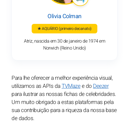
Olivia Colman
★ AQUÁRIO
(primeiro decanato)
Atriz, nascida em 30 de janeiro de 1974 em
Norwich (Reino Unido)
Para lhe oferecer a melhor experiência visual,
utilizamos as APIs da
TVMaze
e do
Deezer
para ilustrar as nossas fichas de celebridades.
Um muito obrigado a estas plataformas pela
sua contribuição para a riqueza da nossa base
de dados.