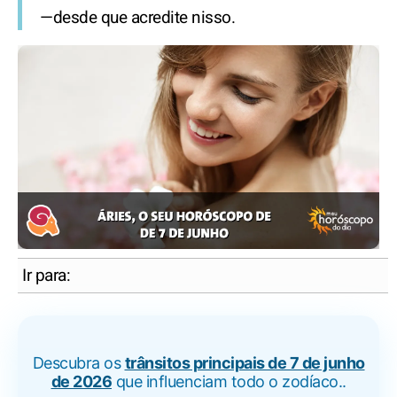
—desde que acredite nisso.
Ir para:
Descubra os
trânsitos principais de 7 de junho
de 2026
que influenciam todo o zodíaco..