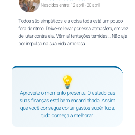
Nascidos entre: 12 abril - 20 abril
Todos são simpáticos, e a coisa toda está um pouco
fora de ritmo. Deixe-se levar por essa atmosfera, em vez
de lutar contra ela. Vêm aí tentações temidas... Não aja
por impulso na sua vida amorosa.
💡
Aproveite o momento presente. O estado das
suas finanças está bem encaminhado. Assim
que você consegue cortar gastos supérfluos,
tudo começa a melhorar.