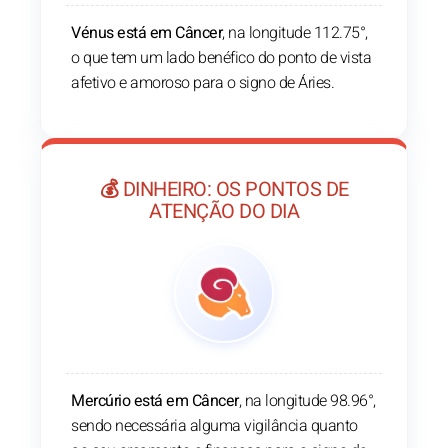
Vénus está em Câncer
, na longitude 112.75°,
o que tem um lado benéfico do ponto de vista
afetivo e amoroso para o signo de Áries.
💰 DINHEIRO: OS PONTOS DE
ATENÇÃO DO DIA
Mercúrio está em Câncer
, na longitude 98.96°,
sendo necessária alguma vigilância quanto