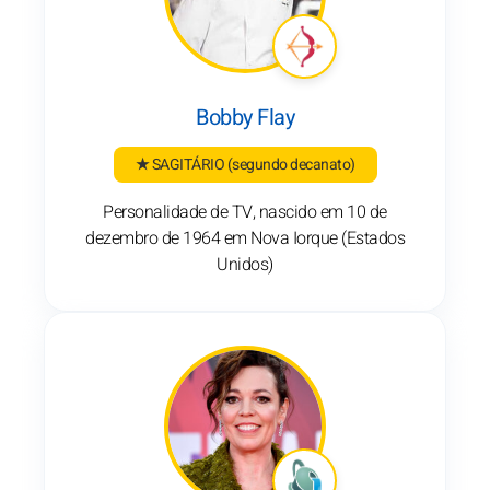
Bobby Flay
★ SAGITÁRIO
(segundo decanato)
Personalidade de TV, nascido em 10 de
dezembro de 1964 em Nova Iorque (Estados
Unidos)