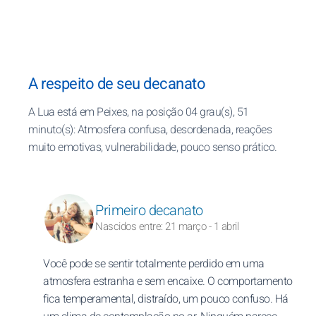
A respeito de seu decanato
A Lua está em Peixes, na posição 04 grau(s), 51
minuto(s): Atmosfera confusa, desordenada, reações
muito emotivas, vulnerabilidade, pouco senso prático.
Primeiro decanato
Nascidos entre: 21 março - 1 abril
Você pode se sentir totalmente perdido em uma
atmosfera estranha e sem encaixe. O comportamento
fica temperamental, distraído, um pouco confuso. Há