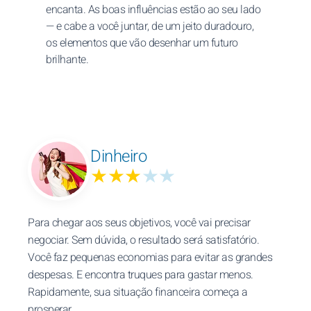
encanta. As boas influências estão ao seu lado
— e cabe a você juntar, de um jeito duradouro,
os elementos que vão desenhar um futuro
brilhante.
Dinheiro
★★★
★★
Para chegar aos seus objetivos, você vai precisar
negociar. Sem dúvida, o resultado será satisfatório.
Você faz pequenas economias para evitar as grandes
despesas. E encontra truques para gastar menos.
Rapidamente, sua situação financeira começa a
prosperar.