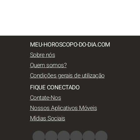
MEU-HOROSCOPO-DO-DIA.COM
Sobre nós
Quem somos?
Condições gerais de utilização
FIQUE CONECTADO
Contate-Nos
Nossos Aplicativos Móveis
Mídias Sociais