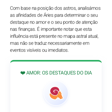
Com base na posição dos astros, analisámos
as afinidades de Áries para determinar o seu
destaque no amor e o seu ponto de atenção
nas finanças. É importante notar que esta
influência está presente no mapa astral atual,
mas não se traduz necessariamente em
eventos visíveis ou imediatos.
❤️ AMOR: OS DESTAQUES DO DIA