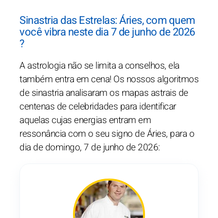
Sinastria das Estrelas: Áries, com quem
você vibra neste dia 7 de junho de 2026
?
A astrologia não se limita a conselhos, ela
também entra em cena! Os nossos algoritmos
de sinastria analisaram os mapas astrais de
centenas de celebridades para identificar
aquelas cujas energias entram em
ressonância com o seu signo de Áries, para o
dia de domingo, 7 de junho de 2026: