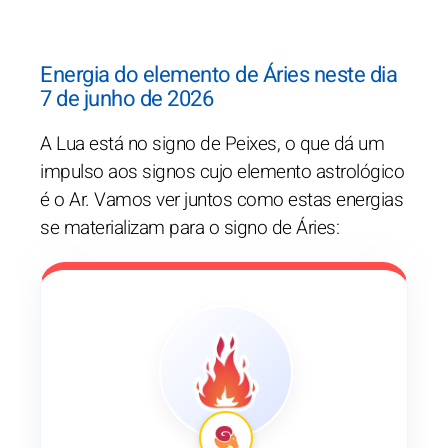
Energia do elemento de Áries neste dia
7 de junho de 2026
A Lua está no signo de Peixes, o que dá um
impulso aos signos cujo elemento astrológico
é o Ar. Vamos ver juntos como estas energias
se materializam para o signo de Áries: