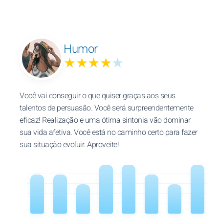
Humor
★★★★
★
Você vai conseguir o que quiser graças aos seus
talentos de persuasão. Você será surpreendentemente
eficaz! Realização e uma ótima sintonia vão dominar
sua vida afetiva. Você está no caminho certo para fazer
sua situação evoluir. Aproveite!