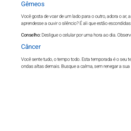
Gêmeos
Você gosta de voar de um lado para o outro, adora o ar, a
aprendesse a ouvir o silêncio? É ali que estão escondida
Conselho:
Desligue o celular por uma hora ao dia. Observ
Câncer
Você sente tudo, o tempo todo. Esta temporada é o seu 
ondas altas demais. Busque a calma, sem renegar a sua 