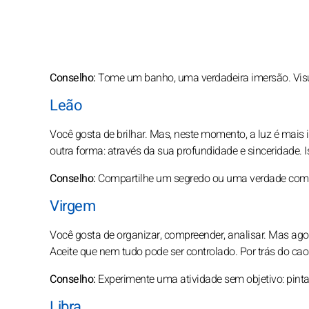
Conselho:
Tome um banho, uma verdadeira imersão. Visual
Leão
Você gosta de brilhar. Mas, neste momento, a luz é mais i
outra forma: através da sua profundidade e sinceridade. 
Conselho:
Compartilhe um segredo ou uma verdade com a
Virgem
Você gosta de organizar, compreender, analisar. Mas ago
Aceite que nem tudo pode ser controlado. Por trás do cao
Conselho:
Experimente uma atividade sem objetivo: pinta
Libra