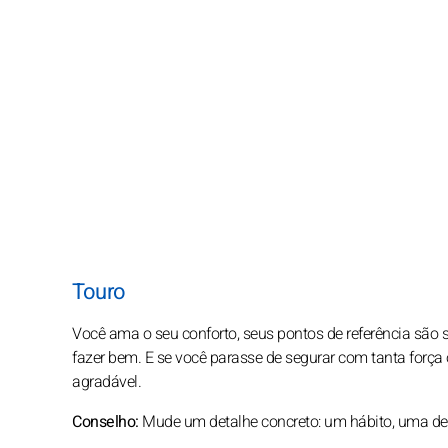
Touro
Você ama o seu conforto, seus pontos de referência são
fazer bem. E se você parasse de segurar com tanta força
agradável.
Conselho:
Mude um detalhe concreto: um hábito, uma dec