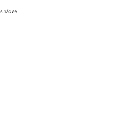
os não se